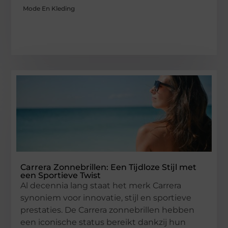
Mode En Kleding
Carrera Zonnebrillen: Een Tijdloze Stijl met
een Sportieve Twist
Al decennia lang staat het merk Carrera
synoniem voor innovatie, stijl en sportieve
prestaties. De Carrera zonnebrillen hebben
een iconische status bereikt dankzij hun