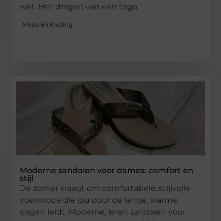
wet. Het dragen van een toga
Mode En Kleding
Moderne sandalen voor dames: comfort en
stijl
De zomer vraagt om comfortabele, stijlvolle
voetmode die jou door de lange, warme
dagen leidt. Moderne, leren sandalen voor