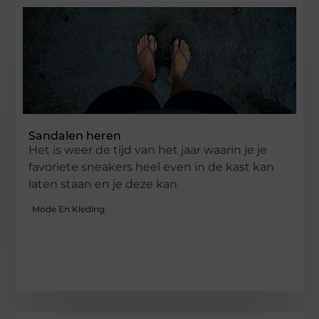
Sandalen heren
Het is weer de tijd van het jaar waarin je je
favoriete sneakers heel even in de kast kan
laten staan en je deze kan
Mode En Kleding