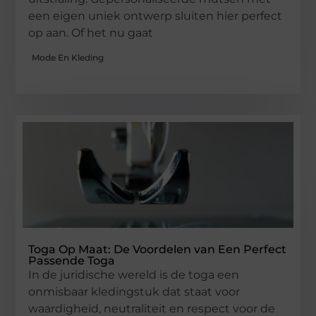
een eigen uniek ontwerp sluiten hier perfect
op aan. Of het nu gaat
Mode En Kleding
Toga Op Maat: De Voordelen van Een Perfect
Passende Toga
In de juridische wereld is de toga een
onmisbaar kledingstuk dat staat voor
waardigheid, neutraliteit en respect voor de