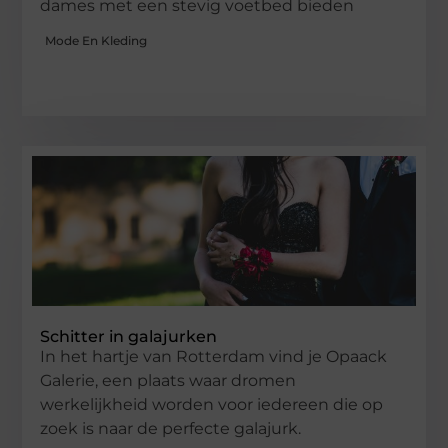
dames met een stevig voetbed bieden
Mode En Kleding
Schitter in galajurken
In het hartje van Rotterdam vind je Opaack
Galerie, een plaats waar dromen
werkelijkheid worden voor iedereen die op
zoek is naar de perfecte galajurk.