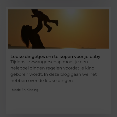
Leuke dingetjes om te kopen voor je baby
Tijdens je zwangerschap moet je een
heleboel dingen regelen voordat je kind
geboren wordt. In deze blog gaan we het
hebben over de leuke dingen
Mode En Kleding