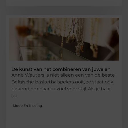
De kunst van het combineren van juwelen
Anne Wauters is niet alleen een van de beste
Belgische basketbalspelers ooit, ze staat ook
bekend om haar gevoel voor stijl. Als je haar
op
Mode En Kleding