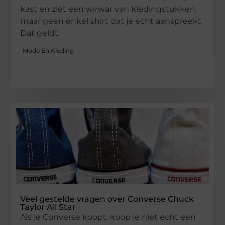
kast en ziet een wirwar van kledingstukken,
maar geen enkel shirt dat je echt aanspreekt
Dat geldt
Mode En Kleding
Veel gestelde vragen over Converse Chuck
Taylor All Star
Als je Converse koopt, koop je niet echt een