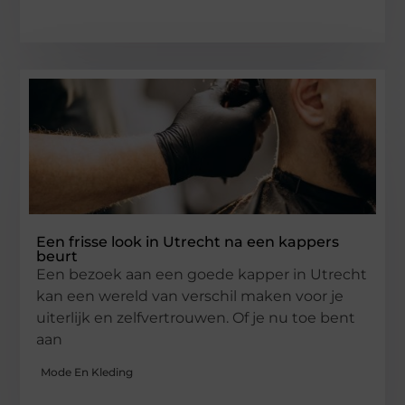
Een frisse look in Utrecht na een kappers
beurt
Een bezoek aan een goede kapper in Utrecht
kan een wereld van verschil maken voor je
uiterlijk en zelfvertrouwen. Of je nu toe bent
aan
Mode En Kleding