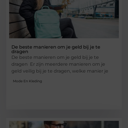
De beste manieren om je geld bij je te
dragen
De beste manieren om je geld bij je te
dragen Er zijn meerdere manieren om je
geld veilig bij je te dragen, welke manier je
Mode En Kleding