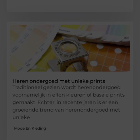
Heren ondergoed met unieke prints
Traditioneel gezien wordt herenondergoed
voornamelijk in effen kleuren of basale prints
gemaakt. Echter, in recente jaren is er een
groeiende trend van herenondergoed met
unieke
Mode En Kleding