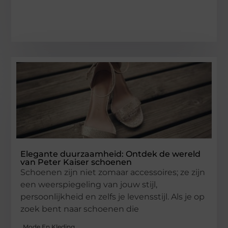
Elegante duurzaamheid: Ontdek de wereld
van Peter Kaiser schoenen
Schoenen zijn niet zomaar accessoires; ze zijn
een weerspiegeling van jouw stijl,
persoonlijkheid en zelfs je levensstijl. Als je op
zoek bent naar schoenen die
Mode En Kleding