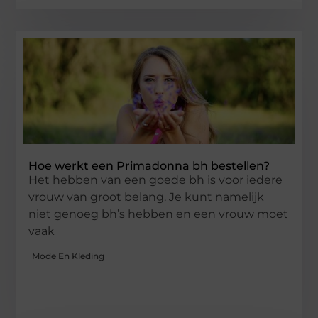
Hoe werkt een Primadonna bh bestellen?
Het hebben van een goede bh is voor iedere
vrouw van groot belang. Je kunt namelijk
niet genoeg bh’s hebben en een vrouw moet
vaak
Mode En Kleding