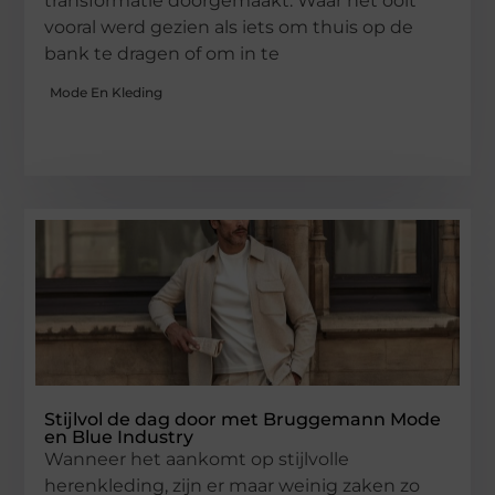
transformatie doorgemaakt. Waar het ooit
vooral werd gezien als iets om thuis op de
bank te dragen of om in te
Mode En Kleding
Stijlvol de dag door met Bruggemann Mode
en Blue Industry
Wanneer het aankomt op stijlvolle
herenkleding, zijn er maar weinig zaken zo