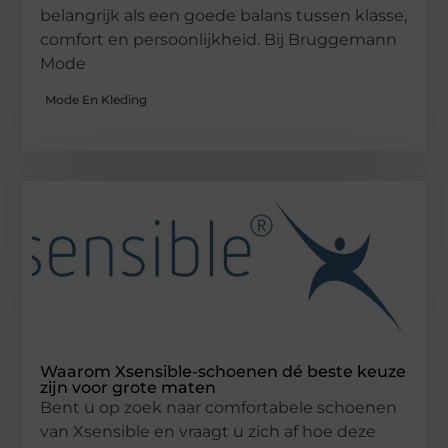
belangrijk als een goede balans tussen klasse,
comfort en persoonlijkheid. Bij Bruggemann
Mode
Mode En Kleding
Waarom Xsensible-schoenen dé beste keuze
zijn voor grote maten
Bent u op zoek naar comfortabele schoenen
van Xsensible en vraagt u zich af hoe deze