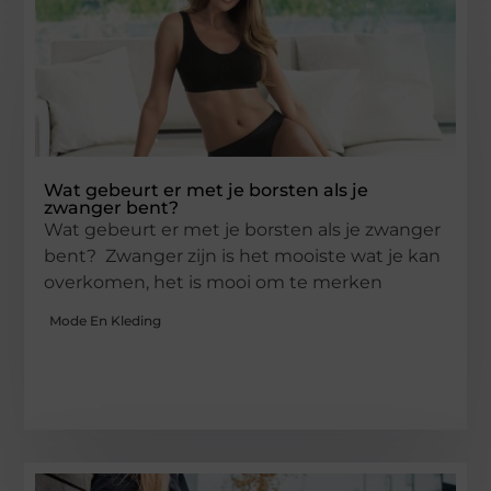
Wat gebeurt er met je borsten als je
zwanger bent?
Wat gebeurt er met je borsten als je zwanger
bent? Zwanger zijn is het mooiste wat je kan
overkomen, het is mooi om te merken
Mode En Kleding