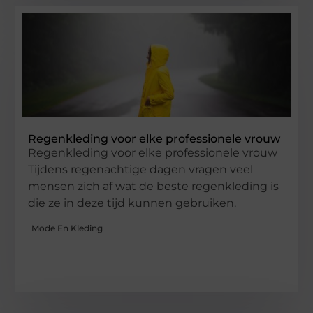
Regenkleding voor elke professionele vrouw
Regenkleding voor elke professionele vrouw
Tijdens regenachtige dagen vragen veel
mensen zich af wat de beste regenkleding is
die ze in deze tijd kunnen gebruiken.
Mode En Kleding