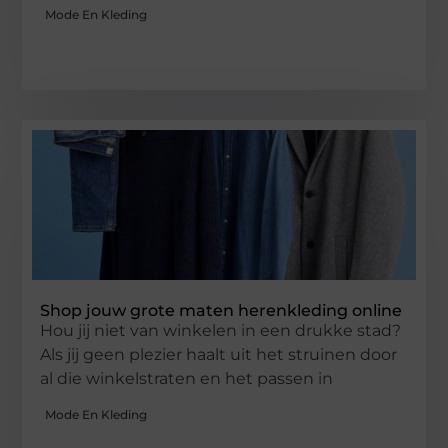
Mode En Kleding
Shop jouw grote maten herenkleding online
Hou jij niet van winkelen in een drukke stad?
Als jij geen plezier haalt uit het struinen door
al die winkelstraten en het passen in
Mode En Kleding