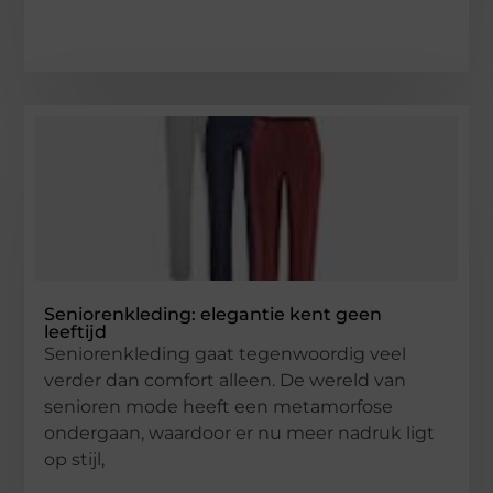
Seniorenkleding: elegantie kent geen
leeftijd
Seniorenkleding gaat tegenwoordig veel
verder dan comfort alleen. De wereld van
senioren mode heeft een metamorfose
ondergaan, waardoor er nu meer nadruk ligt
op stijl,