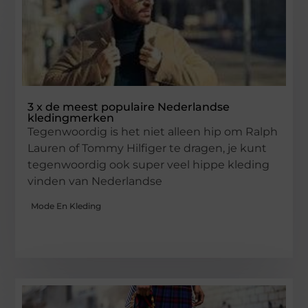
3 x de meest populaire Nederlandse
kledingmerken
Tegenwoordig is het niet alleen hip om Ralph
Lauren of Tommy Hilfiger te dragen, je kunt
tegenwoordig ook super veel hippe kleding
vinden van Nederlandse
Mode En Kleding