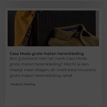
Casa Moda grote maten herenkleding
Ben jij bekend met het merk Casa Moda
grote maten herenkleding? Mocht je een
maatje meer dragen, dit merk bied trouwens
grote maten herenkleding vanaf
Mode En Kleding