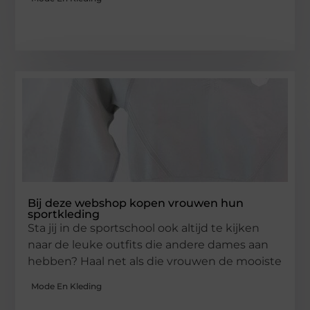
Bij deze webshop kopen vrouwen hun
sportkleding
Sta jij in de sportschool ook altijd te kijken
naar de leuke outfits die andere dames aan
hebben? Haal net als die vrouwen de mooiste
Mode En Kleding