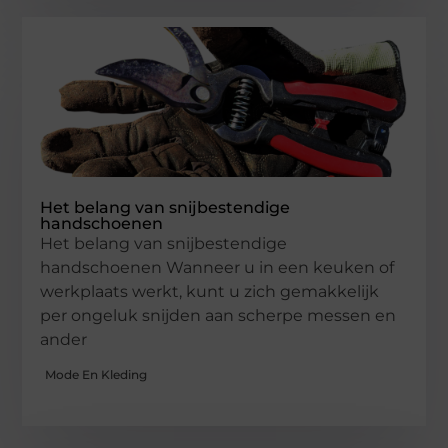
Het belang van snijbestendige
handschoenen
Het belang van snijbestendige
handschoenen Wanneer u in een keuken of
werkplaats werkt, kunt u zich gemakkelijk
per ongeluk snijden aan scherpe messen en
ander
Mode En Kleding