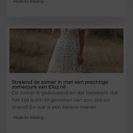
Mode En Kleding
Stralend de zomer in met een prachtige
zomerjurk van Elizz.nl!
De zomer is gearriveerd en dat betekent dat
het tijd is om te genieten van zon, zee en
strand! En wat is een betere manier
Mode En Kleding