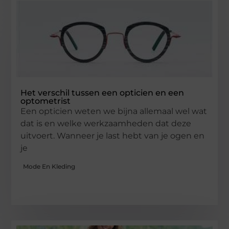
Het verschil tussen een opticien en een
optometrist
Een opticien weten we bijna allemaal wel wat
dat is en welke werkzaamheden dat deze
uitvoert. Wanneer je last hebt van je ogen en
je
Mode En Kleding