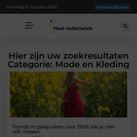
Maandag 10 Augustus 2026
Artikel publiceren
Hier zijn uw zoekresultaten
Categorie: Mode en Kleding
Trends in galajurken voor 2026 die je niet
wilt missen