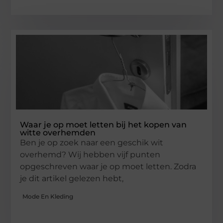
Waar je op moet letten bij het kopen van
witte overhemden
Ben je op zoek naar een geschik wit
overhemd? Wij hebben vijf punten
opgeschreven waar je op moet letten. Zodra
je dit artikel gelezen hebt,
Mode En Kleding