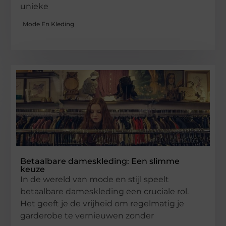
unieke
Mode En Kleding
Betaalbare dameskleding: Een slimme
keuze
In de wereld van mode en stijl speelt
betaalbare dameskleding een cruciale rol.
Het geeft je de vrijheid om regelmatig je
garderobe te vernieuwen zonder