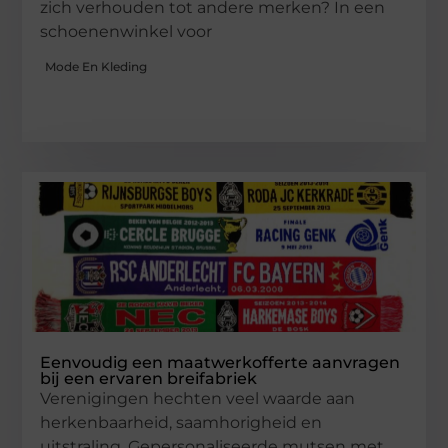
zich verhouden tot andere merken? In een
schoenenwinkel voor
Mode En Kleding
Eenvoudig een maatwerkofferte aanvragen
bij een ervaren breifabriek
Verenigingen hechten veel waarde aan
herkenbaarheid, saamhorigheid en
uitstraling. Gepersonaliseerde mutsen met