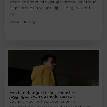
trend. Je koopt iets wat al duizend keer terug
is gekomen en waarschijnlijk nog duizend
keer
Mode En Kleding
Van bankhanger tot stijlicoon: het
joggingpak van de moderne man
Joggingkleding heeft een enorme