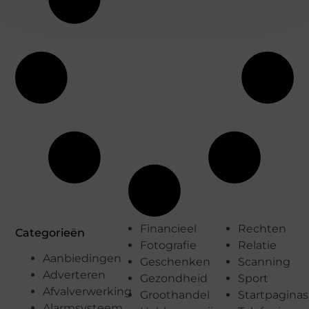
Financieel
Rechten
Categorieën
Fotografie
Relatie
Aanbiedingen
Geschenken
Scanning
Adverteren
Gezondheid
Sport
Afvalverwerking
Groothandel
Startpaginas
Alarmsysteem