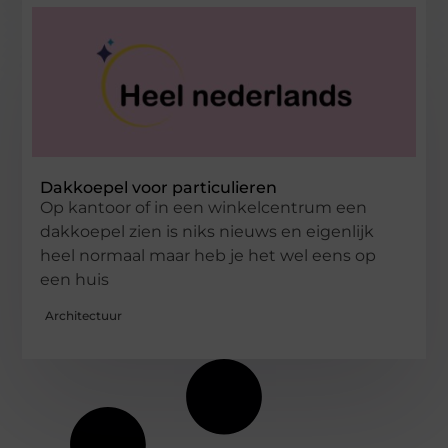
Dakkoepel voor particulieren
Op kantoor of in een winkelcentrum een
dakkoepel zien is niks nieuws en eigenlijk
heel normaal maar heb je het wel eens op
een huis
Architectuur