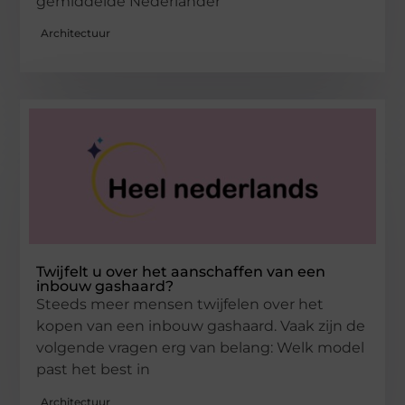
gemiddelde Nederlander
Architectuur
Twijfelt u over het aanschaffen van een
inbouw gashaard?
Steeds meer mensen twijfelen over het
kopen van een inbouw gashaard. Vaak zijn de
volgende vragen erg van belang: Welk model
past het best in
Architectuur