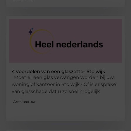
4 voordelen van een glaszetter Stolwijk
Moet er een glas vervangen worden bij uw
woning of kantoor in Stolwijk? Of is er sprake
van glasschade dat u zo snel mogelijk
Architectuur