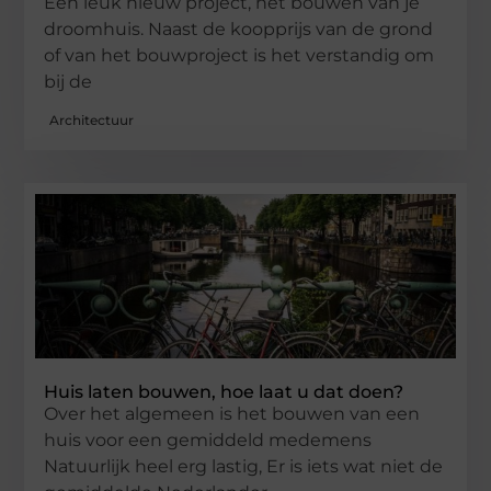
Een leuk nieuw project, het bouwen van je
droomhuis. Naast de koopprijs van de grond
of van het bouwproject is het verstandig om
bij de
Architectuur
Huis laten bouwen, hoe laat u dat doen?
Over het algemeen is het bouwen van een
huis voor een gemiddeld medemens
Natuurlijk heel erg lastig, Er is iets wat niet de