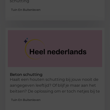
schutting
Tuin En Buitenleven
Beton schutting
Haalt een houten schutting bij jouw nooit de
aangegeven leeftijd? Of blijf je maar aan het
beitsen? De oplossing om er toch netjes bij te
Tuin En Buitenleven