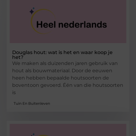
Douglas hout: wat is het en waar koop je
het?
We maken als duizenden jaren gebruik van
hout als bouwmateriaal. Door de eeuwen
heen hebben bepaalde houtsoorten de
boventoon gevoerd. Één van die houtsoorten
is
Tuin En Buitenleven