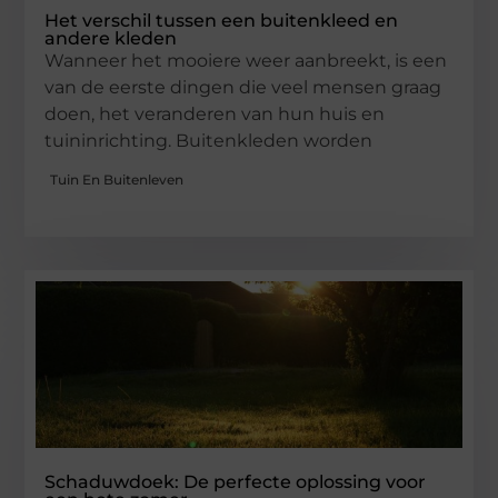
Het verschil tussen een buitenkleed en
andere kleden
Wanneer het mooiere weer aanbreekt, is een
van de eerste dingen die veel mensen graag
doen, het veranderen van hun huis en
tuininrichting. Buitenkleden worden
Tuin En Buitenleven
Schaduwdoek: De perfecte oplossing voor