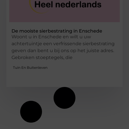
De mooiste sierbestrating in Enschede
Woont u in Enschede en wilt u uw
achtertuintje een verfrissende sierbestrating
geven dan bent u bij ons op het juiste adres.
Gebroken stoeptegels, die
Tuin En Buitenleven