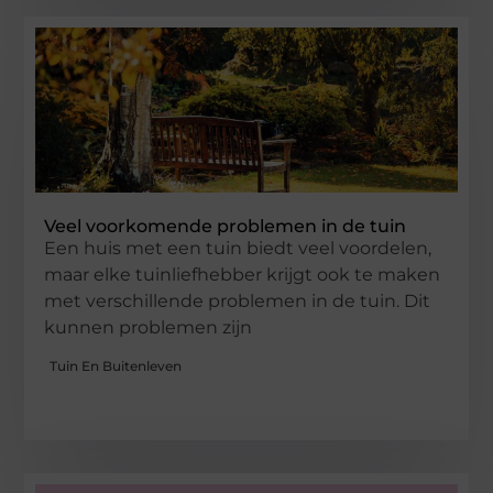
Veel voorkomende problemen in de tuin
Een huis met een tuin biedt veel voordelen,
maar elke tuinliefhebber krijgt ook te maken
met verschillende problemen in de tuin. Dit
kunnen problemen zijn
Tuin En Buitenleven