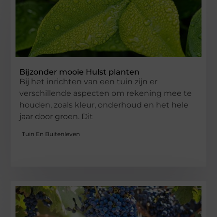
Bijzonder mooie Hulst planten
Bij het inrichten van een tuin zijn er
verschillende aspecten om rekening mee te
houden, zoals kleur, onderhoud en het hele
jaar door groen. Dit
Tuin En Buitenleven