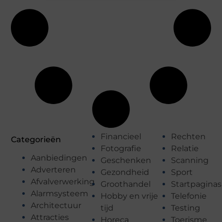
Financieel
Rechten
Categorieën
Fotografie
Relatie
Aanbiedingen
Geschenken
Scanning
Adverteren
Gezondheid
Sport
Afvalverwerking
Groothandel
Startpaginas
Alarmsysteem
Hobby en vrije
Telefonie
Architectuur
tijd
Testing
Attracties
Horeca
Toerisme