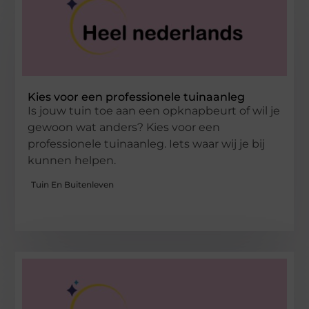
Kies voor een professionele tuinaanleg
Is jouw tuin toe aan een opknapbeurt of wil je
gewoon wat anders? Kies voor een
professionele tuinaanleg. Iets waar wij je bij
kunnen helpen.
Tuin En Buitenleven