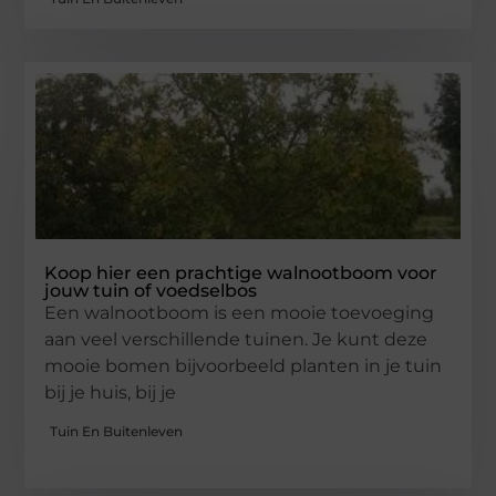
Koop hier een prachtige walnootboom voor
jouw tuin of voedselbos
Een walnootboom is een mooie toevoeging
aan veel verschillende tuinen. Je kunt deze
mooie bomen bijvoorbeeld planten in je tuin
bij je huis, bij je
Tuin En Buitenleven