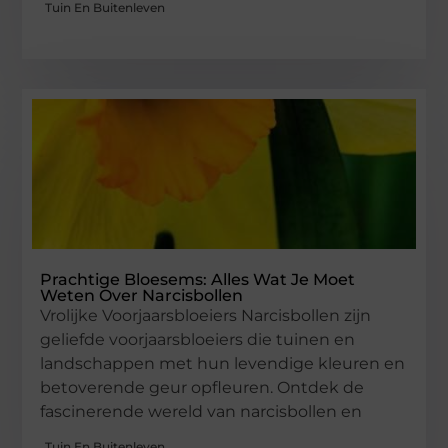
Tuin En Buitenleven
Prachtige Bloesems: Alles Wat Je Moet
Weten Over Narcisbollen
Vrolijke Voorjaarsbloeiers Narcisbollen zijn
geliefde voorjaarsbloeiers die tuinen en
landschappen met hun levendige kleuren en
betoverende geur opfleuren. Ontdek de
fascinerende wereld van narcisbollen en
Tuin En Buitenleven