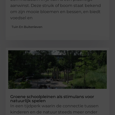
aanwinst. Deze struik of boom staat bekend
om zijn mooie bloemen en bessen, en biedt
voedsel en
Tuin En Buitenleven
Groene schoolpleinen als stimulans voor
natuurlijk spelen
In een tijdperk waarin de connectie tussen
kinderen en de natuur steeds meer onder