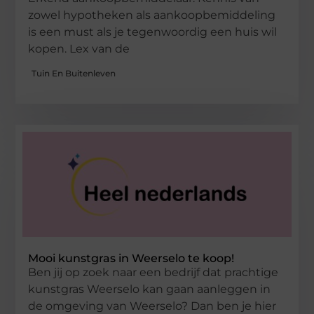
zowel hypotheken als aankoopbemiddeling
is een must als je tegenwoordig een huis wil
kopen. Lex van de
Tuin En Buitenleven
Mooi kunstgras in Weerselo te koop!
Ben jij op zoek naar een bedrijf dat prachtige
kunstgras Weerselo kan gaan aanleggen in
de omgeving van Weerselo? Dan ben je hier