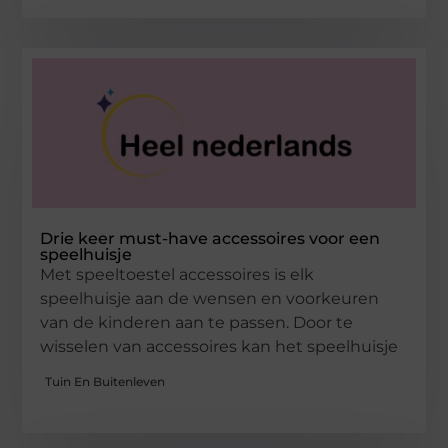
Drie keer must-have accessoires voor een
speelhuisje
Met speeltoestel accessoires is elk
speelhuisje aan de wensen en voorkeuren
van de kinderen aan te passen. Door te
wisselen van accessoires kan het speelhuisje
Tuin En Buitenleven