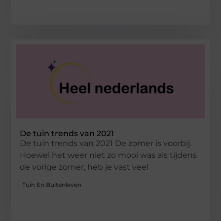
De tuin trends van 2021
De tuin trends van 2021 De zomer is voorbij.
Hoewel het weer niet zo mooi was als tijdens
de vorige zomer, heb je vast veel
Tuin En Buitenleven