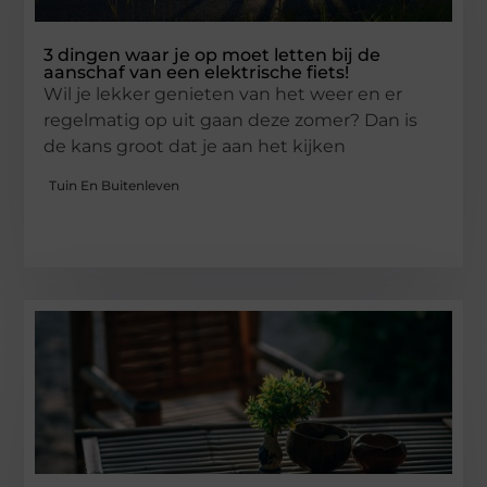
3 dingen waar je op moet letten bij de
aanschaf van een elektrische fiets!
Wil je lekker genieten van het weer en er
regelmatig op uit gaan deze zomer? Dan is
de kans groot dat je aan het kijken
Tuin En Buitenleven