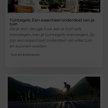
Tuintegels: Een essentieel onderdeel van je
tuin
Als je een vleugje luxe aan je tuin wilt
toevoegen, kan je tuintegels overwegen. Ze
zijn een essentieel onderdeel van elke tuin
en kunnen worden
Tuin En Buitenleven