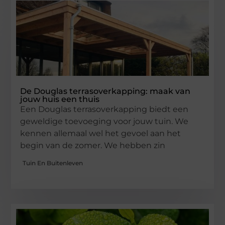
De Douglas terrasoverkapping: maak van
jouw huis een thuis
Een Douglas terrasoverkapping biedt een
geweldige toevoeging voor jouw tuin. We
kennen allemaal wel het gevoel aan het
begin van de zomer. We hebben zin
Tuin En Buitenleven