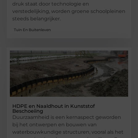
druk staat door technologie en
verstedelijking, worden groene schoolpleinen
steeds belangrijker.
Tuin En Buitenleven
HDPE en Naaldhout in Kunststof
Beschoeiing
Duurzaamheid is een kernaspect geworden
bij het ontwerpen en bouwen van
waterbouwkundige structuren, vooral als het