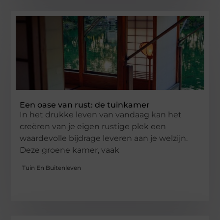
Een oase van rust: de tuinkamer
In het drukke leven van vandaag kan het
creëren van je eigen rustige plek een
waardevolle bijdrage leveren aan je welzijn.
Deze groene kamer, vaak
Tuin En Buitenleven