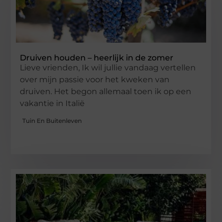
Druiven houden – heerlijk in de zomer
Lieve vrienden, Ik wil jullie vandaag vertellen
over mijn passie voor het kweken van
druiven. Het begon allemaal toen ik op een
vakantie in Italië
Tuin En Buitenleven