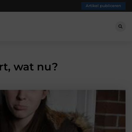
Artikel publiceren
rt, wat nu?