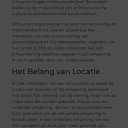
schuurwoningen milieuvriendelijker. Bovendien
bieden ze de mogelijkheid om architectonische
vrijheid te combineren met functionaliteit.
Schuurwoningen kunnen variëren van eenvoudig en
minimalistisch tot luxe en uitgebreid. Het
ontwerpen van een schuurwoning kan
persoonlijkheid en stijl weerspiegelen, waardoor elk
huis uniek is. Met de juiste ontwerpen kan een
schuurwoning naadloos opgaan in zijn omgeving
en toch opvallen door zijn unieke karakter.
Het Belang van Locatie
Bij het ontwerpen van een schuurwoning speelt de
locatie een cruciale rol. De omgeving beïnvloedt
niet alleen het ontwerp van de woning, maar ook de
materialen die worden gebruikt. Kies je voor een
landelijke omgeving, dan kun je bijvoorbeeld meer
hout gebruiken om de natuurlijke omgeving te
benadrukken. In een stedelijke omgeving kan een
mix van beton en hout juist meer geschikt zijn.