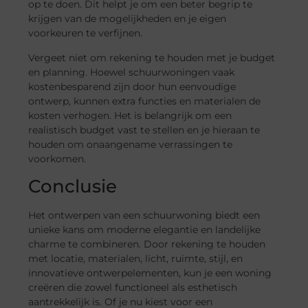
op te doen. Dit helpt je om een beter begrip te
krijgen van de mogelijkheden en je eigen
voorkeuren te verfijnen.
Vergeet niet om rekening te houden met je budget
en planning. Hoewel schuurwoningen vaak
kostenbesparend zijn door hun eenvoudige
ontwerp, kunnen extra functies en materialen de
kosten verhogen. Het is belangrijk om een
realistisch budget vast te stellen en je hieraan te
houden om onaangename verrassingen te
voorkomen.
Conclusie
Het ontwerpen van een schuurwoning biedt een
unieke kans om moderne elegantie en landelijke
charme te combineren. Door rekening te houden
met locatie, materialen, licht, ruimte, stijl, en
innovatieve ontwerpelementen, kun je een woning
creëren die zowel functioneel als esthetisch
aantrekkelijk is. Of je nu kiest voor een