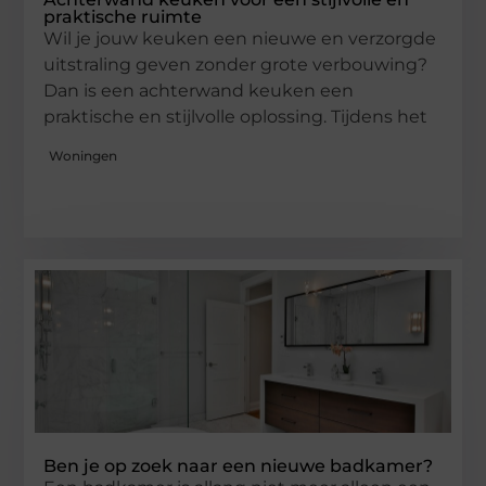
praktische ruimte
Wil je jouw keuken een nieuwe en verzorgde
uitstraling geven zonder grote verbouwing?
Dan is een achterwand keuken een
praktische en stijlvolle oplossing. Tijdens het
Woningen
Ben je op zoek naar een nieuwe badkamer?