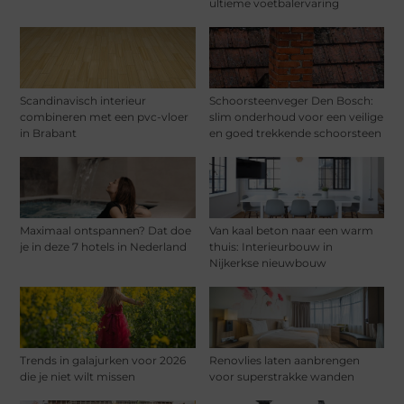
ultieme voetbalervaring
Scandinavisch interieur
Schoorsteenveger Den Bosch:
combineren met een pvc-vloer
slim onderhoud voor een veilige
in Brabant
en goed trekkende schoorsteen
Maximaal ontspannen? Dat doe
Van kaal beton naar een warm
je in deze 7 hotels in Nederland
thuis: Interieurbouw in
Nijkerkse nieuwbouw
Trends in galajurken voor 2026
Renovlies laten aanbrengen
die je niet wilt missen
voor superstrakke wanden