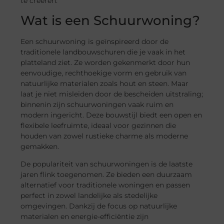
te creëren.
Wat is een Schuurwoning?
Een schuurwoning is geïnspireerd door de
traditionele landbouwschuren die je vaak in het
platteland ziet. Ze worden gekenmerkt door hun
eenvoudige, rechthoekige vorm en gebruik van
natuurlijke materialen zoals hout en steen. Maar
laat je niet misleiden door de bescheiden uitstraling;
binnenin zijn schuurwoningen vaak ruim en
modern ingericht. Deze bouwstijl biedt een open en
flexibele leefruimte, ideaal voor gezinnen die
houden van zowel rustieke charme als moderne
gemakken.
De populariteit van schuurwoningen is de laatste
jaren flink toegenomen. Ze bieden een duurzaam
alternatief voor traditionele woningen en passen
perfect in zowel landelijke als stedelijke
omgevingen. Dankzij de focus op natuurlijke
materialen en energie-efficiëntie zijn