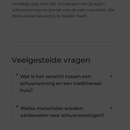
vandaag nog met het ontwerpen van je eigen
schuurwoning en geniet van de vele voordelen die
deze unieke bouwstijl te bieden heeft.
Veelgestelde vragen
Wat is het verschil tussen een
▼
schuurwoning en een traditioneel
huis?
Welke materialen worden
▼
aanbevolen voor schuurwoningen?