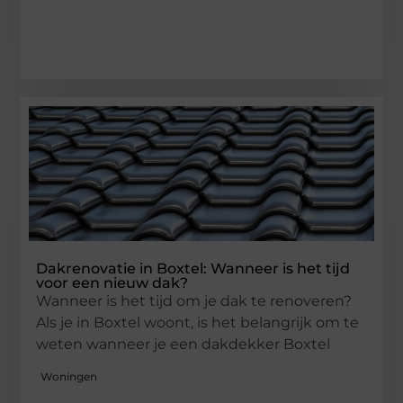
Dakrenovatie in Boxtel: Wanneer is het tijd
voor een nieuw dak?
Wanneer is het tijd om je dak te renoveren?
Als je in Boxtel woont, is het belangrijk om te
weten wanneer je een dakdekker Boxtel
Woningen