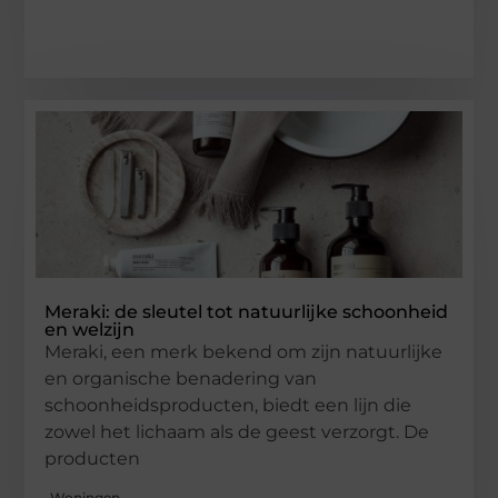
Meraki: de sleutel tot natuurlijke schoonheid
en welzijn
Meraki, een merk bekend om zijn natuurlijke
en organische benadering van
schoonheidsproducten, biedt een lijn die
zowel het lichaam als de geest verzorgt. De
producten
Woningen