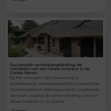
Succesvolle verkoopbegeleiding: de
voordelen van een lokale taxateur in de
Gooise Meren
Bij het verkopen van uw woning is
professionele verkoopbegeleiding essentieel.
Dorenbos|Rasch Makelaars biedt uitgebreide
diensten, waarbij de samenwerking met een
lokale taxateur in de Gooise
Woningen