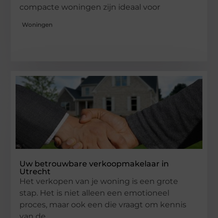
compacte woningen zijn ideaal voor
Woningen
Uw betrouwbare verkoopmakelaar in
Utrecht
Het verkopen van je woning is een grote
stap. Het is niet alleen een emotioneel
proces, maar ook een die vraagt om kennis
van de