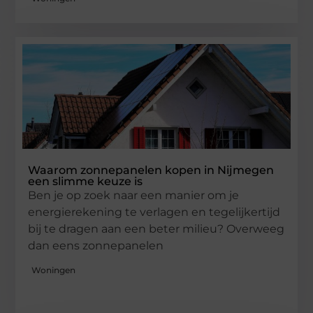
Waarom zonnepanelen kopen in Nijmegen
een slimme keuze is
Ben je op zoek naar een manier om je
energierekening te verlagen en tegelijkertijd
bij te dragen aan een beter milieu? Overweeg
dan eens zonnepanelen
Woningen