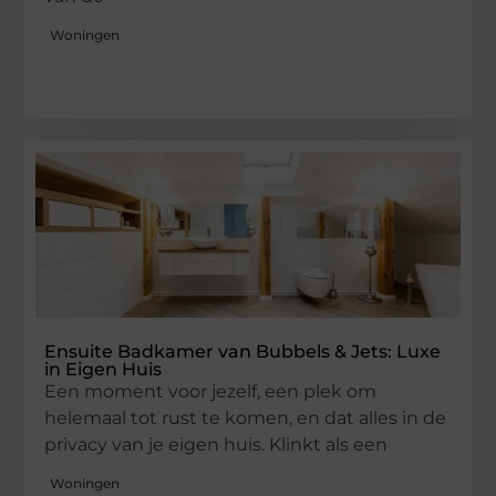
Woningen
Ensuite Badkamer van Bubbels & Jets: Luxe
in Eigen Huis
Een moment voor jezelf, een plek om
helemaal tot rust te komen, en dat alles in de
privacy van je eigen huis. Klinkt als een
Woningen