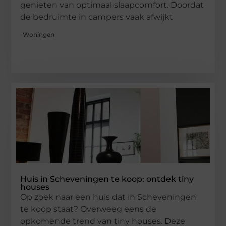
genieten van optimaal slaapcomfort. Doordat
de bedruimte in campers vaak afwijkt
Woningen
Huis in Scheveningen te koop: ontdek tiny
houses
Op zoek naar een huis dat in Scheveningen
te koop staat? Overweeg eens de
opkomende trend van tiny houses. Deze