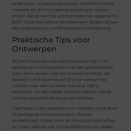
te benutten. Ingebouwde kasten, multifunctionele
meubels en slimme opbergoplossingen zorgen
ervoor dat de woning georganiseerd en opgeruimd
blijft. Deze innovatieve benaderingen dragen bij aan
een praktische en comfortabele woonomgeving.
Praktische Tips voor
Ontwerpen
Bij het ontwerpen van een schuurwoning is het
belangrijk om te beginnen met een gedetailleerd
plan. Werk samen met een ervaren architect die
bekend is met deze bouwstijl en je wensen kan
vertalen naar een concreet ontwerp. Het is
essentieel om een helder beeld te hebben van de
functies en esthetiek die je wilt bereiken.
Daarnaast is het raadzaam om inspiratie op te doen
bij bestaande schuurwoningen. Bezoek
modelhuizen, blader door architectuurtijdschriften
en maak gebruik van online platforms om ideeën