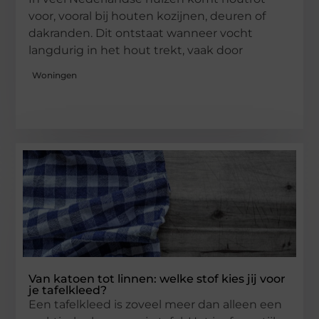
voor, vooral bij houten kozijnen, deuren of
dakranden. Dit ontstaat wanneer vocht
langdurig in het hout trekt, vaak door
Woningen
Van katoen tot linnen: welke stof kies jij voor
je tafelkleed?
Een tafelkleed is zoveel meer dan alleen een