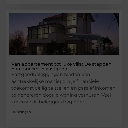
Van appartement tot luxe villa: De stappen
naar succes in vastgoed
Vastgoedbeleggingen bieden een
aantrekkelijke manier om je financiële
toekomst veilig te stellen en passief inkomen
te genereren door je woning verhuren. Veel
succesvolle beleggers beginnen
Woningen