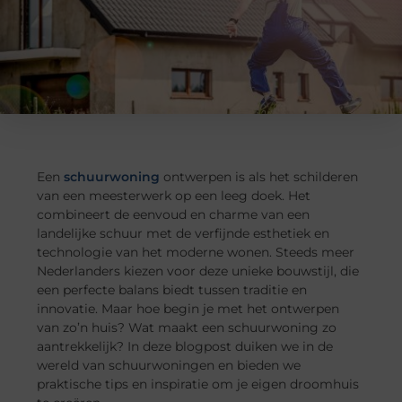
Een
schuurwoning
ontwerpen is als het schilderen
van een meesterwerk op een leeg doek. Het
combineert de eenvoud en charme van een
landelijke schuur met de verfijnde esthetiek en
technologie van het moderne wonen. Steeds meer
Nederlanders kiezen voor deze unieke bouwstijl, die
een perfecte balans biedt tussen traditie en
innovatie. Maar hoe begin je met het ontwerpen
van zo’n huis? Wat maakt een schuurwoning zo
aantrekkelijk? In deze blogpost duiken we in de
wereld van schuurwoningen en bieden we
praktische tips en inspiratie om je eigen droomhuis