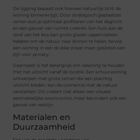
De ligging bepaalt ook hoeveel natuurlijk licht de
woning binnenkrijgt. Door strategisch geplaatste
ramen kun je optimaal profiteren van het daglicht
en een gevoel van ruimte creëren. Een huis aan de
rand van het bos kan grote glazen oppervlakken
hebben om de natuur naar binnen te halen, terwijl
een woning in een drukke straat meer gesloten kan
zijn voor privacy.
Daarnaast is het belangrijk om rekening te houden
met het uitzicht vanaf de locatie. Een schuurwoning
ontwerpen met grote ramen die een prachtig
uitzicht bieden, kan de connectie met de natuur
versterken. Dit creëert niet alleen een visueel
aantrekkelijke woonruimte, maar bevordert ook een
gevoel van welzijn.
Materialen en
Duurzaamheid