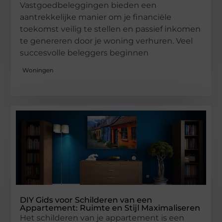
Vastgoedbeleggingen bieden een
aantrekkelijke manier om je financiële
toekomst veilig te stellen en passief inkomen
te genereren door je woning verhuren. Veel
succesvolle beleggers beginnen
Woningen
DIY Gids voor Schilderen van een
Appartement: Ruimte en Stijl Maximaliseren
Het schilderen van je appartement is een