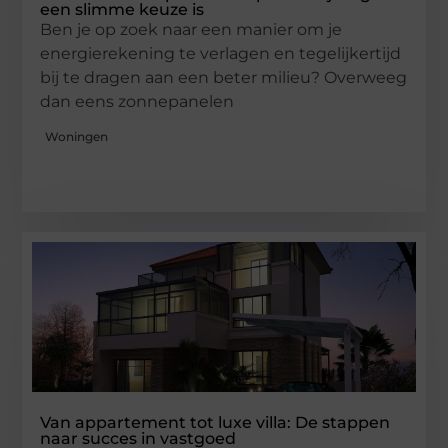
een slimme keuze is
Ben je op zoek naar een manier om je
energierekening te verlagen en tegelijkertijd
bij te dragen aan een beter milieu? Overweeg
dan eens zonnepanelen
Woningen
Van appartement tot luxe villa: De stappen
naar succes in vastgoed