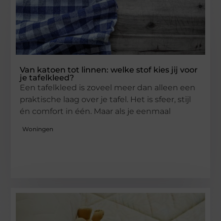
Van katoen tot linnen: welke stof kies jij voor
je tafelkleed?
Een tafelkleed is zoveel meer dan alleen een
praktische laag over je tafel. Het is sfeer, stijl
én comfort in één. Maar als je eenmaal
Woningen