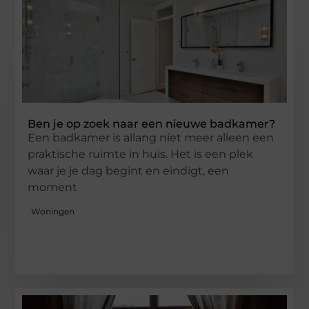
Ben je op zoek naar een nieuwe badkamer?
Een badkamer is allang niet meer alleen een
praktische ruimte in huis. Het is een plek
waar je je dag begint en eindigt, een
moment
Woningen