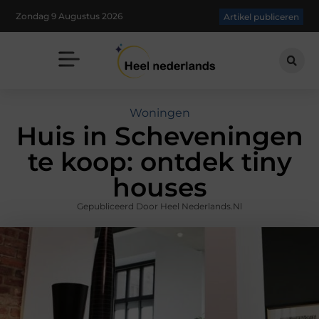
Zondag 9 Augustus 2026
Artikel publiceren
Woningen
Huis in Scheveningen
te koop: ontdek tiny
houses
Gepubliceerd Door Heel Nederlands.nl