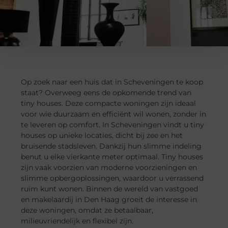
Op zoek naar een huis dat in Scheveningen te koop
staat? Overweeg eens de opkomende trend van
tiny houses. Deze compacte woningen zijn ideaal
voor wie duurzaam en efficiënt wil wonen, zonder in
te leveren op comfort. In Scheveningen vindt u tiny
houses op unieke locaties, dicht bij zee en het
bruisende stadsleven. Dankzij hun slimme indeling
benut u elke vierkante meter optimaal. Tiny houses
zijn vaak voorzien van moderne voorzieningen en
slimme opbergoplossingen, waardoor u verrassend
ruim kunt wonen. Binnen de wereld van vastgoed
en makelaardij in Den Haag groeit de interesse in
deze woningen, omdat ze betaalbaar,
milieuvriendelijk en flexibel zijn.