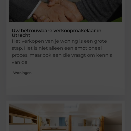
Uw betrouwbare verkoopmakelaar in
Utrecht
Het verkopen van je woning is een grote
stap. Het is niet alleen een emotioneel
proces, maar ook een die vraagt om kennis
van de
Woningen