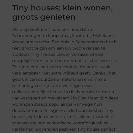
Tiny houses: klein wonen,
groots genieten
Als u op zoek bent naar een huis dat in
Scheveningen te koop staat, kunt u bij Makelaars
Associatie terecht. Een huis in Scheveningen hoeft
niet groot te zijn om aan uw woonwensen te
voldoen. Tiny houses bieden verrassend veel
mogelijkheden voor een minimalistische levensstijl.
Ze zijn niet alleen energiezuinig, maar ook vaak
verplaatsbaar, wat extra vrijheid geeft. Dankzij het
gebruik van duurzame materialen en slimme
technologieën zijn deze woningen een
milieuvriendelijke keuze. In de dynamische markt
van vastgoed en makelaardij in Den Haag zijn deze
woningen steeds populairder vanwege hun
duurzaamheid en lagere onderhoudskosten. Tiny
houses zijn ideaal voor starters, alleenstaanden of
mensen die hun ecologische voetafdruk willen
verkleinen. Bovendien past een tiny house perfect