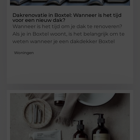
Dakrenovatie in Boxtel: Wanneer is het tijd
voor een nieuw dak?
Wanneer is het tijd om je dak te renoveren?
Als je in Boxtel woont, is het belangrijk om te
weten wanneer je een dakdekker Boxtel
Woningen