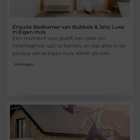
Ensuite Badkamer van Bubbels & Jets: Luxe
in Eigen Huis
Een moment voor jezelf, een plek om
helemaal tot rust te komen, en dat alles in de
privacy van je eigen huis. Klinkt als een
Woningen