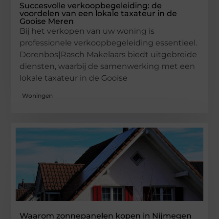
Succesvolle verkoopbegeleiding: de
voordelen van een lokale taxateur in de
Gooise Meren
Bij het verkopen van uw woning is
professionele verkoopbegeleiding essentieel.
Dorenbos|Rasch Makelaars biedt uitgebreide
diensten, waarbij de samenwerking met een
lokale taxateur in de Gooise
Woningen
Waarom zonnepanelen kopen in Nijmegen