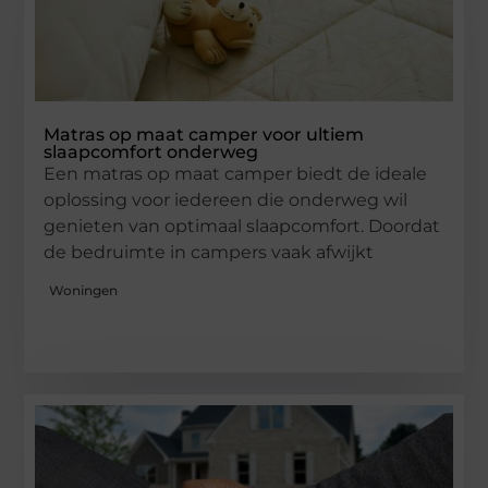
Matras op maat camper voor ultiem
slaapcomfort onderweg
Een matras op maat camper biedt de ideale
oplossing voor iedereen die onderweg wil
genieten van optimaal slaapcomfort. Doordat
de bedruimte in campers vaak afwijkt
Woningen