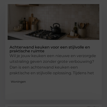
Achterwand keuken voor een stijlvolle en
praktische ruimte
Wil je jouw keuken een nieuwe en verzorgde
uitstraling geven zonder grote verbouwing?
Dan is een achterwand keuken een
praktische en stijlvolle oplossing. Tijdens het
Woningen