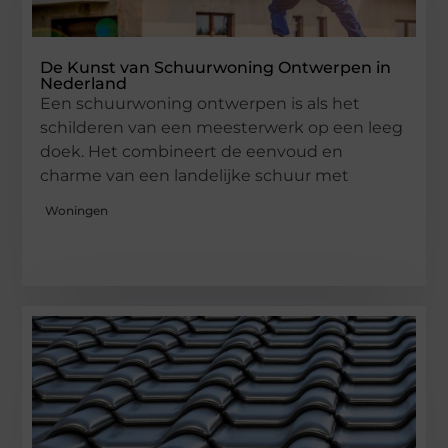
De Kunst van Schuurwoning Ontwerpen in
Nederland
Een schuurwoning ontwerpen is als het
schilderen van een meesterwerk op een leeg
doek. Het combineert de eenvoud en
charme van een landelijke schuur met
Woningen