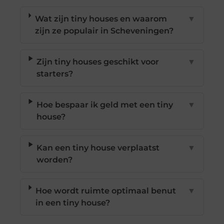
Wat zijn tiny houses en waarom
▼
zijn ze populair in Scheveningen?
Zijn tiny houses geschikt voor
▼
starters?
Hoe bespaar ik geld met een tiny
▼
house?
Kan een tiny house verplaatst
▼
worden?
Hoe wordt ruimte optimaal benut
▼
in een tiny house?