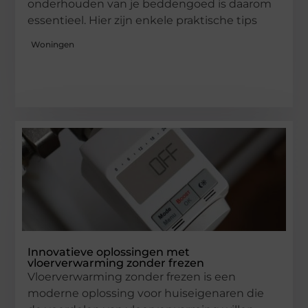
onderhouden van je beddengoed is daarom
essentieel. Hier zijn enkele praktische tips
Woningen
Innovatieve oplossingen met
vloerverwarming zonder frezen
Vloerverwarming zonder frezen is een
moderne oplossing voor huiseigenaren die