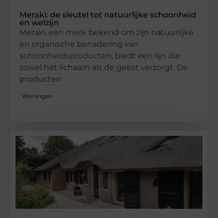
Meraki: de sleutel tot natuurlijke schoonheid
en welzijn
Meraki, een merk bekend om zijn natuurlijke
en organische benadering van
schoonheidsproducten, biedt een lijn die
zowel het lichaam als de geest verzorgt. De
producten
Woningen