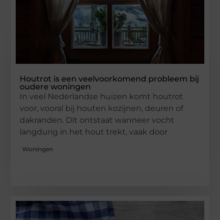
Houtrot is een veelvoorkomend probleem bij
oudere woningen
In veel Nederlandse huizen komt houtrot
voor, vooral bij houten kozijnen, deuren of
dakranden. Dit ontstaat wanneer vocht
langdurig in het hout trekt, vaak door
Woningen