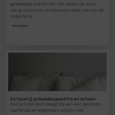
geweldige manier om niet alleen de kleur
van je ruimte te vernieuwen, maar ook om de
indeling te
Woningen
Zo houd jij je beddengoed fris en schoon
Een schoon bed draagt bij aan een gezonde
nachtrust en algemeen welzijn. Het