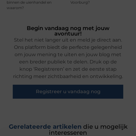
binnen de uienhandel en
Voorburg?
waarom?
Begin vandaag nog met jouw
avontuur!
Stel het niet langer uit en meld je direct aan.
Ons platform biedt de perfecte gelegenheid
om jouw mening te uiten en jouw blog met
een breder publiek te delen. Druk op de
knop ‘Registreren’ en zet de eerste stap
richting meer zichtbaarheid en ontwikkeling.
Registreer u vandaag nog
Gerelateerde artikelen
die u mogelijk
interesseren