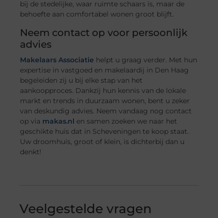
bij de stedelijke, waar ruimte schaars is, maar de
behoefte aan comfortabel wonen groot blijft.
Neem contact op voor persoonlijk
advies
Makelaars Associatie
helpt u graag verder. Met hun
expertise in vastgoed en makelaardij in Den Haag
begeleiden zij u bij elke stap van het
aankoopproces. Dankzij hun kennis van de lokale
markt en trends in duurzaam wonen, bent u zeker
van deskundig advies. Neem vandaag nog contact
op via
makas.nl
en samen zoeken we naar het
geschikte huis dat in Scheveningen te koop staat.
Uw droomhuis, groot of klein, is dichterbij dan u
denkt!
Veelgestelde vragen