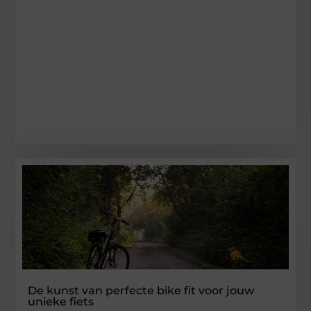
De kunst van perfecte bike fit voor jouw
unieke fiets