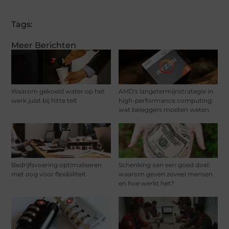
Tags:
Meer Berichten
Waarom gekoeld water op het
AMD's langetermijnstrategie in
werk juist bij hitte telt
high-performance computing:
wat beleggers moeten weten
Bedrijfsvoering optimaliseren
Schenking aan een goed doel:
met oog voor flexibiliteit
waarom geven zoveel mensen
en hoe werkt het?