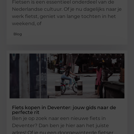
Fietsen is een essentieel onderdeel van de
Nederlandse cultuur. Of je nu dagelijks naar je
werk fietst, geniet van lange tochten in het
weekend, of
Blog
Fiets kopen in Deventer: jouw gids naar de
perfecte rit
Ben je op zoek naar een nieuwe fiets in
Deventer? Dan ben je hier aan het juiste
adres! Of je nu een doorgewinterde fietser