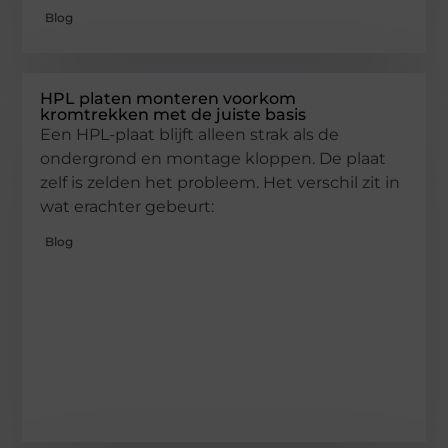
Blog
HPL platen monteren voorkom
kromtrekken met de juiste basis
Een HPL-plaat blijft alleen strak als de
ondergrond en montage kloppen. De plaat
zelf is zelden het probleem. Het verschil zit in
wat erachter gebeurt:
Blog