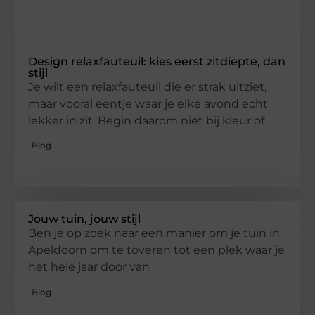
Design relaxfauteuil: kies eerst zitdiepte, dan
stijl
Je wilt een relaxfauteuil die er strak uitziet,
maar vooral eentje waar je elke avond echt
lekker in zit. Begin daarom niet bij kleur of
Blog
Jouw tuin, jouw stijl
Ben je op zoek naar een manier om je tuin in
Apeldoorn om te toveren tot een plek waar je
het hele jaar door van
Blog