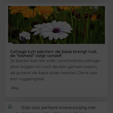
Cottage tuin planten: de basis brengt rust,
de “losheid” volgt vanzelf
Je border kan die volle, nonchalante cottage-
sfeer krijgen én toch als één geheel voelen,
als je eerst de basis strak neerzet. Denk aan
een ruggengraat
Blog