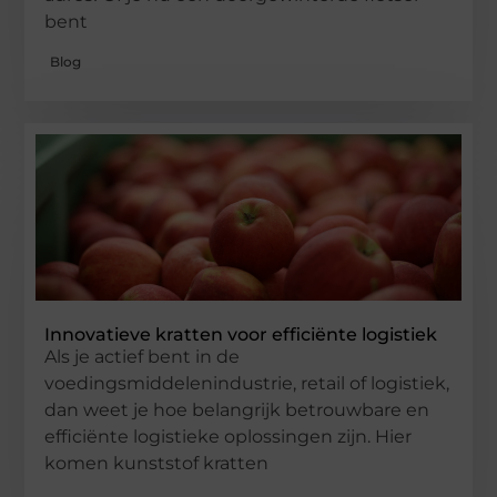
bent
Blog
Innovatieve kratten voor efficiënte logistiek
Als je actief bent in de
voedingsmiddelenindustrie, retail of logistiek,
dan weet je hoe belangrijk betrouwbare en
efficiënte logistieke oplossingen zijn. Hier
komen kunststof kratten