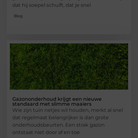
dat hij soepel schuift, dat je snel
Blog
Gazononderhoud krijgt een nieuwe
standaard met slimme maaiers
Wie zijn tuin netjes wil houden, merkt al snel
dat regelmaat belangrijker is dan grote
onderhoudsbeurten. Een strak gazon
ontstaat niet door af en toe