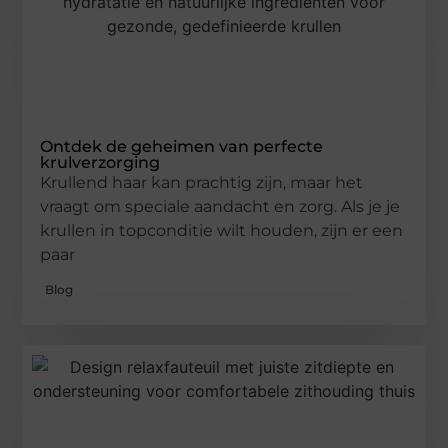
Ontdek de geheimen van perfecte
krulverzorging
Krullend haar kan prachtig zijn, maar het
vraagt om speciale aandacht en zorg. Als je je
krullen in topconditie wilt houden, zijn er een
paar
Blog