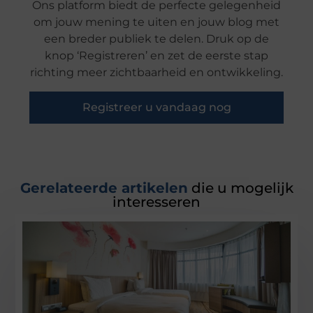
Ons platform biedt de perfecte gelegenheid
om jouw mening te uiten en jouw blog met
een breder publiek te delen. Druk op de
knop ‘Registreren’ en zet de eerste stap
richting meer zichtbaarheid en ontwikkeling.
Registreer u vandaag nog
Gerelateerde artikelen
die u mogelijk
interesseren