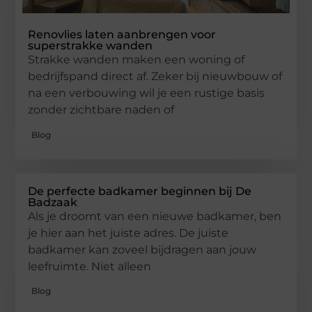
Renovlies laten aanbrengen voor
superstrakke wanden
Strakke wanden maken een woning of
bedrijfspand direct af. Zeker bij nieuwbouw of
na een verbouwing wil je een rustige basis
zonder zichtbare naden of
Blog
De perfecte badkamer beginnen bij De
Badzaak
Als je droomt van een nieuwe badkamer, ben
je hier aan het juiste adres. De juiste
badkamer kan zoveel bijdragen aan jouw
leefruimte. Niet alleen
Blog