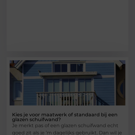
Kies je voor maatwerk of standaard bij een
glazen schuifwand?
Je merkt pas of een glazen schuifwand echt
goed zit als je ’m dagelijks gebruikt. Dan wil je