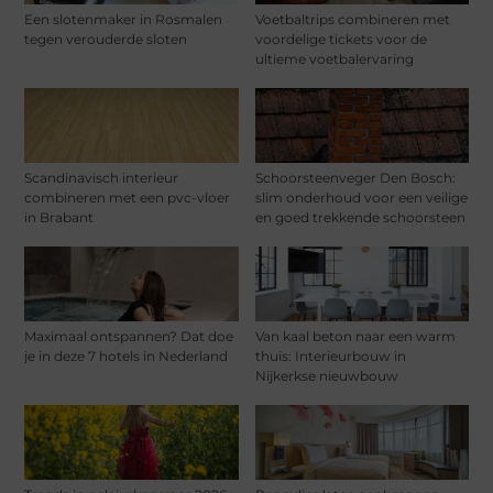
Een slotenmaker in Rosmalen
Voetbaltrips combineren met
tegen verouderde sloten
voordelige tickets voor de
ultieme voetbalervaring
Scandinavisch interieur
Schoorsteenveger Den Bosch:
combineren met een pvc-vloer
slim onderhoud voor een veilige
in Brabant
en goed trekkende schoorsteen
Maximaal ontspannen? Dat doe
Van kaal beton naar een warm
je in deze 7 hotels in Nederland
thuis: Interieurbouw in
Nijkerkse nieuwbouw