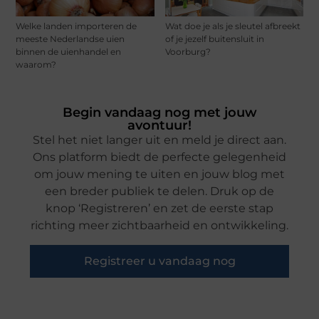
Welke landen importeren de
Wat doe je als je sleutel afbreekt
meeste Nederlandse uien
of je jezelf buitensluit in
binnen de uienhandel en
Voorburg?
waarom?
Begin vandaag nog met jouw
avontuur!
Stel het niet langer uit en meld je direct aan.
Ons platform biedt de perfecte gelegenheid
om jouw mening te uiten en jouw blog met
een breder publiek te delen. Druk op de
knop ‘Registreren’ en zet de eerste stap
richting meer zichtbaarheid en ontwikkeling.
Registreer u vandaag nog