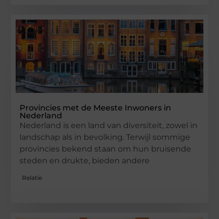
Provincies met de Meeste Inwoners in
Nederland
Nederland is een land van diversiteit, zowel in
landschap als in bevolking. Terwijl sommige
provincies bekend staan om hun bruisende
steden en drukte, bieden andere
Relatie