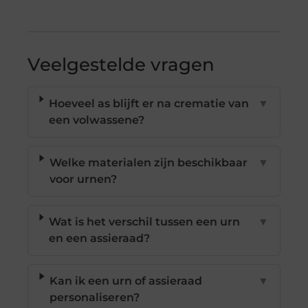
Veelgestelde vragen
Hoeveel as blijft er na crematie van
▼
een volwassene?
Welke materialen zijn beschikbaar
▼
voor urnen?
Wat is het verschil tussen een urn
▼
en een assieraad?
Kan ik een urn of assieraad
▼
personaliseren?