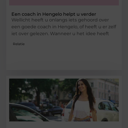
Een coach in Hengelo helpt u verder
Wellicht heeft u onlangs iets gehoord over
een goede coach in Hengelo, of heeft u er zelf
iet over gelezen. Wanneer u het idee heeft
Relatie