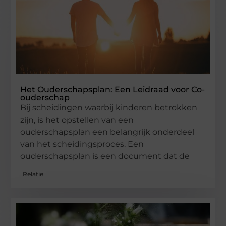
Het Ouderschapsplan: Een Leidraad voor Co-
ouderschap
Bij scheidingen waarbij kinderen betrokken
zijn, is het opstellen van een
ouderschapsplan een belangrijk onderdeel
van het scheidingsproces. Een
ouderschapsplan is een document dat de
Relatie