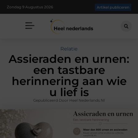
Zondag 9 Augustus 2026
Artikel publiceren
Relatie
Assieraden en urnen:
een tastbare
herinnering aan wie
u lief is
Gepubliceerd Door Heel Nederlands.nl