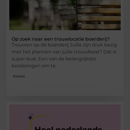
Op zoek naar een trouwlocatie boerderij?
Trouwen op de boerderij Jullie zijn druk bezig
met het plannen van jullie trouwfeest? Dat is
super leuk. Een van de belangrijkste
beslissingen om te
Relatie