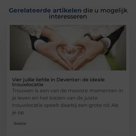
Gerelateerde artikelen
die u mogelijk
interesseren
Vier jullie liefde in Deventer: de ideale
trouwlocatie
Trouwen is een van de mooiste momenten in
je leven en het kiezen van de juiste
trouwlocatie speelt daarbij een grote rol. Als
je op
Relatie