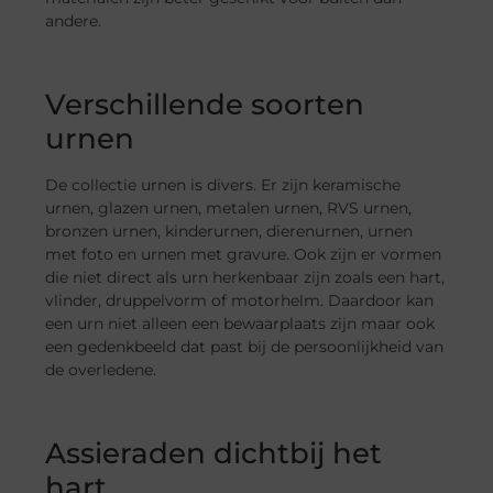
andere.
Verschillende soorten
urnen
De collectie urnen is divers. Er zijn keramische
urnen, glazen urnen, metalen urnen, RVS urnen,
bronzen urnen, kinderurnen, dierenurnen, urnen
met foto en urnen met gravure. Ook zijn er vormen
die niet direct als urn herkenbaar zijn zoals een hart,
vlinder, druppelvorm of motorhelm. Daardoor kan
een urn niet alleen een bewaarplaats zijn maar ook
een gedenkbeeld dat past bij de persoonlijkheid van
de overledene.
Assieraden dichtbij het
hart