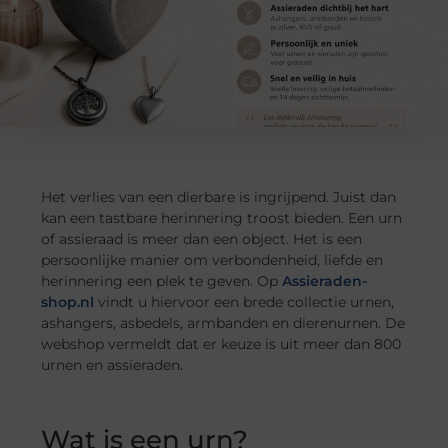
Het verlies van een dierbare is ingrijpend. Juist dan
kan een tastbare herinnering troost bieden. Een urn
of assieraad is meer dan een object. Het is een
persoonlijke manier om verbondenheid, liefde en
herinnering een plek te geven. Op
Assieraden-
shop.nl
vindt u hiervoor een brede collectie urnen,
ashangers, asbedels, armbanden en dierenurnen. De
webshop vermeldt dat er keuze is uit meer dan 800
urnen en assieraden.
Wat is een urn?