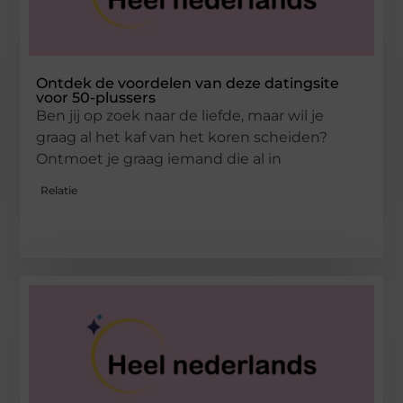
Ontdek de voordelen van deze datingsite
voor 50-plussers
Ben jij op zoek naar de liefde, maar wil je
graag al het kaf van het koren scheiden?
Ontmoet je graag iemand die al in
Relatie