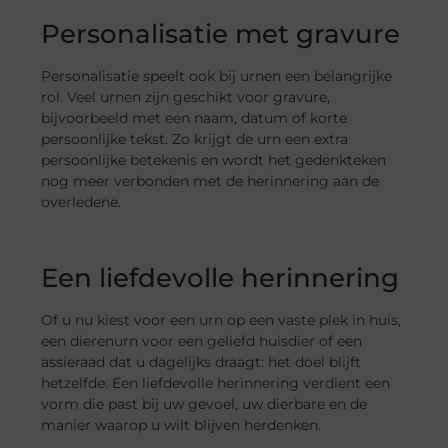
Personalisatie met gravure
Personalisatie speelt ook bij urnen een belangrijke
rol. Veel urnen zijn geschikt voor gravure,
bijvoorbeeld met een naam, datum of korte
persoonlijke tekst. Zo krijgt de urn een extra
persoonlijke betekenis en wordt het gedenkteken
nog meer verbonden met de herinnering aan de
overledene.
Een liefdevolle herinnering
Of u nu kiest voor een urn op een vaste plek in huis,
een dierenurn voor een geliefd huisdier of een
assieraad dat u dagelijks draagt: het doel blijft
hetzelfde. Een liefdevolle herinnering verdient een
vorm die past bij uw gevoel, uw dierbare en de
manier waarop u wilt blijven herdenken.