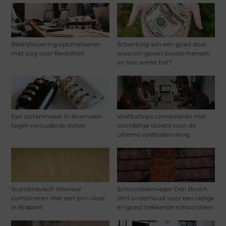
Bedrijfsvoering optimaliseren
Schenking aan een goed doel:
met oog voor flexibiliteit
waarom geven zoveel mensen
en hoe werkt het?
Een slotenmaker in Rosmalen
Voetbaltrips combineren met
tegen verouderde sloten
voordelige tickets voor de
ultieme voetbalervaring
Scandinavisch interieur
Schoorsteenveger Den Bosch:
combineren met een pvc-vloer
slim onderhoud voor een veilige
in Brabant
en goed trekkende schoorsteen