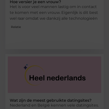
Hoe versier je een vrouw?
Het is voor veel mannen lastig om in contact
te komen met een vrouw. Eigenlijk is dit best
wel raar omdat we dankzij alle technologieën
Relatie
Wat zijn de meest gebruikte datingsites?
Nederland en België kennen vele datingsites.