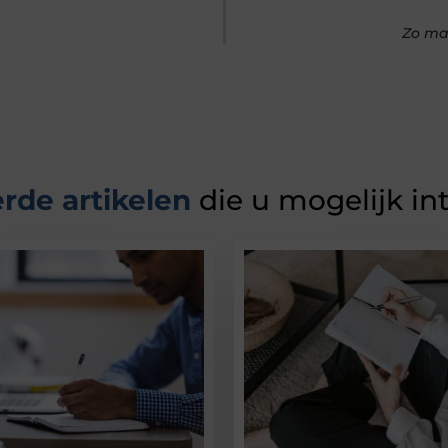
Zo ma
rde artikelen
die u mogelijk in