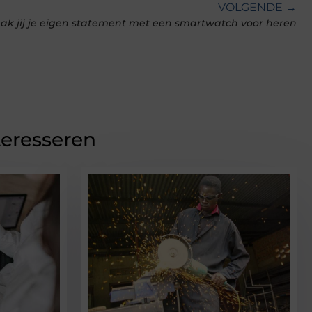
VOLGENDE →
ak jij je eigen statement met een smartwatch voor heren
teresseren