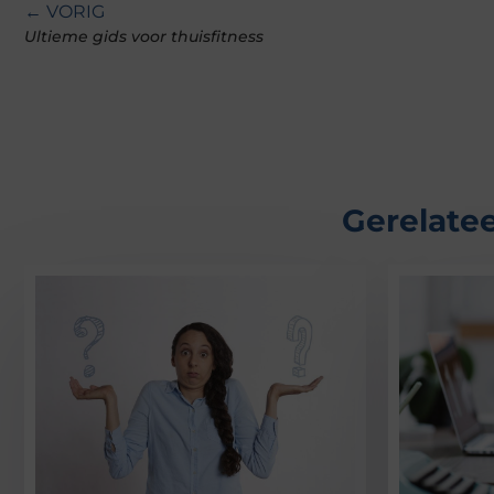
← VORIG
Ultieme gids voor thuisfitness
Gerelatee