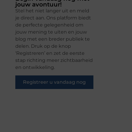
jouw avontuur!
Stel het niet langer uit en meld
je direct aan. Ons platform biedt
de perfecte gelegenheid om
jouw mening te uiten en jouw
blog met een breder publiek te
delen. Druk op de knop
‘Registreren’ en zet de eerste
stap richting meer zichtbaarheid
en ontwikkeling.
Registreer u vandaag nog