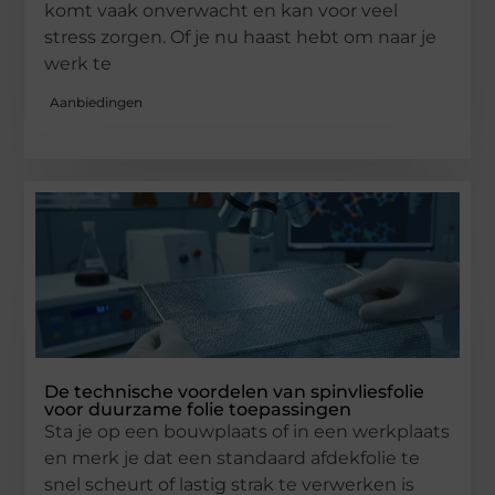
komt vaak onverwacht en kan voor veel
stress zorgen. Of je nu haast hebt om naar je
werk te
Aanbiedingen
De technische voordelen van spinvliesfolie
voor duurzame folie toepassingen
Sta je op een bouwplaats of in een werkplaats
en merk je dat een standaard afdekfolie te
snel scheurt of lastig strak te verwerken is