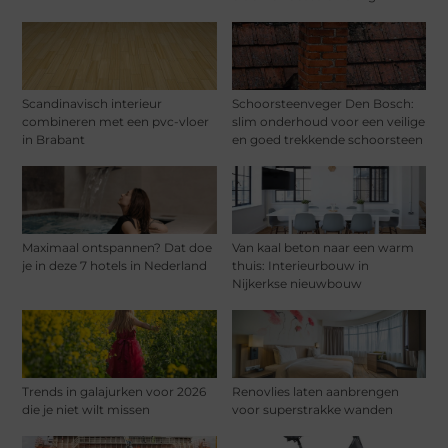
Scandinavisch interieur
Schoorsteenveger Den Bosch:
combineren met een pvc-vloer
slim onderhoud voor een veilige
in Brabant
en goed trekkende schoorsteen
Maximaal ontspannen? Dat doe
Van kaal beton naar een warm
je in deze 7 hotels in Nederland
thuis: Interieurbouw in
Nijkerkse nieuwbouw
Trends in galajurken voor 2026
Renovlies laten aanbrengen
die je niet wilt missen
voor superstrakke wanden