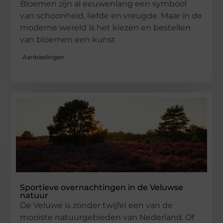
Bloemen zijn al eeuwenlang een symbool
van schoonheid, liefde en vreugde. Maar in de
moderne wereld is het kiezen en bestellen
van bloemen een kunst
Aanbiedingen
Sportieve overnachtingen in de Veluwse
natuur
De Veluwe is zonder twijfel een van de
mooiste natuurgebieden van Nederland. Of