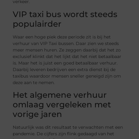
verkeer.
VIP taxi bus wordt steeds
populairder
Waar een hoge piek deze periode zit is bij het
verhuur van VIP Taxi bussen. Daar zien we steeds
meer mensen huren. Ze zeggen daarbij dat het zo
exclusief klinkt dat het lijkt dat het niet betaalbaar
is. Maar het is juist een goed betaalbaar verhuur.
Daarbij leveren bedrijven een extra dienst bij de
taxibus waardoor mensen sneller geneigd zijn om
deze aan te nemen.
Het algemene verhuur
omlaag vergeleken met
vorige jaren
Natuurlijk was dit resultaat te verwachten met een
pandemie. De cijfers zijn flink gedaagd van het