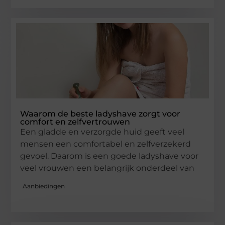
Waarom de beste ladyshave zorgt voor
comfort en zelfvertrouwen
Een gladde en verzorgde huid geeft veel
mensen een comfortabel en zelfverzekerd
gevoel. Daarom is een goede ladyshave voor
veel vrouwen een belangrijk onderdeel van
Aanbiedingen