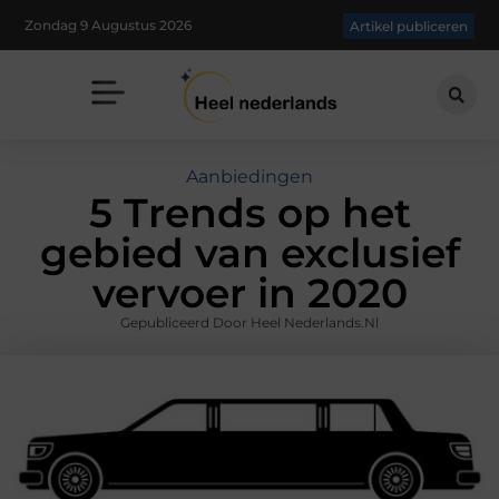
Zondag 9 Augustus 2026
Artikel publiceren
Aanbiedingen
5 Trends op het
gebied van exclusief
vervoer in 2020
Gepubliceerd Door Heel Nederlands.nl