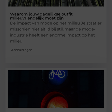
Waarom jouw dagelijkse outfit
milieuvriendelijk moet zijn
De impact van mode op het milieu Je staat er
misschien niet altijd bij stil, maar de mode-
industrie heeft een enorme impact op het
milieu.
Aanbiedingen