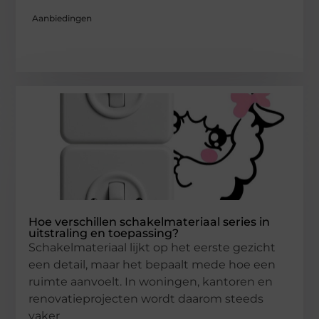
Aanbiedingen
Hoe verschillen schakelmateriaal series in
uitstraling en toepassing?
Schakelmateriaal lijkt op het eerste gezicht
een detail, maar het bepaalt mede hoe een
ruimte aanvoelt. In woningen, kantoren en
renovatieprojecten wordt daarom steeds
vaker