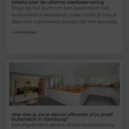
tickets voor de ultieme voetbalervaring
Sta je op het punt om een wedstrijd in het
buitenland te bezoeken, maar twijfel je hoe je
alles slim combineert zonder dat het onnodig
Aanbiedingen
Wat doe je als je sleutel afbreekt of je jezelf
buitensluit in Voorburg?
Een afgebroken sleutel of een buitensluiting