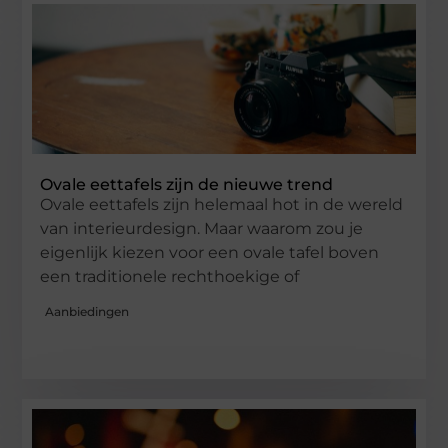
Ovale eettafels zijn de nieuwe trend
Ovale eettafels zijn helemaal hot in de wereld
van interieurdesign. Maar waarom zou je
eigenlijk kiezen voor een ovale tafel boven
een traditionele rechthoekige of
Aanbiedingen