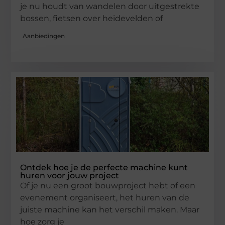
je nu houdt van wandelen door uitgestrekte
bossen, fietsen over heidevelden of
Aanbiedingen
Ontdek hoe je de perfecte machine kunt
huren voor jouw project
Of je nu een groot bouwproject hebt of een
evenement organiseert, het huren van de
juiste machine kan het verschil maken. Maar
hoe zorg je