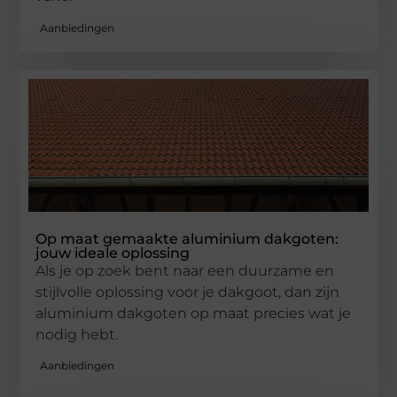
Aanbiedingen
Op maat gemaakte aluminium dakgoten:
jouw ideale oplossing
Als je op zoek bent naar een duurzame en
stijlvolle oplossing voor je dakgoot, dan zijn
aluminium dakgoten op maat precies wat je
nodig hebt.
Aanbiedingen