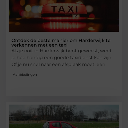
Ontdek de beste manier om Harderwijk te
verkennen met een taxi
Als je ooit in Harderwijk bent geweest, weet
je hoe handig een goede taxidienst kan zijn.
Of je nu snel naar een afspraak moet, een
Aanbiedingen