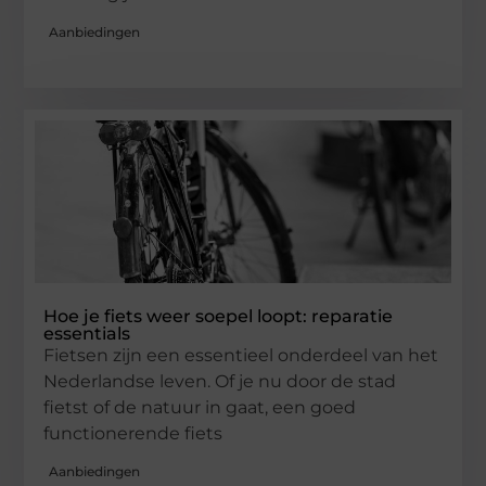
Aanbiedingen
Hoe je fiets weer soepel loopt: reparatie
essentials
Fietsen zijn een essentieel onderdeel van het
Nederlandse leven. Of je nu door de stad
fietst of de natuur in gaat, een goed
functionerende fiets
Aanbiedingen