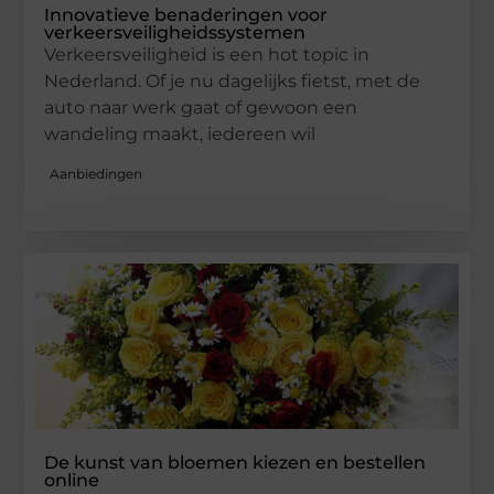
Innovatieve benaderingen voor
verkeersveiligheidssystemen
Verkeersveiligheid is een hot topic in
Nederland. Of je nu dagelijks fietst, met de
auto naar werk gaat of gewoon een
wandeling maakt, iedereen wil
Aanbiedingen
De kunst van bloemen kiezen en bestellen
online