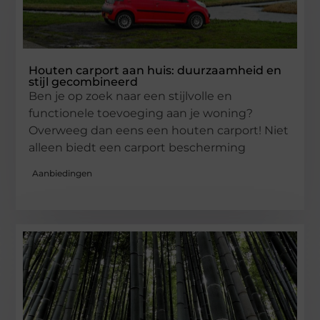
Houten carport aan huis: duurzaamheid en
stijl gecombineerd
Ben je op zoek naar een stijlvolle en
functionele toevoeging aan je woning?
Overweeg dan eens een houten carport! Niet
alleen biedt een carport bescherming
Aanbiedingen