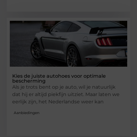
Kies de juiste autohoes voor optimale
bescherming
Als je trots bent op je auto, wil je natuurlijk
dat hij er altijd piekfijn uitziet. Maar laten we
eerlijk zijn, het Nederlandse weer kan
Aanbiedingen