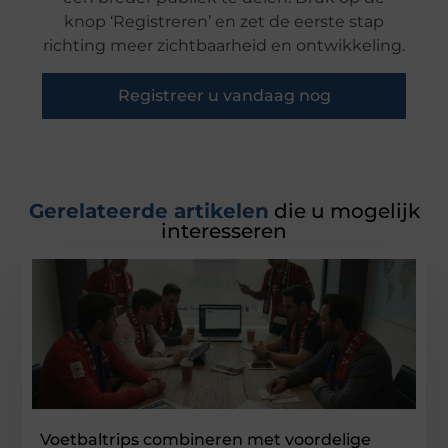
knop ‘Registreren’ en zet de eerste stap
richting meer zichtbaarheid en ontwikkeling.
Registreer u vandaag nog
Gerelateerde artikelen
die u mogelijk
interesseren
Voetbaltrips combineren met voordelige