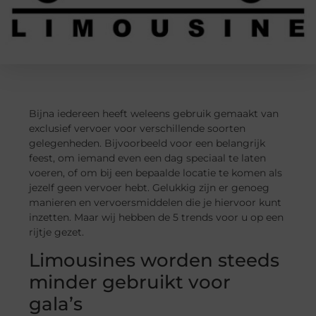
Bijna iedereen heeft weleens gebruik gemaakt van
exclusief vervoer voor verschillende soorten
gelegenheden. Bijvoorbeeld voor een belangrijk
feest, om iemand even een dag speciaal te laten
voeren, of om bij een bepaalde locatie te komen als
jezelf geen vervoer hebt. Gelukkig zijn er genoeg
manieren en vervoersmiddelen die je hiervoor kunt
inzetten. Maar wij hebben de 5 trends voor u op een
rijtje gezet.
Limousines worden steeds
minder gebruikt voor
gala’s