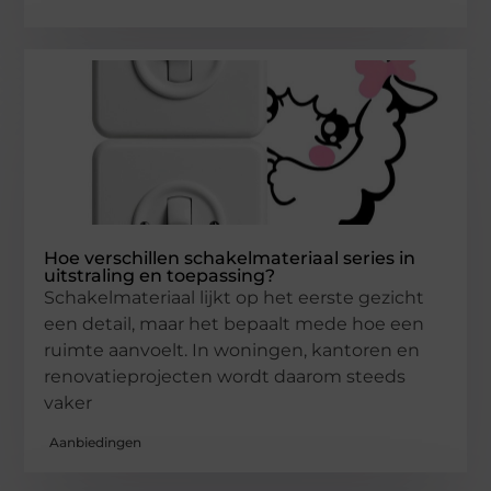
Hoe verschillen schakelmateriaal series in
uitstraling en toepassing?
Schakelmateriaal lijkt op het eerste gezicht
een detail, maar het bepaalt mede hoe een
ruimte aanvoelt. In woningen, kantoren en
renovatieprojecten wordt daarom steeds
vaker
Aanbiedingen