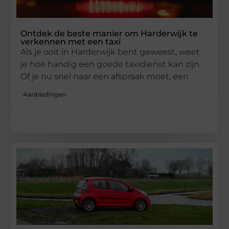
Ontdek de beste manier om Harderwijk te
verkennen met een taxi
Als je ooit in Harderwijk bent geweest, weet
je hoe handig een goede taxidienst kan zijn.
Of je nu snel naar een afspraak moet, een
Aanbiedingen