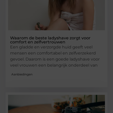
Waarom de beste ladyshave zorgt voor
comfort en zelfvertrouwen
Een gladde en verzorgde huid geeft veel
mensen een comfortabel en zelfverzekerd
gevoel. Daarom is een goede ladyshave voor
veel vrouwen een belangrijk onderdeel van
Aanbiedingen