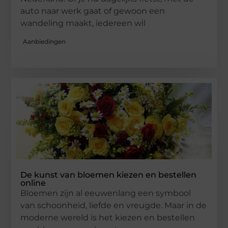
auto naar werk gaat of gewoon een
wandeling maakt, iedereen wil
Aanbiedingen
De kunst van bloemen kiezen en bestellen
online
Bloemen zijn al eeuwenlang een symbool
van schoonheid, liefde en vreugde. Maar in de
moderne wereld is het kiezen en bestellen