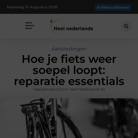
Maandag 10 Augustus 2026
Artikel publiceren
Aanbiedingen
Hoe je fiets weer
soepel loopt:
reparatie essentials
Gepubliceerd Door Heel Nederlands.nl