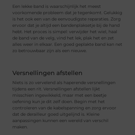
Een lekke band is waarschijnlijk het meest
voorkomende probleem dat je tegenkomt. Gelukkig
is het ook een van de eenvoudigste reparaties. Zorg
ervoor dat je altijd een bandenplaksetje bij de hand
hebt. Het proces is simpel: verwijder het wiel, haal
de band van de velg, vind het lek, plak het en zet
alles weer in elkaar. Een goed geplakte band kan net
zo betrouwbaar zijn als een nieuwe.
Versnellingen afstellen
Niets is zo vervelend als haperende versnellingen
tijdens een rit. Versnellingen afstellen lijkt
misschien ingewikkeld, maar met een beetje
oefening kun je dit zelf doen. Begin met het
controleren van de kabelspanning en zorg ervoor
dat de derailleur goed uitgelijnd is. Kleine
aanpassingen kunnen een wereld van verschil
maken.