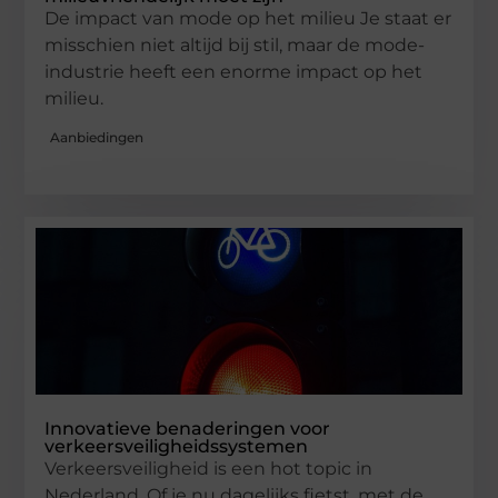
De impact van mode op het milieu Je staat er
misschien niet altijd bij stil, maar de mode-
industrie heeft een enorme impact op het
milieu.
Aanbiedingen
Innovatieve benaderingen voor
verkeersveiligheidssystemen
Verkeersveiligheid is een hot topic in
Nederland. Of je nu dagelijks fietst, met de