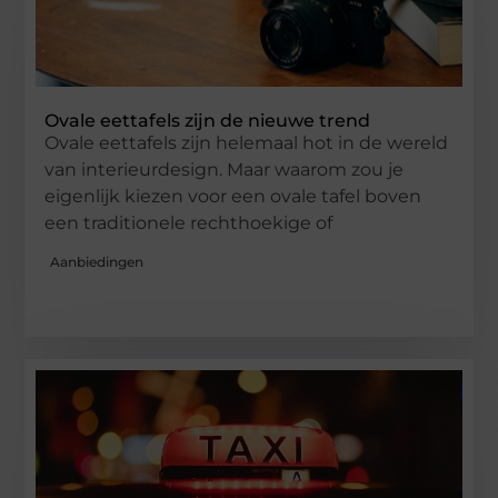
Ovale eettafels zijn de nieuwe trend
Ovale eettafels zijn helemaal hot in de wereld
van interieurdesign. Maar waarom zou je
eigenlijk kiezen voor een ovale tafel boven
een traditionele rechthoekige of
Aanbiedingen