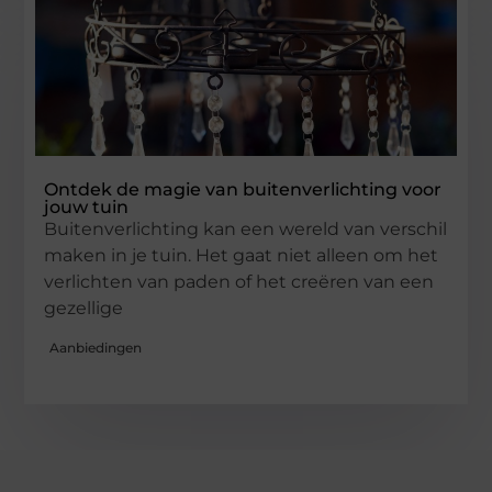
Ontdek de magie van buitenverlichting voor
jouw tuin
Buitenverlichting kan een wereld van verschil
maken in je tuin. Het gaat niet alleen om het
verlichten van paden of het creëren van een
gezellige
Aanbiedingen