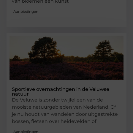
van bloemen een kunst
Aanbiedingen
Sportieve overnachtingen in de Veluwse
natuur
De Veluwe is zonder twijfel een van de
mooiste natuurgebieden van Nederland. Of
je nu houdt van wandelen door uitgestrekte
bossen, fietsen over heidevelden of
Aanbiedingen