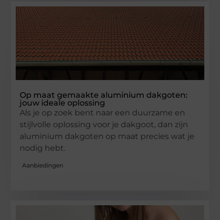
Op maat gemaakte aluminium dakgoten:
jouw ideale oplossing
Als je op zoek bent naar een duurzame en
stijlvolle oplossing voor je dakgoot, dan zijn
aluminium dakgoten op maat precies wat je
nodig hebt.
Aanbiedingen