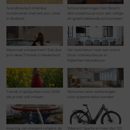
Scandinavisch interieur
Schoorsteenveger Den Bosch:
combineren met een pvc-vloer
slim onderhoud voor een veilige
in Brabant
en goed trekkende schoorsteen
Maximaal ontspannen? Dat doe
Van kaal beton naar een warm
je in deze 7 hotels in Nederland
thuis: Interieurbouw in
Nijkerkse nieuwbouw
Trends in galajurken voor 2026
Renovlies laten aanbrengen
die je niet wilt missen
voor superstrakke wanden
Keuring van steigers volgens de
Waarom Sparta al meer dan 125