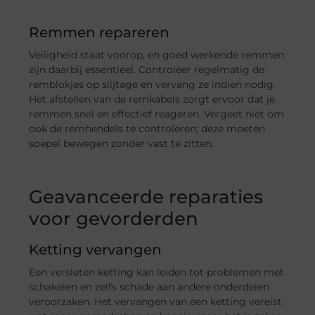
Remmen repareren
Veiligheid staat voorop, en goed werkende remmen
zijn daarbij essentieel. Controleer regelmatig de
remblokjes op slijtage en vervang ze indien nodig.
Het afstellen van de remkabels zorgt ervoor dat je
remmen snel en effectief reageren. Vergeet niet om
ook de remhendels te controleren; deze moeten
soepel bewegen zonder vast te zitten.
Geavanceerde reparaties
voor gevorderden
Ketting vervangen
Een versleten ketting kan leiden tot problemen met
schakelen en zelfs schade aan andere onderdelen
veroorzaken. Het vervangen van een ketting vereist