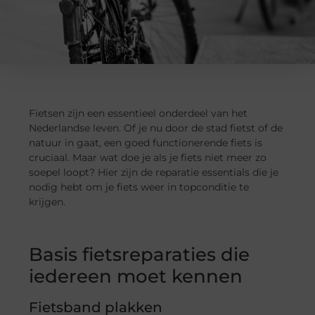
Fietsen zijn een essentieel onderdeel van het
Nederlandse leven. Of je nu door de stad fietst of de
natuur in gaat, een goed functionerende fiets is
cruciaal. Maar wat doe je als je fiets niet meer zo
soepel loopt? Hier zijn de reparatie essentials die je
nodig hebt om je fiets weer in topconditie te
krijgen.
Basis fietsreparaties die
iedereen moet kennen
Fietsband plakken