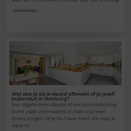
Aanbiedingen
Wat doe je als je sleutel afbreekt of je jezelf
buitensluit in Voorburg?
Een afgebroken sleutel of een buitensluiting
komt vaak onverwacht en kan voor veel
stress zorgen. Of je nu haast hebt om naar je
werk te