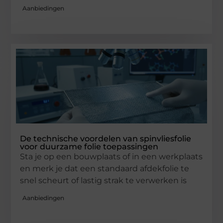
Aanbiedingen
De technische voordelen van spinvliesfolie
voor duurzame folie toepassingen
Sta je op een bouwplaats of in een werkplaats
en merk je dat een standaard afdekfolie te
snel scheurt of lastig strak te verwerken is
Aanbiedingen