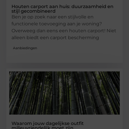
Houten carport aan huis: duurzaamheid en
stijl gecombineerd
Ben je op zoek naar een stijlvolle en
functionele toevoeging aan je woning?
Overweeg dan eens een houten carport! Niet
alleen biedt een carport bescherming
Aanbiedingen
Waarom jouw dagelijkse outfit
milieuvriendelijk moet zijn