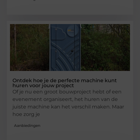
Ontdek hoe je de perfecte machine kunt
huren voor jouw project
Of je nu een groot bouwproject hebt of een
evenement organiseert, het huren van de
juiste machine kan het verschil maken. Maar
hoe zorg je
Aanbiedingen