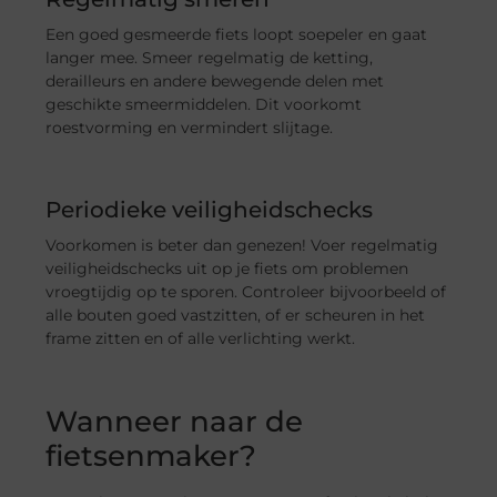
Een goed gesmeerde fiets loopt soepeler en gaat
langer mee. Smeer regelmatig de ketting,
derailleurs en andere bewegende delen met
geschikte smeermiddelen. Dit voorkomt
roestvorming en vermindert slijtage.
Periodieke veiligheidschecks
Voorkomen is beter dan genezen! Voer regelmatig
veiligheidschecks uit op je fiets om problemen
vroegtijdig op te sporen. Controleer bijvoorbeeld of
alle bouten goed vastzitten, of er scheuren in het
frame zitten en of alle verlichting werkt.
Wanneer naar de
fietsenmaker?