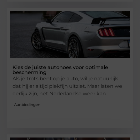
Kies de juiste autohoes voor optimale
bescherming
Als je trots bent op je auto, wil je natuurlijk
dat hij er altijd piekfijn uitziet. Maar laten we
eerlijk zijn, het Nederlandse weer kan
Aanbiedingen