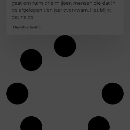
gaat om ruim drie miljoen mensen die dat in
de afgelopen tien jaar overkwam. Het blijkt
dat na de
Dienstverlening