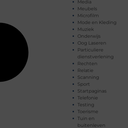
Media
Meubels
Microfilm
Mode en Kleding
Muziek
Onderwijs
Oog Laseren
Particuliere
dienstverlening
Rechten
Relatie
Scanning
Sport
Startpaginas
Telefonie
Testing
Toerisme
Tuin en
buitenleven