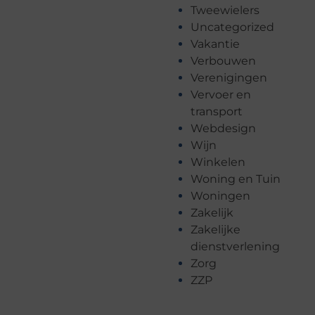
Tweewielers
Uncategorized
Vakantie
Verbouwen
Verenigingen
Vervoer en
transport
Webdesign
Wijn
Winkelen
Woning en Tuin
Woningen
Zakelijk
Zakelijke
dienstverlening
Zorg
ZZP