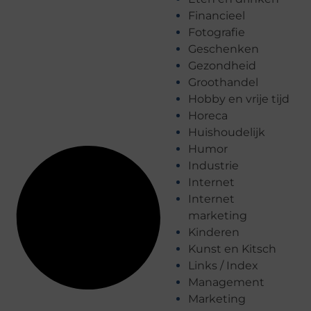
Financieel
Fotografie
Geschenken
Gezondheid
Groothandel
Hobby en vrije tijd
Horeca
Huishoudelijk
Humor
Industrie
Internet
Internet
marketing
Kinderen
Kunst en Kitsch
Links / Index
Management
Marketing