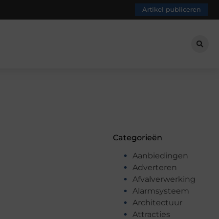
Artikel publiceren
Categorieën
Aanbiedingen
Adverteren
Afvalverwerking
Alarmsysteem
Architectuur
Attracties