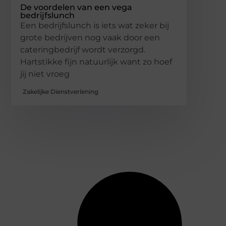
De voordelen van een vega
bedrijfslunch
Een bedrijfslunch is iets wat zeker bij
grote bedrijven nog vaak door een
cateringbedrijf wordt verzorgd.
Hartstikke fijn natuurlijk want zo hoef
jij niet vroeg
Zakelijke Dienstverlening