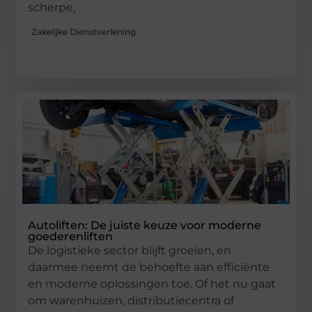
scherpe,
Zakelijke Dienstverlening
Autoliften: De juiste keuze voor moderne
goederenliften
De logistieke sector blijft groeien, en
daarmee neemt de behoefte aan efficiënte
en moderne oplossingen toe. Of het nu gaat
om warenhuizen, distributiecentra of