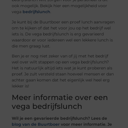
ook mogelijk. Bekijk hier een mogelijkheid voor
vega
bedrijfslunch
.
Je kunt bij de Buurtboer een proef lunch aanvragen
om te kijken of dat het voor jou op het bedrijf wel
iets is. De vega bedrijfslunch is erg gevarieerd
waardoor er voor iedereen wel een lekkere lunch is
die men graag lust.
Ben je er nog niet zeker van of jij met het bedrijf
wel over wilt stappen op een vega bedrijfslunch?
Het is natuurlijk altijd iets wat je kunt proberen als
proef. Je zult versteld staan hoeveel mensen er dan
achter gaan komen dat het eigenlijk wel heel erg
lekker is!
Meer informatie over een
vega bedrijfslunch
Wil je een gevarieerde bedrijfslunch? Lees de
blog van de Buurtboer
voor meer informatie. Je