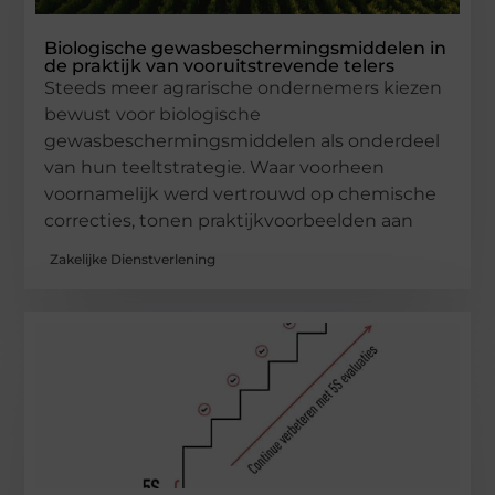
Biologische gewasbeschermingsmiddelen in
de praktijk van vooruitstrevende telers
Steeds meer agrarische ondernemers kiezen
bewust voor biologische
gewasbeschermingsmiddelen als onderdeel
van hun teeltstrategie. Waar voorheen
voornamelijk werd vertrouwd op chemische
correcties, tonen praktijkvoorbeelden aan
Zakelijke Dienstverlening