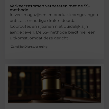
Verkeersstromen verbeteren met de 5S-
methode
In veel magazijnen en productieomgevingen
ontstaat onnodige drukte doordat
looproutes en rijbanen niet duidelijk zijn
aangegeven. De 5S-methode biedt hier een
uitkomst, omdat deze gericht
Zakelijke Dienstverlening