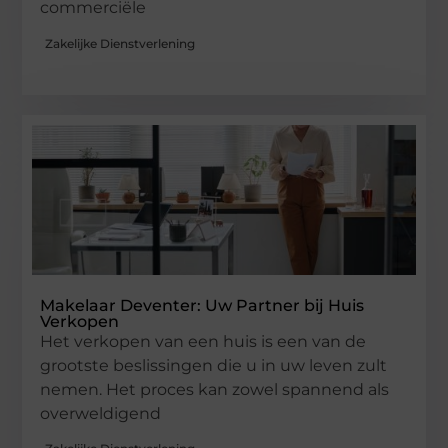
commerciële
Zakelijke Dienstverlening
Makelaar Deventer: Uw Partner bij Huis
Verkopen
Het verkopen van een huis is een van de
grootste beslissingen die u in uw leven zult
nemen. Het proces kan zowel spannend als
overweldigend