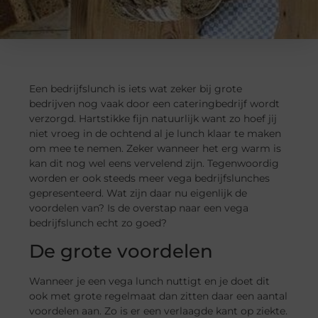
Een bedrijfslunch is iets wat zeker bij grote
bedrijven nog vaak door een cateringbedrijf wordt
verzorgd. Hartstikke fijn natuurlijk want zo hoef jij
niet vroeg in de ochtend al je lunch klaar te maken
om mee te nemen. Zeker wanneer het erg warm is
kan dit nog wel eens vervelend zijn. Tegenwoordig
worden er ook steeds meer vega bedrijfslunches
gepresenteerd. Wat zijn daar nu eigenlijk de
voordelen van? Is de overstap naar een vega
bedrijfslunch echt zo goed?
De grote voordelen
Wanneer je een vega lunch nuttigt en je doet dit
ook met grote regelmaat dan zitten daar een aantal
voordelen aan. Zo is er een verlaagde kant op ziekte.