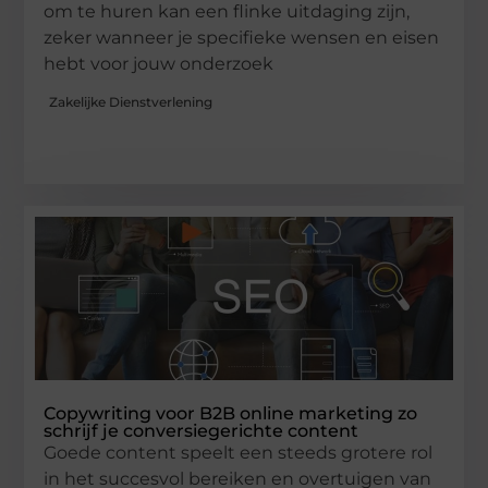
om te huren kan een flinke uitdaging zijn,
zeker wanneer je specifieke wensen en eisen
hebt voor jouw onderzoek
Zakelijke Dienstverlening
Copywriting voor B2B online marketing zo
schrijf je conversiegerichte content
Goede content speelt een steeds grotere rol
in het succesvol bereiken en overtuigen van