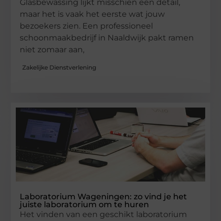
Glasbewassing lijkt misschien een detail,
maar het is vaak het eerste wat jouw
bezoekers zien. Een professioneel
schoonmaakbedrijf in Naaldwijk pakt ramen
niet zomaar aan,
Zakelijke Dienstverlening
Laboratorium Wageningen: zo vind je het
juiste laboratorium om te huren
Het vinden van een geschikt laboratorium