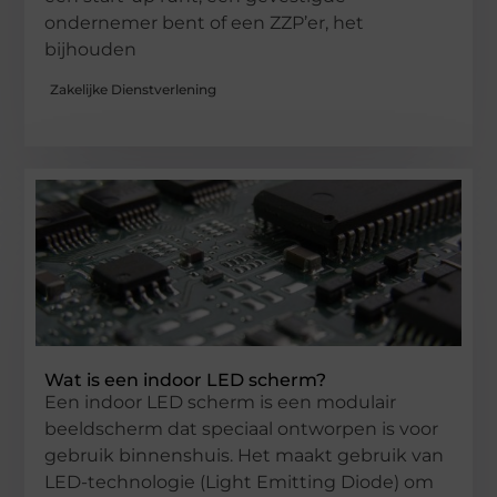
ondernemer bent of een ZZP’er, het
bijhouden
Zakelijke Dienstverlening
Wat is een indoor LED scherm?
Een indoor LED scherm is een modulair
beeldscherm dat speciaal ontworpen is voor
gebruik binnenshuis. Het maakt gebruik van
LED-technologie (Light Emitting Diode) om