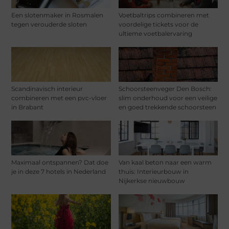
Een slotenmaker in Rosmalen
Voetbaltrips combineren met
tegen verouderde sloten
voordelige tickets voor de
ultieme voetbalervaring
Scandinavisch interieur
Schoorsteenveger Den Bosch:
combineren met een pvc-vloer
slim onderhoud voor een veilige
in Brabant
en goed trekkende schoorsteen
Maximaal ontspannen? Dat doe
Van kaal beton naar een warm
je in deze 7 hotels in Nederland
thuis: Interieurbouw in
Nijkerkse nieuwbouw