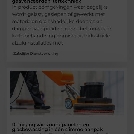
geavanceerde filtertechniek
In productieomgevingen waar dagelijks
wordt gelast, geslepen of gewerkt met
materialen die schadelijke deeltjes en
dampen verspreiden, is een betrouwbare
luchtbehandeling onmisbaar. Industriële
afzuiginstallaties met
Zakelijke Dienstverlening
Reiniging van zonnepanelen en
glasbewassing in één slimme aanpak