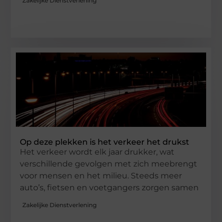
Zakelijke Dienstverlening
Op deze plekken is het verkeer het drukst
Het verkeer wordt elk jaar drukker, wat
verschillende gevolgen met zich meebrengt
voor mensen en het milieu. Steeds meer
auto’s, fietsen en voetgangers zorgen samen
Zakelijke Dienstverlening