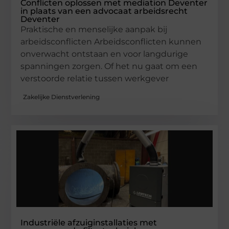
Conflicten oplossen met mediation Deventer
in plaats van een advocaat arbeidsrecht
Deventer
Praktische en menselijke aanpak bij
arbeidsconflicten Arbeidsconflicten kunnen
onverwacht ontstaan en voor langdurige
spanningen zorgen. Of het nu gaat om een
verstoorde relatie tussen werkgever
Zakelijke Dienstverlening
Industriële afzuiginstallaties met