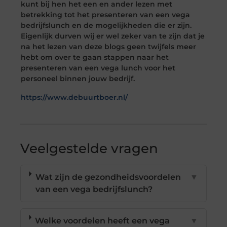
kunt bij hen het een en ander lezen met
betrekking tot het presenteren van een vega
bedrijfslunch en de mogelijkheden die er zijn.
Eigenlijk durven wij er wel zeker van te zijn dat je
na het lezen van deze blogs geen twijfels meer
hebt om over te gaan stappen naar het
presenteren van een vega lunch voor het
personeel binnen jouw bedrijf.
https://www.debuurtboer.nl/
Veelgestelde vragen
Wat zijn de gezondheidsvoordelen
▼
van een vega bedrijfslunch?
Welke voordelen heeft een vega
▼