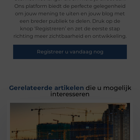
Ons platform biedt de perfecte gelegenheid
om jouw mening te uiten en jouw blog met
een breder publiek te delen. Druk op de
knop ‘Registreren’ en zet de eerste stap
richting meer zichtbaarheid en ontwikkeling.
Registreer u vandaag nog
Gerelateerde artikelen
die u mogelijk
interesseren