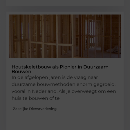
Houtskeletbouw als Pionier in Duurzaam
Bouwen
In de afgelopen jaren is de vraag naar
duurzame bouwmethoden enorm gegroeid,
vooral in Nederland. Als je overweegt om een
huis te bouwen of te
Zakelijke Dienstverlening