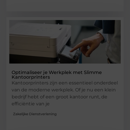
Optimaliseer je Werkplek met Slimme
Kantoorprinters
Kantoorprinters zijn een essentieel onderdeel
van de moderne werkplek. Of je nu een klein
bedrijf hebt of een groot kantoor runt, de
efficiëntie van je
Zakelijke Dienstverlening