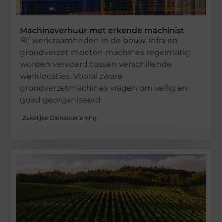
Machineverhuur met erkende machinist
Bij werkzaamheden in de bouw, infra en
grondverzet moeten machines regelmatig
worden vervoerd tussen verschillende
werklocaties. Vooral zware
grondverzetmachines vragen om veilig en
goed georganiseerd
Zakelijke Dienstverlening