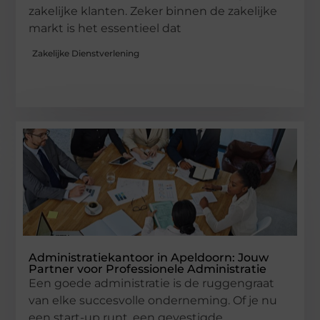
zakelijke klanten. Zeker binnen de zakelijke
markt is het essentieel dat
Zakelijke Dienstverlening
Administratiekantoor in Apeldoorn: Jouw
Partner voor Professionele Administratie
Een goede administratie is de ruggengraat
van elke succesvolle onderneming. Of je nu
een start-up runt, een gevestigde