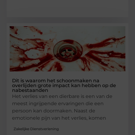
Dit is waarom het schoonmaken na
overlijden grote impact kan hebben op de
nabestaanden
Het verlies van een dierbare is een van de
meest ingrijpende ervaringen die een
persoon kan doormaken. Naast de
emotionele pijn van het verlies, komen
Zakelijke Dienstverlening