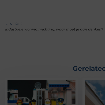
← VORIG
Industriële woninginrichting: waar moet je aan denken?
Gerelatee