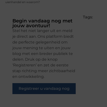
uienhandel en waarom?
Tags:
Begin vandaag nog met
jouw avontuur!
Stel het niet langer uit en meld
je direct aan. Ons platform biedt
de perfecte gelegenheid om
jouw mening te uiten en jouw
blog met een breder publiek te
delen. Druk op de knop
‘Registreren’ en zet de eerste
stap richting meer zichtbaarheid
en ontwikkeling.
Registreer u vandaag nog