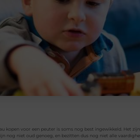
u kopen voor een peuter is soms nog best ingewikkeld. Het zijn
ijn nog niet oud genoeg, en bezitten dus nog niet alle vaardigh