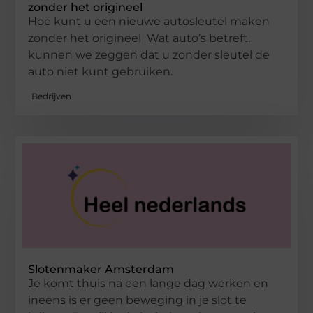
zonder het origineel
Hoe kunt u een nieuwe autosleutel maken
zonder het origineel Wat auto’s betreft,
kunnen we zeggen dat u zonder sleutel de
auto niet kunt gebruiken.
Bedrijven
Slotenmaker Amsterdam
Je komt thuis na een lange dag werken en
ineens is er geen beweging in je slot te