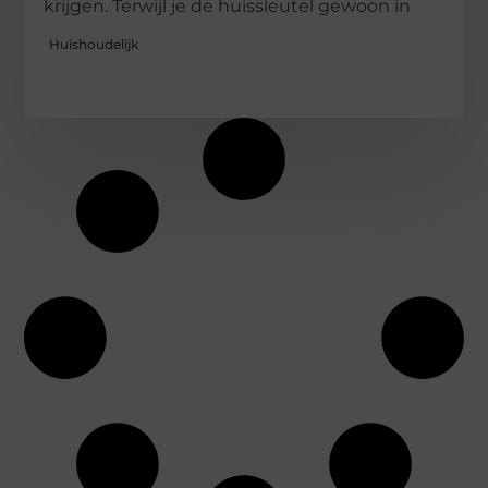
krijgen. Terwijl je de huissleutel gewoon in
Huishoudelijk