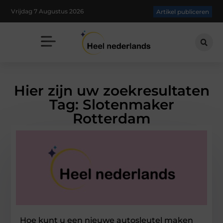
Vrijdag 7 Augustus 2026
Artikel publiceren
Hier zijn uw zoekresultaten
Tag: Slotenmaker
Rotterdam
Hoe kunt u een nieuwe autosleutel maken