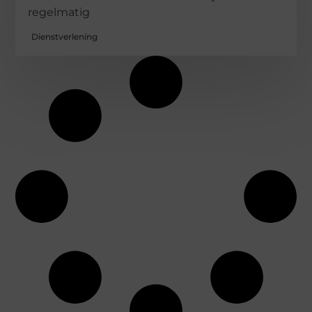
regelmatig
Dienstverlening