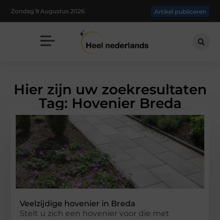
Zondag 9 Augustus 2026
Artikel publiceren
Hier zijn uw zoekresultaten
Tag: Hovenier Breda
Veelzijdige hovenier in Breda
Stelt u zich een hovenier voor die met