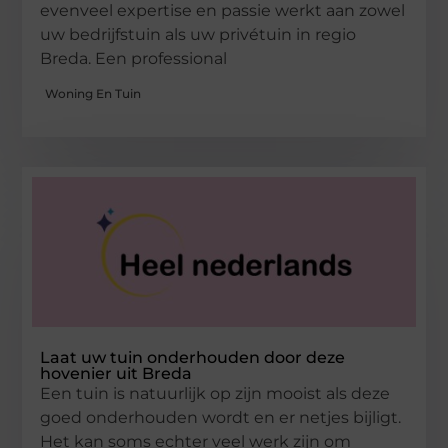
evenveel expertise en passie werkt aan zowel
uw bedrijfstuin als uw privétuin in regio
Breda. Een professional
Woning En Tuin
Laat uw tuin onderhouden door deze
hovenier uit Breda
Een tuin is natuurlijk op zijn mooist als deze
goed onderhouden wordt en er netjes bijligt.
Het kan soms echter veel werk zijn om