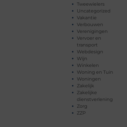
Tweewielers
Uncategorized
Vakantie
Verbouwen
Verenigingen
Vervoer en
transport
Webdesign
Wijn
Winkelen
Woning en Tuin
Woningen
Zakelijk
Zakelijke
dienstverlening
Zorg
ZZP