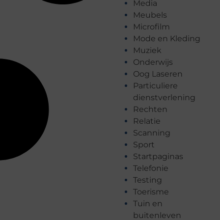
Media
Meubels
Microfilm
Mode en Kleding
Muziek
Onderwijs
Oog Laseren
Particuliere
dienstverlening
Rechten
Relatie
Scanning
Sport
Startpaginas
Telefonie
Testing
Toerisme
Tuin en
buitenleven