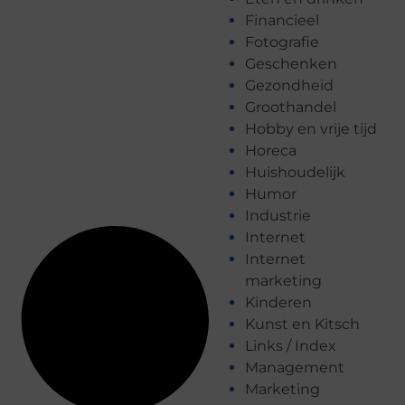
Financieel
Fotografie
Geschenken
Gezondheid
Groothandel
Hobby en vrije tijd
Horeca
Huishoudelijk
Humor
Industrie
Internet
Internet
marketing
Kinderen
Kunst en Kitsch
Links / Index
Management
Marketing