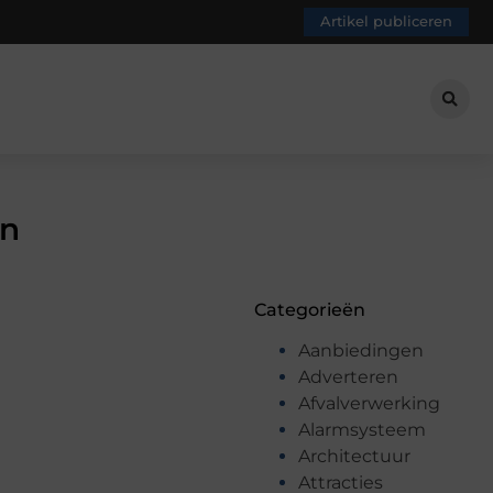
Artikel publiceren
en
Categorieën
Aanbiedingen
Adverteren
Afvalverwerking
Alarmsysteem
Architectuur
Attracties