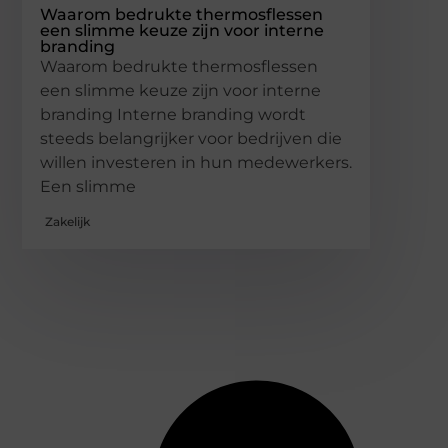
Waarom bedrukte thermosflessen
een slimme keuze zijn voor interne
branding
Waarom bedrukte thermosflessen
een slimme keuze zijn voor interne
branding Interne branding wordt
steeds belangrijker voor bedrijven die
willen investeren in hun medewerkers.
Een slimme
Zakelijk