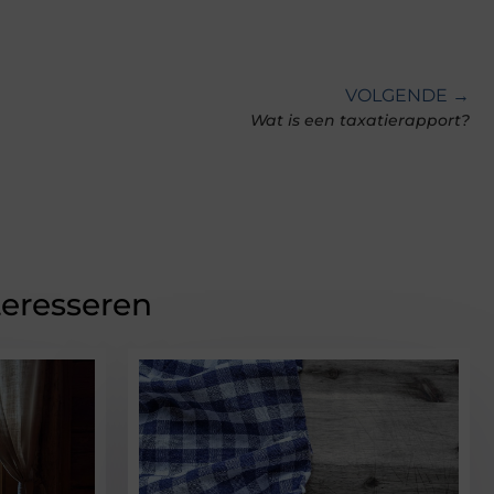
VOLGENDE →
Wat is een taxatierapport?
teresseren