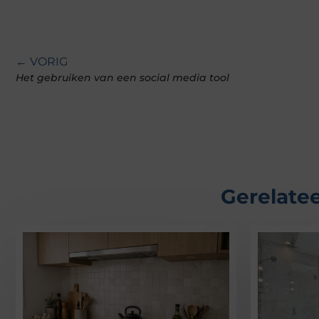
← VORIG
Het gebruiken van een social media tool
Gerelatee