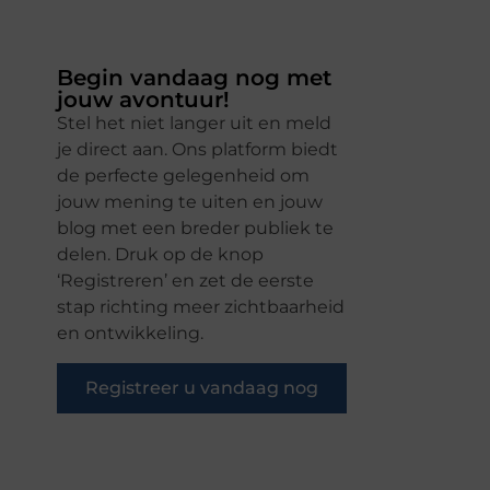
Begin vandaag nog met
jouw avontuur!
Stel het niet langer uit en meld
je direct aan. Ons platform biedt
de perfecte gelegenheid om
jouw mening te uiten en jouw
blog met een breder publiek te
delen. Druk op de knop
‘Registreren’ en zet de eerste
stap richting meer zichtbaarheid
en ontwikkeling.
Registreer u vandaag nog