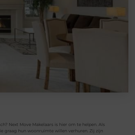
ch? Next Move Makelaars is hier om te helpen. Als
ie graag hun woonruimte willen verhuren. Zij zijn