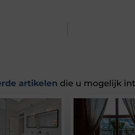
rde artikelen
die u mogelijk in