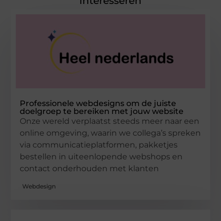
interesseren
Professionele webdesigns om de juiste
doelgroep te bereiken met jouw website
Onze wereld verplaatst steeds meer naar een
online omgeving, waarin we collega’s spreken
via communicatieplatformen, pakketjes
bestellen in uiteenlopende webshops en
contact onderhouden met klanten
Webdesign