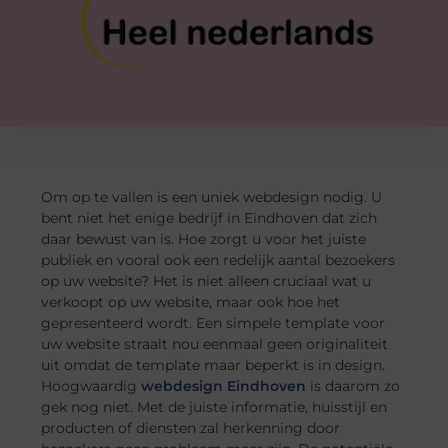
Om op te vallen is een uniek webdesign nodig. U
bent niet het enige bedrijf in Eindhoven dat zich
daar bewust van is. Hoe zorgt u voor het juiste
publiek en vooral ook een redelijk aantal bezoekers
op uw website? Het is niet alleen cruciaal wat u
verkoopt op uw website, maar ook hoe het
gepresenteerd wordt. Een simpele template voor
uw website straalt nou eenmaal geen originaliteit
uit omdat de template maar beperkt is in design.
Hoogwaardig
webdesign Eindhoven
is daarom zo
gek nog niet. Met de juiste informatie, huisstijl en
producten of diensten zal herkenning door