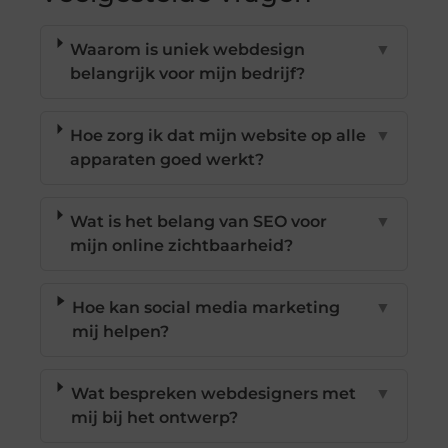
Waarom is uniek webdesign
▼
belangrijk voor mijn bedrijf?
Hoe zorg ik dat mijn website op alle
▼
apparaten goed werkt?
Wat is het belang van SEO voor
▼
mijn online zichtbaarheid?
Hoe kan social media marketing
▼
mij helpen?
Wat bespreken webdesigners met
▼
mij bij het ontwerp?