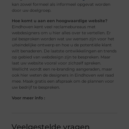
kan zowel formeel als informeel opgevat worden
door uw doelgroep.
Hoe komt u aan een hoogwaardige website?
Eindhoven kent veel reclamebureaus met
webdesigners om u hier alles over te vertellen. Er
zal besproken worden wat uw wensen zijn voor het
uiteindelijke ontwerp en hoe u de potentiële klant
wilt benaderen. De laatste ontwikkelingen en trends
op gebied van webdesign zijn te bespreken. Maar
laat uw website vooral voor zichzelf spreken.
Wellicht wordt een re-branding aangeraden, maar
ook hier weten de designers in Eindhoven wel raad
mee. Maak gratis een afspraak om de plannen voor
uw bedrijf te bespreken.
Voor meer info :
Veelgestelde vragen