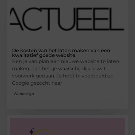
De kosten van het laten maken van een
kwalitatief goede website
Ben je van plan een nieuwe website te laten
maken, dan heb je waarschijnlijk al wat
voorwerk gedaan. Je hebt bijvoorbeeld op
Google gezocht naar
Webdesign