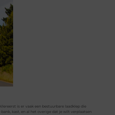
lereerst is er vaak een bestuurbare laadklep die
bank, kast, en al het overige dat je wilt verplaatsen