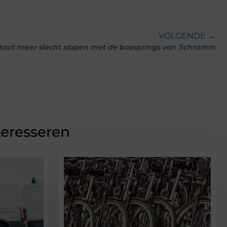
VOLGENDE →
ooit meer slecht slapen met de boxsprings van Schramm
teresseren