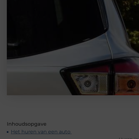
Inhoudsopgave
Het huren van een auto