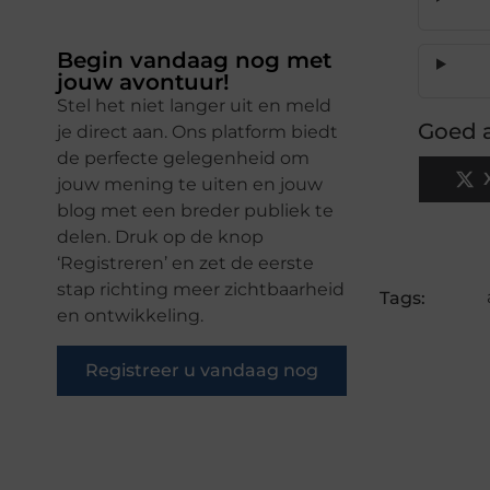
Begin vandaag nog met
jouw avontuur!
Stel het niet langer uit en meld
Goed a
je direct aan. Ons platform biedt
de perfecte gelegenheid om
jouw mening te uiten en jouw
blog met een breder publiek te
delen. Druk op de knop
‘Registreren’ en zet de eerste
stap richting meer zichtbaarheid
Tags:
en ontwikkeling.
Registreer u vandaag nog