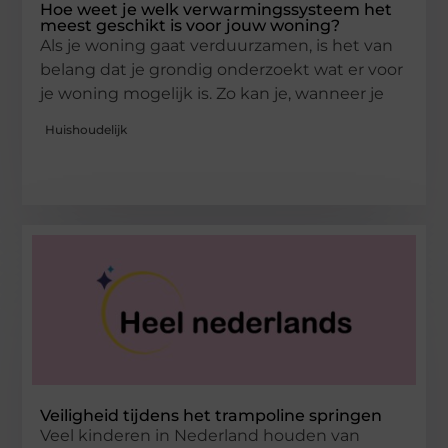
Hoe weet je welk verwarmingssysteem het
meest geschikt is voor jouw woning?
Als je woning gaat verduurzamen, is het van
belang dat je grondig onderzoekt wat er voor
je woning mogelijk is. Zo kan je, wanneer je
Huishoudelijk
Veiligheid tijdens het trampoline springen
Veel kinderen in Nederland houden van