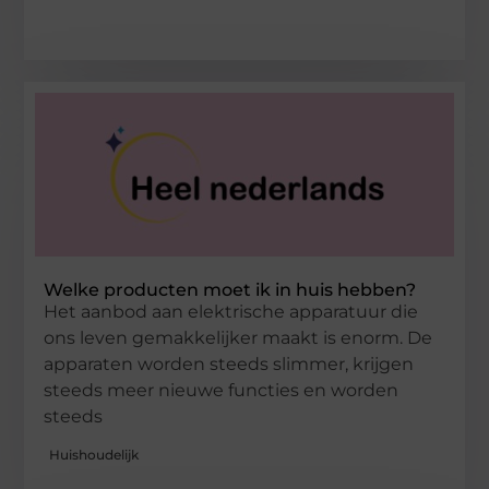
Welke producten moet ik in huis hebben?
Het aanbod aan elektrische apparatuur die
ons leven gemakkelijker maakt is enorm. De
apparaten worden steeds slimmer, krijgen
steeds meer nieuwe functies en worden
steeds
Huishoudelijk