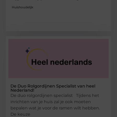
Huishoudelijk
De Duo Rolgordijnen Specialist van heel
Nederland!
De duo rolgordijnen specialist Tijdens het
inrichten van je huis zal je ook moeten
bepalen wat je voor de ramen wilt hebben.
De keuze