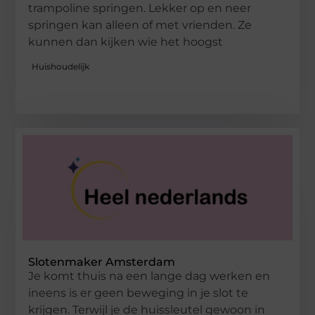
trampoline springen. Lekker op en neer
springen kan alleen of met vrienden. Ze
kunnen dan kijken wie het hoogst
Huishoudelijk
Slotenmaker Amsterdam
Je komt thuis na een lange dag werken en
ineens is er geen beweging in je slot te
krijgen. Terwijl je de huissleutel gewoon in