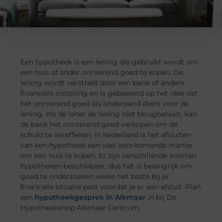
Een hypotheek is een lening die gebruikt wordt om
een huis of ander onroerend goed te kopen. De
lening wordt verstrekt door een bank of andere
financiële instelling en is gebaseerd op het idee dat
het onroerend goed als onderpand dient voor de
lening. Als de lener de lening niet terugbetaalt, kan
de bank het onroerend goed verkopen om de
schuld te vereffenen. In Nederland is het afsluiten
van een hypotheek een veel voorkomende manier
om een huis te kopen. Er zijn verschillende soorten
hypotheken beschikbaar, dus het is belangrijk om
goed te onderzoeken welke het beste bij je
financiële situatie past voordat je er een afsluit. Plan
een
hypotheekgesprek in Alkmaar
in bij De
Hypotheekshop Alkmaar Centrum.