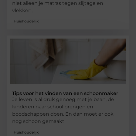
niet alleen je matras tegen slijtage en
vlekken,
Huishoudelijk
Tips voor het vinden van een schoonmaker
Je leven is al druk genoeg met je baan, de
kinderen naar school brengen en
boodschappen doen. En dan moet er ook
nog schoon gemaakt
Huishoudelijk