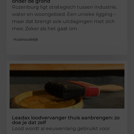
onder de grond
Rozenburg ligt strategisch tussen industrie,
water en woongebied. Een unieke ligging –
maar dat brengt ook uitdagingen met zich
mee. Zeker als het gaat om
Huishoudelijk
Leadax loodvervanger thuis aanbrengen: zo
doe je dat zelf
Lood wordt al eeuwenlang gebruikt voor