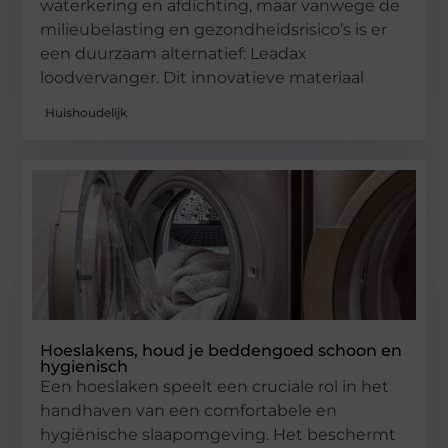
waterkering en afdichting, maar vanwege de
milieubelasting en gezondheidsrisico’s is er
een duurzaam alternatief: Leadax
loodvervanger. Dit innovatieve materiaal
Huishoudelijk
Hoeslakens, houd je beddengoed schoon en
hygienisch
Een hoeslaken speelt een cruciale rol in het
handhaven van een comfortabele en
hygiënische slaapomgeving. Het beschermt