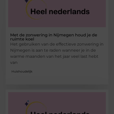
Met de zonwering in Nijmegen houd je de
ruimte koel
Het gebruiken van de effectieve zonwering in
Nijmegen is aan te raden wanneer je in de
warme maanden van het jaar veel last hebt
van
Huishoudelijk