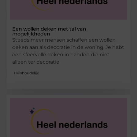
Een wollen deken met tal van
mogelijkheden
Steeds meer mensen schaffen een wollen
deken aan als decoratie in de woning. Je hebt
een sfeervolle deken in handen die niet
alleen ter decoratie
Huishoudelijk