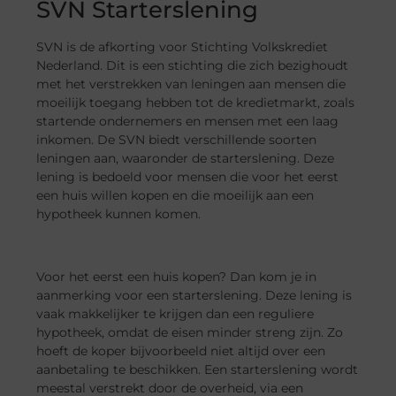
SVN Starterslening
SVN is de afkorting voor Stichting Volkskrediet
Nederland. Dit is een stichting die zich bezighoudt
met het verstrekken van leningen aan mensen die
moeilijk toegang hebben tot de kredietmarkt, zoals
startende ondernemers en mensen met een laag
inkomen. De SVN biedt verschillende soorten
leningen aan, waaronder de starterslening. Deze
lening is bedoeld voor mensen die voor het eerst
een huis willen kopen en die moeilijk aan een
hypotheek kunnen komen.
Voor het eerst een huis kopen? Dan kom je in
aanmerking voor een starterslening. Deze lening is
vaak makkelijker te krijgen dan een reguliere
hypotheek, omdat de eisen minder streng zijn. Zo
hoeft de koper bijvoorbeeld niet altijd over een
aanbetaling te beschikken. Een starterslening wordt
meestal verstrekt door de overheid, via een