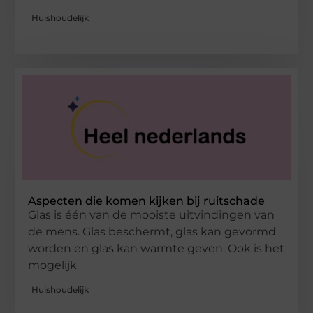
Huishoudelijk
Aspecten die komen kijken bij ruitschade
Glas is één van de mooiste uitvindingen van
de mens. Glas beschermt, glas kan gevormd
worden en glas kan warmte geven. Ook is het
mogelijk
Huishoudelijk