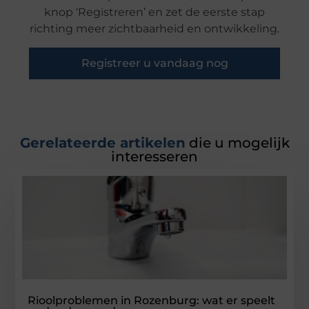
knop ‘Registreren’ en zet de eerste stap
richting meer zichtbaarheid en ontwikkeling.
Registreer u vandaag nog
Gerelateerde artikelen
die u mogelijk
interesseren
Rioolproblemen in Rozenburg: wat er speelt