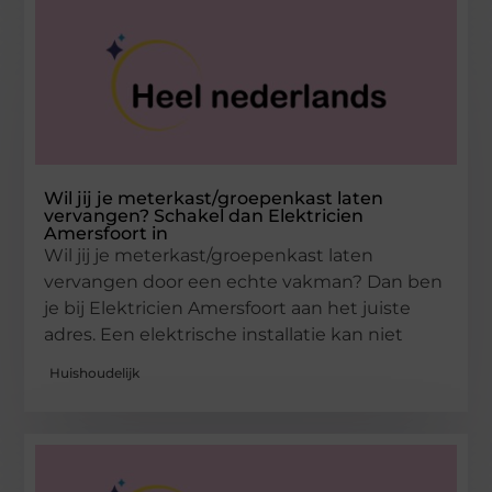
Wil jij je meterkast/groepenkast laten
vervangen? Schakel dan Elektricien
Amersfoort in
Wil jij je meterkast/groepenkast laten
vervangen door een echte vakman? Dan ben
je bij Elektricien Amersfoort aan het juiste
adres. Een elektrische installatie kan niet
Huishoudelijk