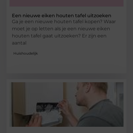
Een nieuwe eiken houten tafel uitzoeken
Ga je een nieuwe houten tafel kopen? Waar
moet je op letten als je een nieuwe eiken
houten tafel gaat uitzoeken? Er zijn een
aantal
Huishoudelijk