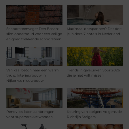
Schoorsteenveger Den Bosch:
Maximaal ontspannen? Dat doe
slim onderhoud voor een veilige
je in deze 7 hotels in Nederland
en goed trekkende schoorsteen
Van kaal beton naar een warm
Trends in galajurken voor 2026
thuis: Interieurbouw in
die je niet wilt missen
Nijkerkse nieuwbouw
Renovlies laten aanbrengen
Keuring van steigers volgens de
voor superstrakke wanden
Richtlijn Steigers