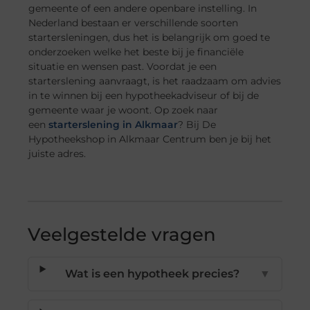
gemeente of een andere openbare instelling. In
Nederland bestaan er verschillende soorten
startersleningen, dus het is belangrijk om goed te
onderzoeken welke het beste bij je financiële
situatie en wensen past. Voordat je een
starterslening aanvraagt, is het raadzaam om advies
in te winnen bij een hypotheekadviseur of bij de
gemeente waar je woont. Op zoek naar
een
starterslening in Alkmaar
? Bij De
Hypotheekshop in Alkmaar Centrum ben je bij het
juiste adres.
Veelgestelde vragen
Wat is een hypotheek precies?
▼