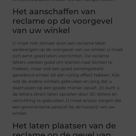
Het aanschaffen van
reclame op de voorgevel
van uw winkel
U moet niet zomaar even een reclame laten
aanbrengen op de voorgevel van uw winkel. U moet
zich eerst goed laten voorlichten. De reclame
letters werken goed om klanten naar binnen te
trekken, maar ook een goed samengesteld
gevelbord winkel zal een nuttig effect hebben. Kijk
wat de andere winkels gebruiken en zorg dat u
daartussen op een goede manier opvalt. Zo kunt u
de letters direct laten opvallen door 3D letters en
verlichting te gebruiken. U moet ervoor zorgen dat
een gevelreclame aansluit bij de huisstijl van uw
winkel.
Het laten plaatsen van de
reclame op de gevel van