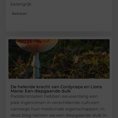
belangrijk
Bedrijven
De helende kracht van Cordyceps en Lions
Mane: Een diepgaande duik
Paddenstoelen hebben eeuwenlang een
plek ingenomen in verschillende culturen
vanwege hun medicinale eigenschappen. In
deze blog nemen we een diepgaande duik in