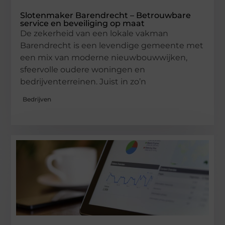
Slotenmaker Barendrecht – Betrouwbare
service en beveiliging op maat
De zekerheid van een lokale vakman
Barendrecht is een levendige gemeente met
een mix van moderne nieuwbouwwijken,
sfeervolle oudere woningen en
bedrijventerreinen. Juist in zo’n
Bedrijven