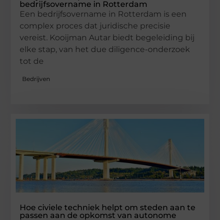
bedrijfsovername in Rotterdam
Een bedrijfsovername in Rotterdam is een
complex proces dat juridische precisie
vereist. Kooijman Autar biedt begeleiding bij
elke stap, van het due diligence-onderzoek
tot de
Bedrijven
Hoe civiele techniek helpt om steden aan te
passen aan de opkomst van autonome