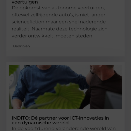
voertuigen
De opkomst van autonome voertuigen,
oftewel zelfrijdende auto’s, is niet langer
sciencefiction maar een snel naderende
realiteit. Naarmate deze technologie zich
verder ontwikkelt, moeten steden
Bedrijven
INDITO: Dé partner voor ICT-innovaties in
een dynamische wereld
In de voortdurend veranderende wereld van