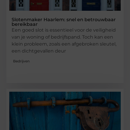
Slotenmaker Haarlem: snel en betrouwbaar
bereikbaar
Een goed slot is essentieel voor de veiligheid
van je woning of bedrijfspand. Toch kan een
klein probleem, zoals een afgebroken sleutel,
een dichtgevallen deur
Bedrijven