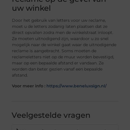
uw winkel
Door het gebruik van letters voor uw reclame,
moet u de letters zodanig laten plaatsen dat ze
direct opvallen zodra men de winkelstraat inloopt.
Ze moeten uitnodigend zijn, waardoor u zo snel
mogelijk naar de winkel gaat waar de uitnodigende
reclame is aangebracht. Soms moeten de
reclameletters niet op de muur worden bevestigd,
maar op een bepaalde afstand er vandaan. Ze
worden dan beter gezien vanaf een bepaalde
afstand.
Voor meer info :
https://www.beneluxsign.nl/
Veelgestelde vragen