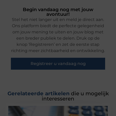
Begin vandaag nog met jouw
avontuur!
Stel het niet langer uit en meld je direct aan.
Ons platform biedt de perfecte gelegenheid
om jouw mening te uiten en jouw blog met
een breder publiek te delen. Druk op de
knop ‘Registreren’ en zet de eerste stap
richting meer zichtbaarheid en ontwikkeling.
Registreer u vandaag nog
Gerelateerde artikelen
die u mogelijk
interesseren