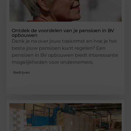
Ontdek de voordelen van je pensioen in BV
opbouwen
Denk je na over jouw toekomst en hoe je het
beste jouw pensioen kunt regelen? Een
pensioen in BV opbouwen biedt interessante
mogelijkheden voor ondernemers.
Bedrijven