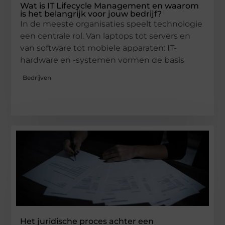
Wat is IT Lifecycle Management en waarom
is het belangrijk voor jouw bedrijf?
In de meeste organisaties speelt technologie
een centrale rol. Van laptops tot servers en
van software tot mobiele apparaten: IT-
hardware en -systemen vormen de basis
Bedrijven
Het juridische proces achter een