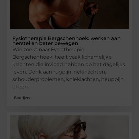
Fysiotherapie Bergschenhoek: werken aan
herstel en beter bewegen
Wie zoekt naar Fysiotherapie
Bergschenhoek, heeft vaak lichamelijke
klachten die invloed hebben op het dagelijks
leven. Denk aan rugpijn, nekklachten,
schouderproblemen, knieklachten, heuppijn
of een
Bedrijven