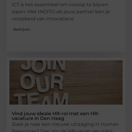
ICT is het essentieel om voorop te blijven
lopen. Met INDITO als jouw partner ben je
verzekerd van innovatieve
Bedrijven
Vind jouw ideale HR-rol met een HR-
vacature in Den Haag
Zoek je naar een nieuwe uitdaging in Human
Resources? Dan zijn de HR-vacatures nabij