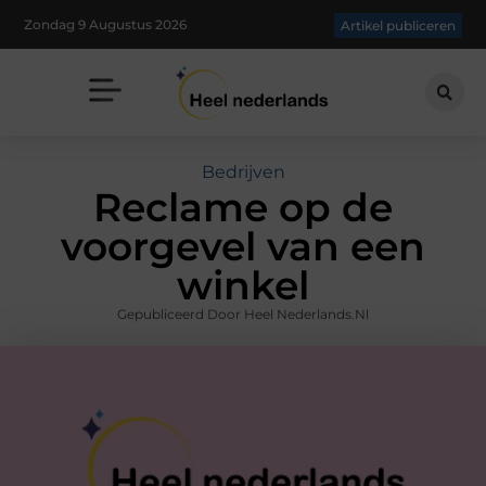
Zondag 9 Augustus 2026
Artikel publiceren
Bedrijven
Reclame op de
voorgevel van een
winkel
Gepubliceerd Door Heel Nederlands.nl