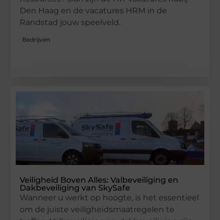
Den Haag en de vacatures HRM in de
Randstad jouw speelveld.
Bedrijven
Veiligheid Boven Alles: Valbeveiliging en
Dakbeveiliging van SkySafe
Wanneer u werkt op hoogte, is het essentieel
om de juiste veiligheidsmaatregelen te