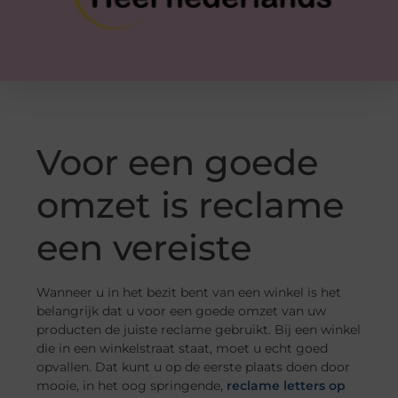
Voor een goede
omzet is reclame
een vereiste
Wanneer u in het bezit bent van een winkel is het
belangrijk dat u voor een goede omzet van uw
producten de juiste reclame gebruikt. Bij een winkel
die in een winkelstraat staat, moet u echt goed
opvallen. Dat kunt u op de eerste plaats doen door
mooie, in het oog springende,
reclame letters op