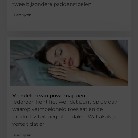
twee bijzondere paddenstoelen:
Bedrijven
Voordelen van powernappen
Iedereen kent het wel: dat punt op de dag
waarop vermoeidheid toeslaat en de
productiviteit begint te dalen. Wat als ik je
vertelt dat er
Bedrijven