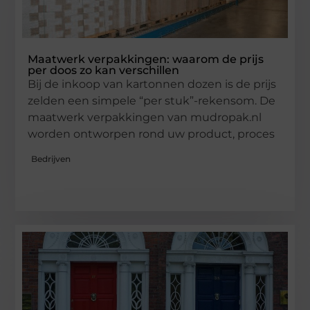
Maatwerk verpakkingen: waarom de prijs
per doos zo kan verschillen
Bij de inkoop van kartonnen dozen is de prijs
zelden een simpele “per stuk”-rekensom. De
maatwerk verpakkingen van mudropak.nl
worden ontworpen rond uw product, proces
Bedrijven