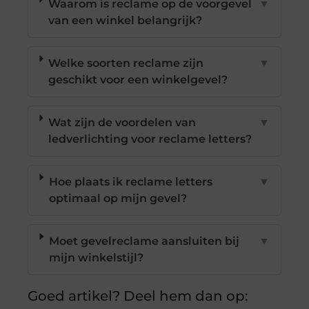
Waarom is reclame op de voorgevel
▼
van een winkel belangrijk?
Welke soorten reclame zijn
▼
geschikt voor een winkelgevel?
Wat zijn de voordelen van
▼
ledverlichting voor reclame letters?
Hoe plaats ik reclame letters
▼
optimaal op mijn gevel?
Moet gevelreclame aansluiten bij
▼
mijn winkelstijl?
Goed artikel? Deel hem dan op: