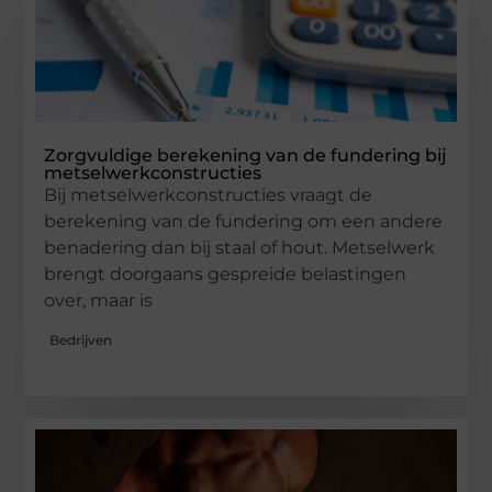
Zorgvuldige berekening van de fundering bij
metselwerkconstructies
Bij metselwerkconstructies vraagt de
berekening van de fundering om een andere
benadering dan bij staal of hout. Metselwerk
brengt doorgaans gespreide belastingen
over, maar is
Bedrijven