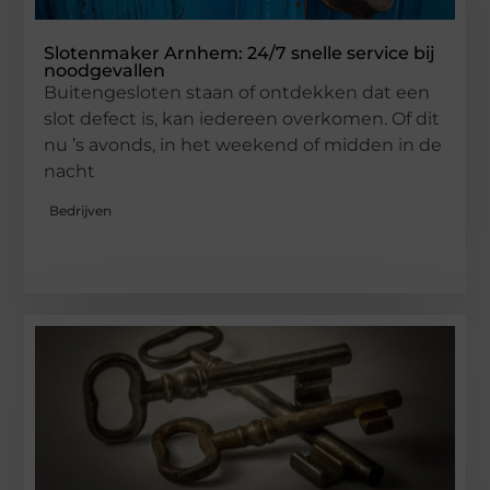
Slotenmaker Arnhem: 24/7 snelle service bij
noodgevallen
Buitengesloten staan of ontdekken dat een
slot defect is, kan iedereen overkomen. Of dit
nu ’s avonds, in het weekend of midden in de
nacht
Bedrijven