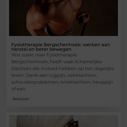
Fysiotherapie Bergschenhoek: werken aan
herstel en beter bewegen
Wie zoekt naar Fysiotherapie
Bergschenhoek, heeft vaak lichamelijke
klachten die invloed hebben op het dagelijks
leven. Denk aan rugpijn, nekklachten,
schouderproblemen, knieklachten, heuppijn
of een
Bedrijven