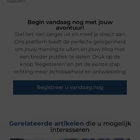
waarom?
Begin vandaag nog met jouw
avontuur!
Stel het niet langer uit en meld je direct aan.
Ons platform biedt de perfecte gelegenheid
om jouw mening te uiten en jouw blog met
een breder publiek te delen. Druk op de
knop ‘Registreren’ en zet de eerste stap
richting meer zichtbaarheid en ontwikkeling.
Registreer u vandaag nog
Gerelateerde artikelen
die u mogelijk
interesseren