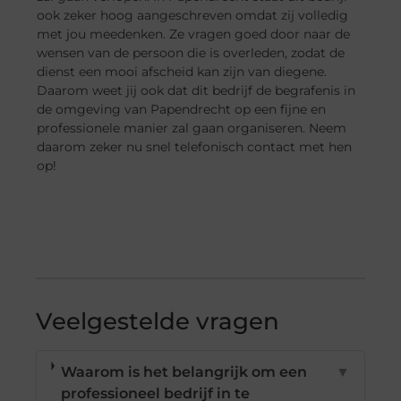
ook zeker hoog aangeschreven omdat zij volledig
met jou meedenken. Ze vragen goed door naar de
wensen van de persoon die is overleden, zodat de
dienst een mooi afscheid kan zijn van diegene.
Daarom weet jij ook dat dit bedrijf de begrafenis in
de omgeving van Papendrecht op een fijne en
professionele manier zal gaan organiseren. Neem
daarom zeker nu snel telefonisch contact met hen
op!
Veelgestelde vragen
Waarom is het belangrijk om een
▼
professioneel bedrijf in te