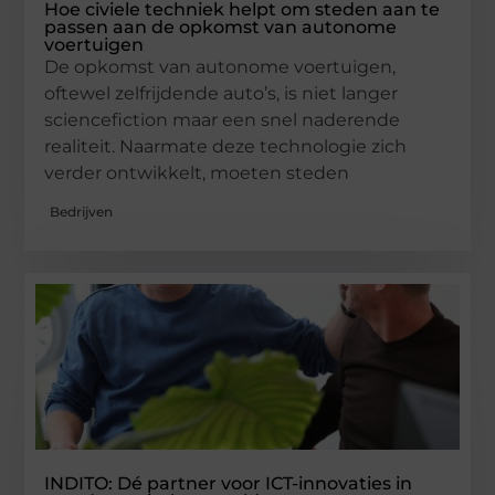
Hoe civiele techniek helpt om steden aan te
passen aan de opkomst van autonome
voertuigen
De opkomst van autonome voertuigen,
oftewel zelfrijdende auto’s, is niet langer
sciencefiction maar een snel naderende
realiteit. Naarmate deze technologie zich
verder ontwikkelt, moeten steden
Bedrijven
INDITO: Dé partner voor ICT-innovaties in