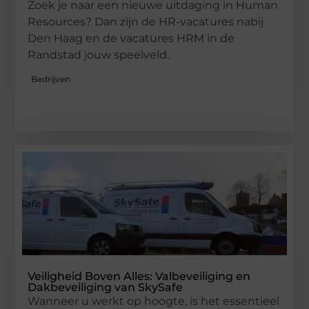
Zoek je naar een nieuwe uitdaging in Human
Resources? Dan zijn de HR-vacatures nabij
Den Haag en de vacatures HRM in de
Randstad jouw speelveld.
Bedrijven
Veiligheid Boven Alles: Valbeveiliging en
Dakbeveiliging van SkySafe
Wanneer u werkt op hoogte, is het essentieel