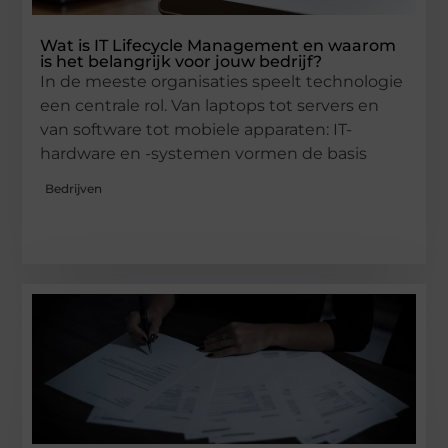
Wat is IT Lifecycle Management en waarom
is het belangrijk voor jouw bedrijf?
In de meeste organisaties speelt technologie
een centrale rol. Van laptops tot servers en
van software tot mobiele apparaten: IT-
hardware en -systemen vormen de basis
Bedrijven