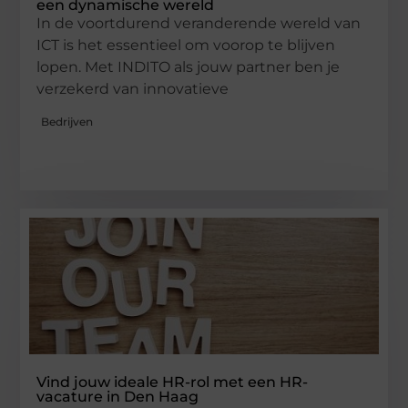
een dynamische wereld
In de voortdurend veranderende wereld van
ICT is het essentieel om voorop te blijven
lopen. Met INDITO als jouw partner ben je
verzekerd van innovatieve
Bedrijven
Vind jouw ideale HR-rol met een HR-
vacature in Den Haag