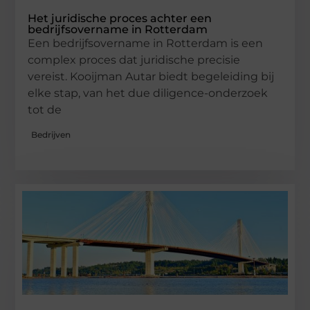
Het juridische proces achter een
bedrijfsovername in Rotterdam
Een bedrijfsovername in Rotterdam is een
complex proces dat juridische precisie
vereist. Kooijman Autar biedt begeleiding bij
elke stap, van het due diligence-onderzoek
tot de
Bedrijven