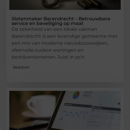
Slotenmaker Barendrecht – Betrouwbare
service en beveiliging op maat
De zekerheid van een lokale vakman
Barendrecht is een levendige gemeente met
een mix van moderne nieuwbouwwijken,
sfeervolle oudere woningen en
bedrijventerreinen. Juist in zo’n
Bedrijven