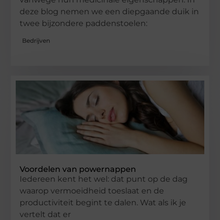
deze blog nemen we een diepgaande duik in
twee bijzondere paddenstoelen:
Bedrijven
Voordelen van powernappen
Iedereen kent het wel: dat punt op de dag
waarop vermoeidheid toeslaat en de
productiviteit begint te dalen. Wat als ik je
vertelt dat er