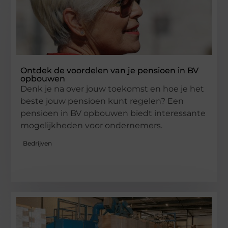
Ontdek de voordelen van je pensioen in BV
opbouwen
Denk je na over jouw toekomst en hoe je het
beste jouw pensioen kunt regelen? Een
pensioen in BV opbouwen biedt interessante
mogelijkheden voor ondernemers.
Bedrijven