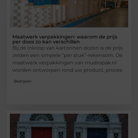
Maatwerk verpakkingen: waarom de prijs
per doos zo kan verschillen
Bij de inkoop van kartonnen dozen is de prijs
zelden een simpele “per stuk”-rekensom. De
maatwerk verpakkingen van mudropak.nl
worden ontworpen rond uw product, proces
Bedrijven