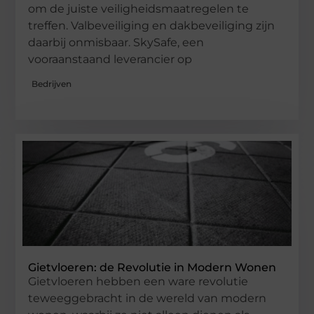
om de juiste veiligheidsmaatregelen te
treffen. Valbeveiliging en dakbeveiliging zijn
daarbij onmisbaar. SkySafe, een
vooraanstaand leverancier op
Bedrijven
Gietvloeren: de Revolutie in Modern Wonen
Gietvloeren hebben een ware revolutie
teweeggebracht in de wereld van modern