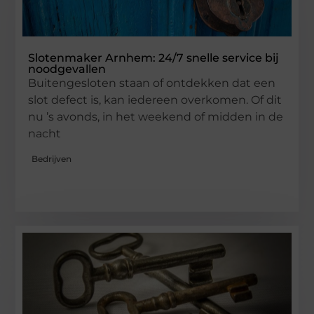
Slotenmaker Arnhem: 24/7 snelle service bij
noodgevallen
Buitengesloten staan of ontdekken dat een
slot defect is, kan iedereen overkomen. Of dit
nu ’s avonds, in het weekend of midden in de
nacht
Bedrijven