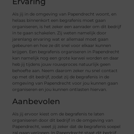
Ervaring
Als jij in de omgeving van Papendrecht woont, en
helaas binnenkort een begrafenis moet gaan
organiseren, is het zeker een aanrader om dit bedrijf
in te gaan schakelen. Zij weten namelijk door
jarenlang ervaring wat er allemaal moet gaan
gebeuren en hoe ze dit snel voor elkaar kunnen
krijgen. Een begrafenis organiseren in Papendrecht
kan namelijk nog een grote karwei worden en daar
heb jij tijdens jouw rouwproces natuurlijk geen
behoefte aan. Neem daarom zeker nu snel contact
op met dit bedrijf, zodat zij de begrafenis in de
omgeving van Papendrecht voor jou kunnen gaan
organiseren en jou kunnen ontlasten hiervan.
Aanbevolen
Als jij ervoor kiest om de begrafenis te laten
organiseren door dit bedrijf in de omgeving van
Papendrecht, weet jij zeker dat de begrafenis soepel
zal gaan verlopen. In Papendrecht staat dit bedrijf