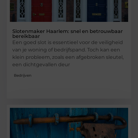
Slotenmaker Haarlem: snel en betrouwbaar
bereikbaar
Een goed slot is essentieel voor de veiligheid
van je woning of bedrijfspand. Toch kan een
klein probleem, zoals een afgebroken sleutel,
een dichtgevallen deur
Bedrijven