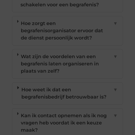
schakelen voor een begrafenis?
Hoe zorgt een
▼
begrafenisorganisator ervoor dat
de dienst persoonlijk wordt?
Wat zijn de voordelen van een
▼
begrafenis laten organiseren in
plaats van zelf?
Hoe weet ik dat een
▼
begrafenisbedrijf betrouwbaar is?
Kan ik contact opnemen als ik nog
▼
vragen heb voordat ik een keuze
maak?