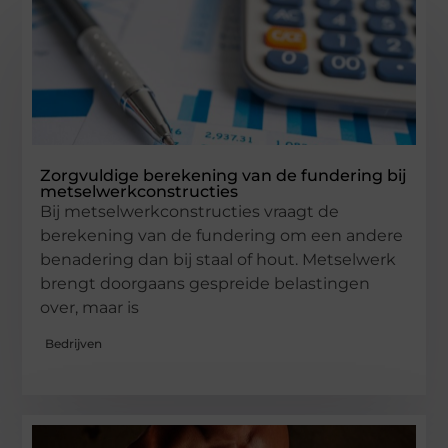
Zorgvuldige berekening van de fundering bij
metselwerkconstructies
Bij metselwerkconstructies vraagt de
berekening van de fundering om een andere
benadering dan bij staal of hout. Metselwerk
brengt doorgaans gespreide belastingen
over, maar is
Bedrijven