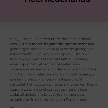
Ben jij op zoek naar een professioneel bedrijf die
voor jou een
mooie begrafenis Papendrecht
kan
gaan organiseren en woon jij in de omgeving van
Papendrecht? Dan ben je hier op de juiste plek
terecht gekomen. Dit bedrijf heeft al jarenlang
ervaring op het gebied van begrafenissen
organiseren en kan ook jou daarom goed van dienst
zijn. Als jij recentelijk iemand kwijt bent geraakt, is
een begrafenis organiseren in Papendrecht
natuurlijk het laatste waar je aan wilt denken. Neem
daarom zeker nu snel contact op met dit bedrijf,
zodat zij de begrafenis voor jou kunnen gaan
organiseren in de omgeving van Papendrecht.