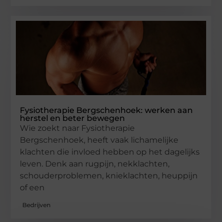
Fysiotherapie Bergschenhoek: werken aan
herstel en beter bewegen
Wie zoekt naar Fysiotherapie
Bergschenhoek, heeft vaak lichamelijke
klachten die invloed hebben op het dagelijks
leven. Denk aan rugpijn, nekklachten,
schouderproblemen, knieklachten, heuppijn
of een
Bedrijven