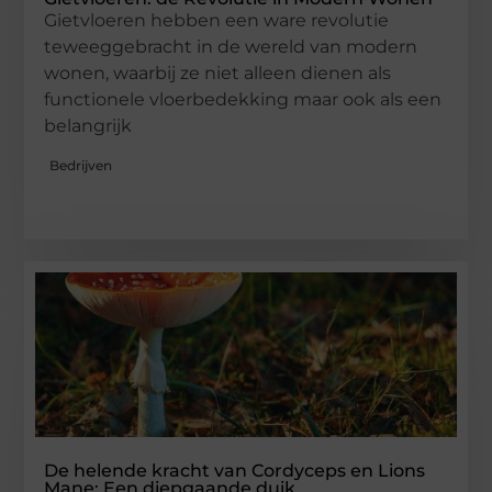
Gietvloeren hebben een ware revolutie
teweeggebracht in de wereld van modern
wonen, waarbij ze niet alleen dienen als
functionele vloerbedekking maar ook als een
belangrijk
Bedrijven
De helende kracht van Cordyceps en Lions
Mane: Een diepgaande duik