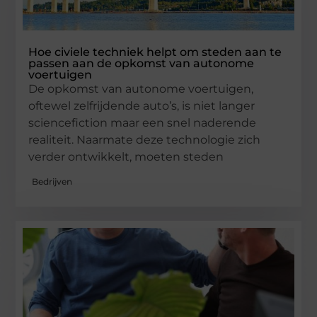
Hoe civiele techniek helpt om steden aan te
passen aan de opkomst van autonome
voertuigen
De opkomst van autonome voertuigen,
oftewel zelfrijdende auto’s, is niet langer
sciencefiction maar een snel naderende
realiteit. Naarmate deze technologie zich
verder ontwikkelt, moeten steden
Bedrijven