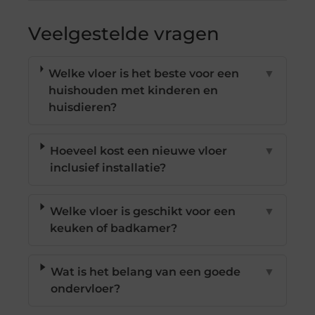
Veelgestelde vragen
Welke vloer is het beste voor een
▼
huishouden met kinderen en
huisdieren?
Hoeveel kost een nieuwe vloer
▼
inclusief installatie?
Welke vloer is geschikt voor een
▼
keuken of badkamer?
Wat is het belang van een goede
▼
ondervloer?