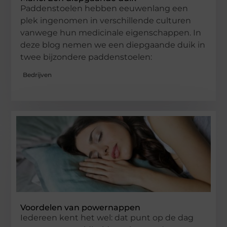
Paddenstoelen hebben eeuwenlang een
plek ingenomen in verschillende culturen
vanwege hun medicinale eigenschappen. In
deze blog nemen we een diepgaande duik in
twee bijzondere paddenstoelen:
Bedrijven
Voordelen van powernappen
Iedereen kent het wel: dat punt op de dag