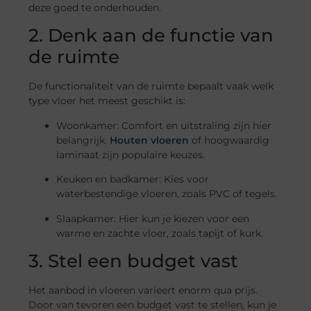
deze goed te onderhouden.
2. Denk aan de functie van
de ruimte
De functionaliteit van de ruimte bepaalt vaak welk
type vloer het meest geschikt is:
Woonkamer: Comfort en uitstraling zijn hier
belangrijk.
Houten vloeren
of hoogwaardig
laminaat zijn populaire keuzes.
Keuken en badkamer: Kies voor
waterbestendige vloeren, zoals PVC of tegels.
Slaapkamer: Hier kun je kiezen voor een
warme en zachte vloer, zoals tapijt of kurk.
3. Stel een budget vast
Het aanbod in vloeren varieert enorm qua prijs.
Door van tevoren een budget vast te stellen, kun je