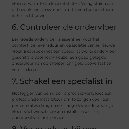
vloeren warmte en luxe uitstralen. Vraag stalen aan
of bezoek een showroom om te zien hoe de vloer er
in het echt uitziet.
6. Controleer de ondervloer
Een goede ondervloer is essentieel voor het
comfort, de levensduur en de isolatie van je nieuwe
vloer. Bespreek met een specialist welke ondervloer
geschikt is voor jouw keuze. Een goed gelegde
ondervloer kan ook helpen om geluidsoverlast te
verminderen.
7. Schakel een specialist in
Het leggen van een vloer is precisiewerk. Kies een
professionele installateur om te zorgen voor een
perfecte afwerking en een lange levensduur van je
vloer. Veel winkels bieden installatie aan als
onderdeel van hun service.
8. Vraag advies bij een