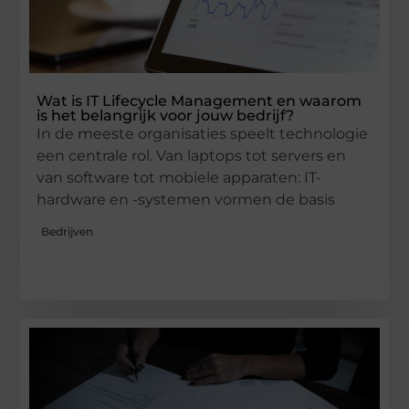
Wat is IT Lifecycle Management en waarom
is het belangrijk voor jouw bedrijf?
In de meeste organisaties speelt technologie
een centrale rol. Van laptops tot servers en
van software tot mobiele apparaten: IT-
hardware en -systemen vormen de basis
Bedrijven