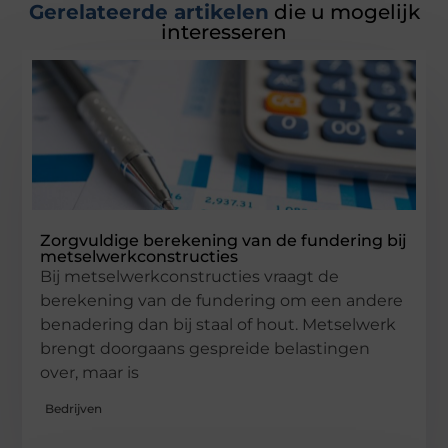
Gerelateerde artikelen
die u mogelijk
interesseren
Zorgvuldige berekening van de fundering bij
metselwerkconstructies
Bij metselwerkconstructies vraagt de
berekening van de fundering om een andere
benadering dan bij staal of hout. Metselwerk
brengt doorgaans gespreide belastingen
over, maar is
Bedrijven