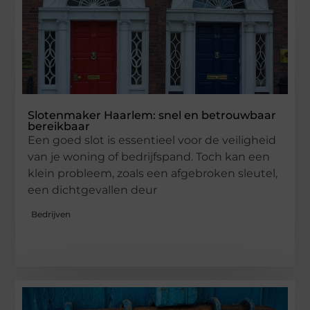
Slotenmaker Haarlem: snel en betrouwbaar
bereikbaar
Een goed slot is essentieel voor de veiligheid
van je woning of bedrijfspand. Toch kan een
klein probleem, zoals een afgebroken sleutel,
een dichtgevallen deur
Bedrijven