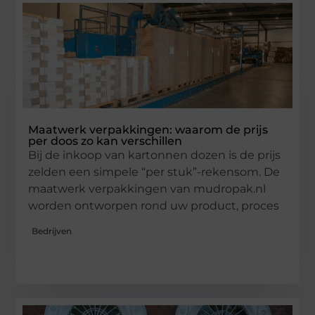
Maatwerk verpakkingen: waarom de prijs
per doos zo kan verschillen
Bij de inkoop van kartonnen dozen is de prijs
zelden een simpele “per stuk”-rekensom. De
maatwerk verpakkingen van mudropak.nl
worden ontworpen rond uw product, proces
Bedrijven