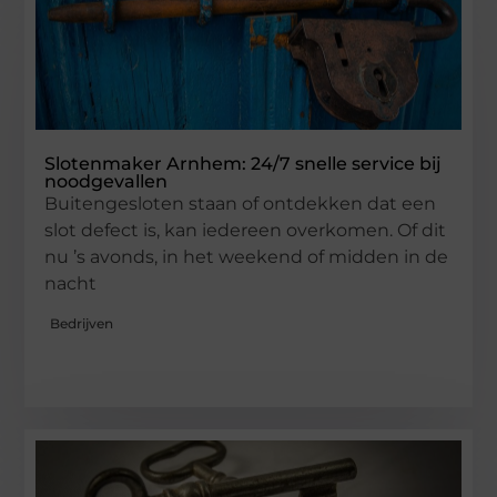
Slotenmaker Arnhem: 24/7 snelle service bij
noodgevallen
Buitengesloten staan of ontdekken dat een
slot defect is, kan iedereen overkomen. Of dit
nu ’s avonds, in het weekend of midden in de
nacht
Bedrijven