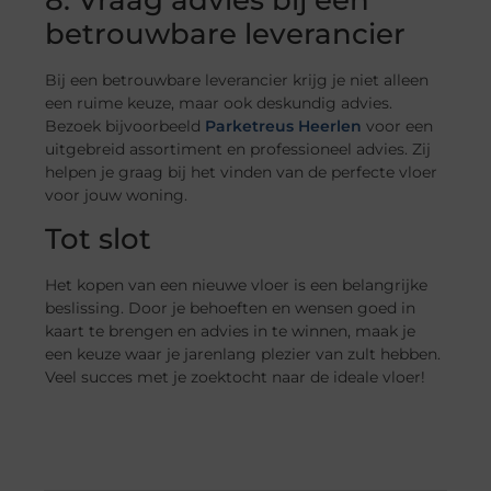
betrouwbare leverancier
Bij een betrouwbare leverancier krijg je niet alleen
een ruime keuze, maar ook deskundig advies.
Bezoek bijvoorbeeld
Parketreus Heerlen
voor een
uitgebreid assortiment en professioneel advies. Zij
helpen je graag bij het vinden van de perfecte vloer
voor jouw woning.
Tot slot
Het kopen van een nieuwe vloer is een belangrijke
beslissing. Door je behoeften en wensen goed in
kaart te brengen en advies in te winnen, maak je
een keuze waar je jarenlang plezier van zult hebben.
Veel succes met je zoektocht naar de ideale vloer!