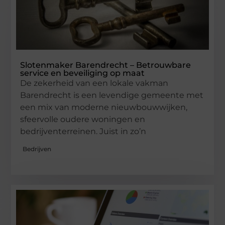
Slotenmaker Barendrecht – Betrouwbare
service en beveiliging op maat
De zekerheid van een lokale vakman
Barendrecht is een levendige gemeente met
een mix van moderne nieuwbouwwijken,
sfeervolle oudere woningen en
bedrijventerreinen. Juist in zo’n
Bedrijven