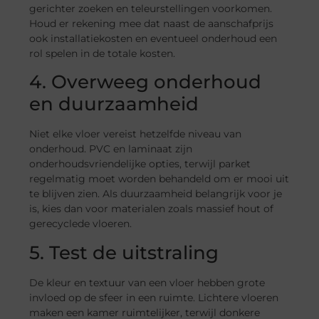
gerichter zoeken en teleurstellingen voorkomen.
Houd er rekening mee dat naast de aanschafprijs
ook installatiekosten en eventueel onderhoud een
rol spelen in de totale kosten.
4. Overweeg onderhoud
en duurzaamheid
Niet elke vloer vereist hetzelfde niveau van
onderhoud. PVC en laminaat zijn
onderhoudsvriendelijke opties, terwijl parket
regelmatig moet worden behandeld om er mooi uit
te blijven zien. Als duurzaamheid belangrijk voor je
is, kies dan voor materialen zoals massief hout of
gerecyclede vloeren.
5. Test de uitstraling
De kleur en textuur van een vloer hebben grote
invloed op de sfeer in een ruimte. Lichtere vloeren
maken een kamer ruimtelijker, terwijl donkere