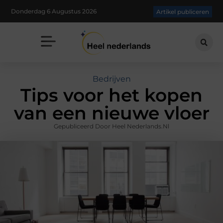
Donderdag 6 Augustus 2026
Artikel publiceren
Bedrijven
Tips voor het kopen
van een nieuwe vloer
Gepubliceerd Door Heel Nederlands.nl