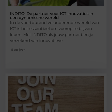
INDITO: Dé partner voor ICT-innovaties in
een dynamische wereld
In de voortdurend veranderende wereld van
ICT is het essentieel om voorop te blijven
lopen. Met INDITO als jouw partner ben je
verzekerd van innovatieve
Bedrijven