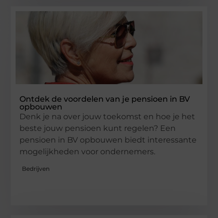
Ontdek de voordelen van je pensioen in BV
opbouwen
Denk je na over jouw toekomst en hoe je het
beste jouw pensioen kunt regelen? Een
pensioen in BV opbouwen biedt interessante
mogelijkheden voor ondernemers.
Bedrijven