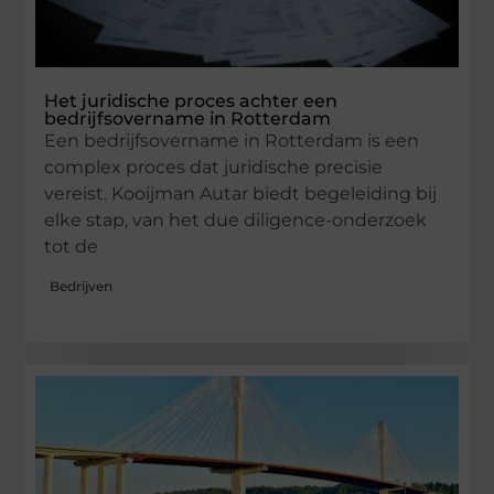
Het juridische proces achter een
bedrijfsovername in Rotterdam
Een bedrijfsovername in Rotterdam is een
complex proces dat juridische precisie
vereist. Kooijman Autar biedt begeleiding bij
elke stap, van het due diligence-onderzoek
tot de
Bedrijven