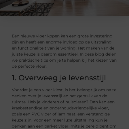
Een nieuwe vloer kopen kan een grote investering
zijn en heeft een enorme invloed op de uitstraling
en functionaliteit van je woning. Het maken van de
juiste keuze is daarom essentieel. In deze blog delen
we praktische tips om je te helpen bij het kiezen van
de perfecte vloer.
1. Overweeg je levensstijl
Voordat je een vloer kiest, is het belangrijk om na te
denken over je levensstijl en het gebruik van de
ruimte. Heb je kinderen of huisdieren? Dan kan een
krasbestendige en onderhoudsvriendelijke vloer,
zoals een PVC vloer of laminaat, een verstandige
keuze zijn. Voor een meer luxe uitstraling kun je
denken aan een parket vloer, mits je bereid bent om