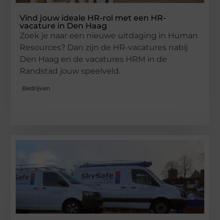
Vind jouw ideale HR-rol met een HR-
vacature in Den Haag
Zoek je naar een nieuwe uitdaging in Human
Resources? Dan zijn de HR-vacatures nabij
Den Haag en de vacatures HRM in de
Randstad jouw speelveld.
Bedrijven