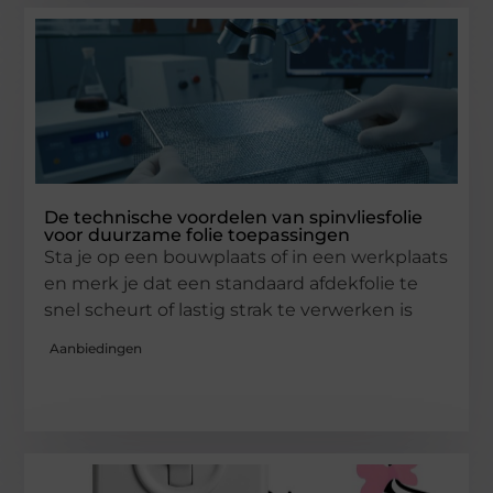
De technische voordelen van spinvliesfolie
voor duurzame folie toepassingen
Sta je op een bouwplaats of in een werkplaats
en merk je dat een standaard afdekfolie te
snel scheurt of lastig strak te verwerken is
Aanbiedingen