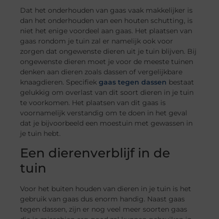
Dat het onderhouden van gaas vaak makkelijker is
dan het onderhouden van een houten schutting, is
niet het enige voordeel aan gaas. Het plaatsen van
gaas rondom je tuin zal er namelijk ook voor
zorgen dat ongewenste dieren uit je tuin blijven. Bij
ongewenste dieren moet je voor de meeste tuinen
denken aan dieren zoals dassen of vergelijkbare
knaagdieren. Specifiek
gaas tegen dassen
bestaat
gelukkig om overlast van dit soort dieren in je tuin
te voorkomen. Het plaatsen van dit gaas is
voornamelijk verstandig om te doen in het geval
dat je bijvoorbeeld een moestuin met gewassen in
je tuin hebt.
Een dierenverblijf in de
tuin
Voor het buiten houden van dieren in je tuin is het
gebruik van gaas dus enorm handig. Naast gaas
tegen dassen, zijn er nog veel meer soorten gaas