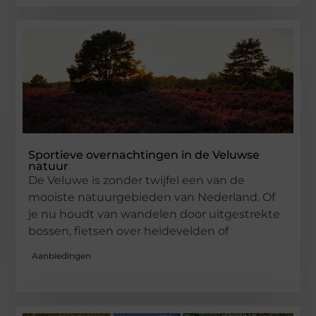
Sportieve overnachtingen in de Veluwse
natuur
De Veluwe is zonder twijfel een van de
mooiste natuurgebieden van Nederland. Of
je nu houdt van wandelen door uitgestrekte
bossen, fietsen over heidevelden of
Aanbiedingen