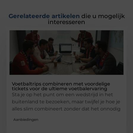
Gerelateerde artikelen
die u mogelijk
interesseren
Voetbaltrips combineren met voordelige
tickets voor de ultieme voetbalervaring
Sta je op het punt om een wedstrijd in het
buitenland te bezoeken, maar twijfel je hoe je
alles slim combineert zonder dat het onnodig
Aanbiedingen