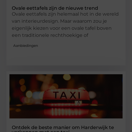
Ovale eettafels zijn de nieuwe trend
Ovale eettafels zijn helemaal hot in de wereld
van interieurdesign. Maar waarom zou je
eigenlijk kiezen voor een ovale tafel boven
een traditionele rechthoekige of
Aanbiedingen
Ontdek de beste manier om Harderwijk te