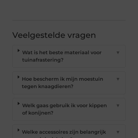
Veelgestelde vragen
Wat is het beste materiaal voor
▼
tuinafrastering?
Hoe bescherm ik mijn moestuin
▼
tegen knaagdieren?
Welk gaas gebruik ik voor kippen
▼
of konijnen?
Welke accessoires zijn belangrijk
▼