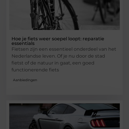
Hoe je fiets weer soepel loopt: reparatie
essentials
Fietsen zijn een essentieel onderdeel van het
Nederlandse leven. Of je nu door de stad
fietst of de natuur in gaat, een goed
functionerende fiets
Aanbiedingen