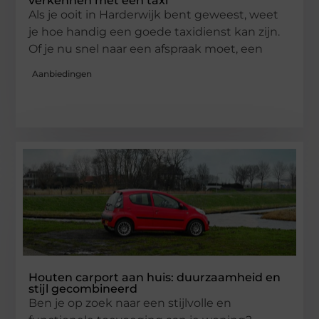
verkennen met een taxi
Als je ooit in Harderwijk bent geweest, weet
je hoe handig een goede taxidienst kan zijn.
Of je nu snel naar een afspraak moet, een
Aanbiedingen
Houten carport aan huis: duurzaamheid en
stijl gecombineerd
Ben je op zoek naar een stijlvolle en