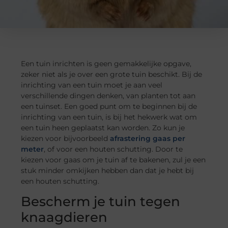
Een tuin inrichten is geen gemakkelijke opgave,
zeker niet als je over een grote tuin beschikt. Bij de
inrichting van een tuin moet je aan veel
verschillende dingen denken, van planten tot aan
een tuinset. Een goed punt om te beginnen bij de
inrichting van een tuin, is bij het hekwerk wat om
een tuin heen geplaatst kan worden. Zo kun je
kiezen voor bijvoorbeeld
afrastering gaas per
meter
, of voor een houten schutting. Door te
kiezen voor gaas om je tuin af te bakenen, zul je een
stuk minder omkijken hebben dan dat je hebt bij
een houten schutting.
Bescherm je tuin tegen
knaagdieren