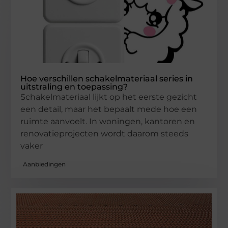
Hoe verschillen schakelmateriaal series in
uitstraling en toepassing?
Schakelmateriaal lijkt op het eerste gezicht
een detail, maar het bepaalt mede hoe een
ruimte aanvoelt. In woningen, kantoren en
renovatieprojecten wordt daarom steeds
vaker
Aanbiedingen