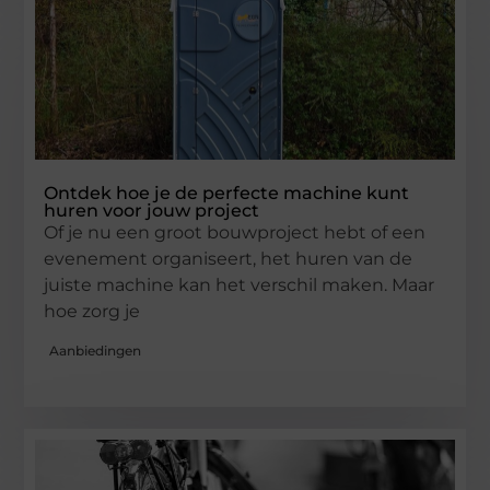
Ontdek hoe je de perfecte machine kunt
huren voor jouw project
Of je nu een groot bouwproject hebt of een
evenement organiseert, het huren van de
juiste machine kan het verschil maken. Maar
hoe zorg je
Aanbiedingen