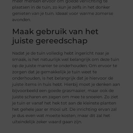
meer mensen ervoor om goede verlichting te
plaatsen in de tuin, zo kun je zelfs in het donker
genieten van je tuin. Ideaal voor warme zomerse
avonden.
Maak gebruik van het
juiste gereedschap
Nadat je de tuin volledig hebt ingericht naar je
smaak, is het natuurlijk wel belangrijk om deze tuin
op de juiste manier te onderhouden. Om ervoor te
zorgen dat je gemakkelijk je tuin weet te
onderhouden, is het belangrijk dat je hiervoor de
juiste items in huis hebt. Hierbij moet je denken aan
bijvoorbeeld een goede grasmaaier, maar ook de
juiste scharen en zagen om mee te snoeien. Zo ziet
je tuin er vanaf het hek tot aan de kleinste planten
het gehele jaar er mooi uit. De inrichting ervan zal
je dus even wat moeite kosten, maar dit zal het
uiteindelijk zeker waard gaan zijn.