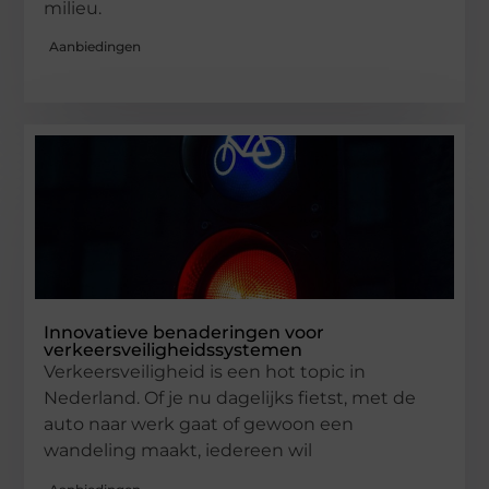
milieu.
Aanbiedingen
Innovatieve benaderingen voor
verkeersveiligheidssystemen
Verkeersveiligheid is een hot topic in
Nederland. Of je nu dagelijks fietst, met de
auto naar werk gaat of gewoon een
wandeling maakt, iedereen wil