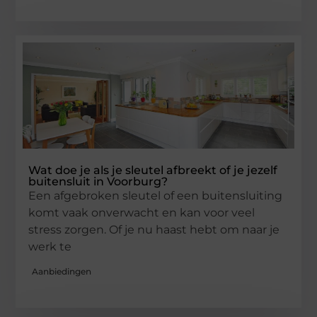
Wat doe je als je sleutel afbreekt of je jezelf
buitensluit in Voorburg?
Een afgebroken sleutel of een buitensluiting
komt vaak onverwacht en kan voor veel
stress zorgen. Of je nu haast hebt om naar je
werk te
Aanbiedingen