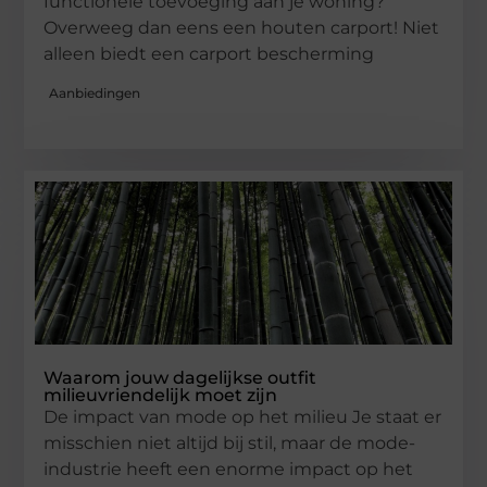
functionele toevoeging aan je woning?
Overweeg dan eens een houten carport! Niet
alleen biedt een carport bescherming
Aanbiedingen
Waarom jouw dagelijkse outfit
milieuvriendelijk moet zijn
De impact van mode op het milieu Je staat er
misschien niet altijd bij stil, maar de mode-
industrie heeft een enorme impact op het