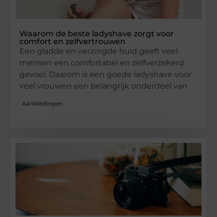
Waarom de beste ladyshave zorgt voor
comfort en zelfvertrouwen
Een gladde en verzorgde huid geeft veel
mensen een comfortabel en zelfverzekerd
gevoel. Daarom is een goede ladyshave voor
veel vrouwen een belangrijk onderdeel van
Aanbiedingen