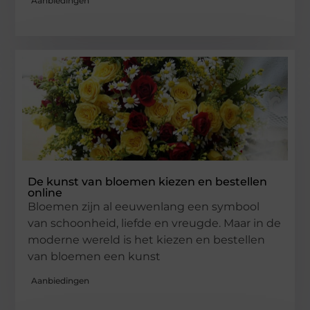
Aanbiedingen
De kunst van bloemen kiezen en bestellen
online
Bloemen zijn al eeuwenlang een symbool
van schoonheid, liefde en vreugde. Maar in de
moderne wereld is het kiezen en bestellen
van bloemen een kunst
Aanbiedingen