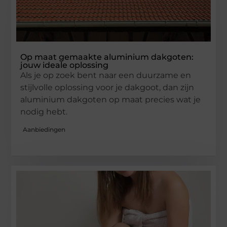
Op maat gemaakte aluminium dakgoten:
jouw ideale oplossing
Als je op zoek bent naar een duurzame en
stijlvolle oplossing voor je dakgoot, dan zijn
aluminium dakgoten op maat precies wat je
nodig hebt.
Aanbiedingen