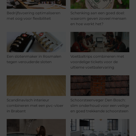
Bedrijfsvoering optimaliseren
Schenking aan een goed doel:
met oog voor flexibiliteit
waarom geven zoveel mensen
en hoe werkt het?
Een slotenmaker in Rosmalen
Voetbaltrips combineren met
tegen verouderde sloten
voordelige tickets voor de
ultieme voetbalervaring
Scandinavisch interieur
Schoorsteenveger Den Bosch:
combineren met een pvc-vloer
slim onderhoud voor een veilige
in Brabant
en goed trekkende schoorsteen