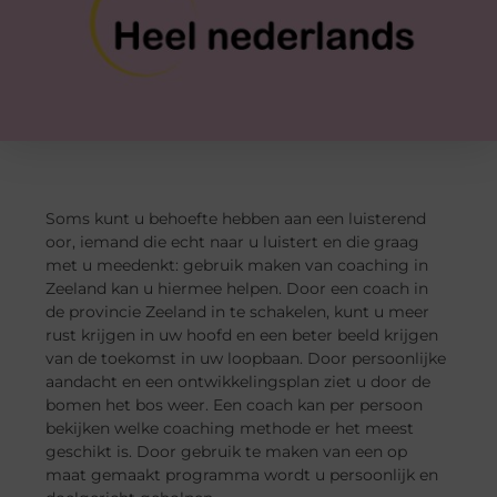
Soms kunt u behoefte hebben aan een luisterend
oor, iemand die echt naar u luistert en die graag
met u meedenkt: gebruik maken van coaching in
Zeeland kan u hiermee helpen. Door een coach in
de provincie Zeeland in te schakelen, kunt u meer
rust krijgen in uw hoofd en een beter beeld krijgen
van de toekomst in uw loopbaan. Door persoonlijke
aandacht en een ontwikkelingsplan ziet u door de
bomen het bos weer. Een coach kan per persoon
bekijken welke coaching methode er het meest
geschikt is. Door gebruik te maken van een op
maat gemaakt programma wordt u persoonlijk en