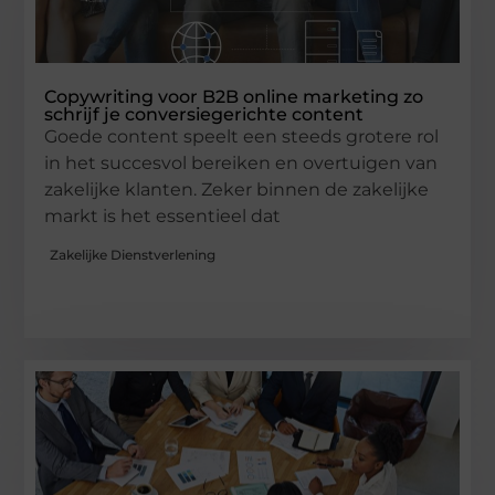
Copywriting voor B2B online marketing zo
schrijf je conversiegerichte content
Goede content speelt een steeds grotere rol
in het succesvol bereiken en overtuigen van
zakelijke klanten. Zeker binnen de zakelijke
markt is het essentieel dat
Zakelijke Dienstverlening