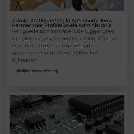
Administratiekantoor in Apeldoorn: Jouw
Partner voor Professionele Administratie
Een goede administratie is de ruggengraat
van elke succesvolle onderneming. Of je nu
een start-up runt, een gevestigde
ondernemer bent of een ZZP’er, het
bijhouden
Zakelijke Dienstverlening