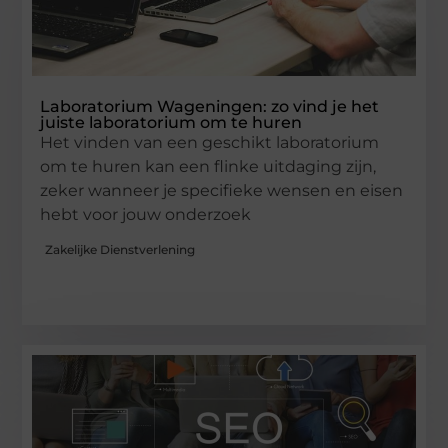
Laboratorium Wageningen: zo vind je het
juiste laboratorium om te huren
Het vinden van een geschikt laboratorium
om te huren kan een flinke uitdaging zijn,
zeker wanneer je specifieke wensen en eisen
hebt voor jouw onderzoek
Zakelijke Dienstverlening