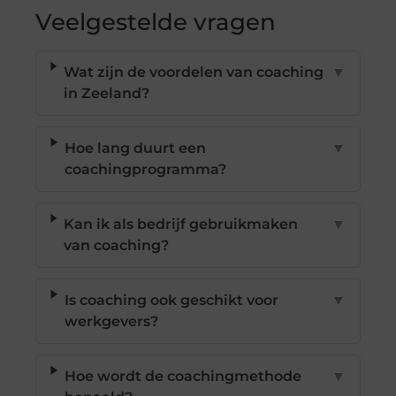
Veelgestelde vragen
Wat zijn de voordelen van coaching
▼
in Zeeland?
Hoe lang duurt een
▼
coachingprogramma?
Kan ik als bedrijf gebruikmaken
▼
van coaching?
Is coaching ook geschikt voor
▼
werkgevers?
Hoe wordt de coachingmethode
▼