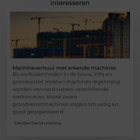
interesseren
Machineverhuur met erkende machinist
Bij werkzaamheden in de bouw, infra en
grondverzet moeten machines regelmatig
worden vervoerd tussen verschillende
werklocaties. Vooral zware
grondverzetmachines vragen om veilig en
goed georganiseerd
Zakelijke Dienstverlening