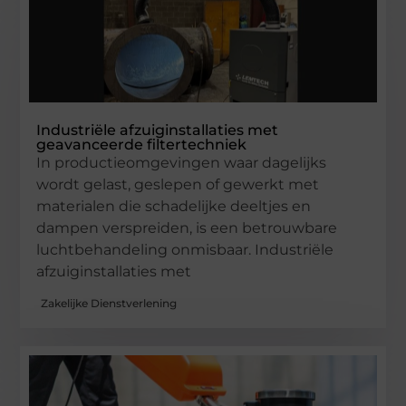
Industriële afzuiginstallaties met
geavanceerde filtertechniek
In productieomgevingen waar dagelijks
wordt gelast, geslepen of gewerkt met
materialen die schadelijke deeltjes en
dampen verspreiden, is een betrouwbare
luchtbehandeling onmisbaar. Industriële
afzuiginstallaties met
Zakelijke Dienstverlening