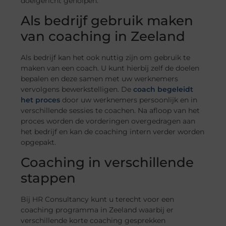
doelgericht geholpen.
Als bedrijf gebruik maken
van coaching in Zeeland
Als bedrijf kan het ook nuttig zijn om gebruik te
maken van een coach. U kunt hierbij zelf de doelen
bepalen en deze samen met uw werknemers
vervolgens bewerkstelligen. De
coach begeleidt
het proces
door uw werknemers persoonlijk en in
verschillende sessies te coachen. Na afloop van het
proces worden de vorderingen overgedragen aan
het bedrijf en kan de coaching intern verder worden
opgepakt.
Coaching in verschillende
stappen
Bij HR Consultancy kunt u terecht voor een
coaching programma in Zeeland waarbij er
verschillende korte coaching gesprekken