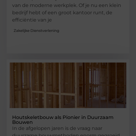
van de moderne werkplek. Of je nu een klein
bedrijf hebt of een groot kantoor runt, de
efficiëntie van je
Zakelijke Dienstverlening
Houtskeletbouw als Pionier in Duurzaam
Bouwen
In de afgelopen jaren is de vraag naar
duurzame bouwmethoden enorm gegroeid,