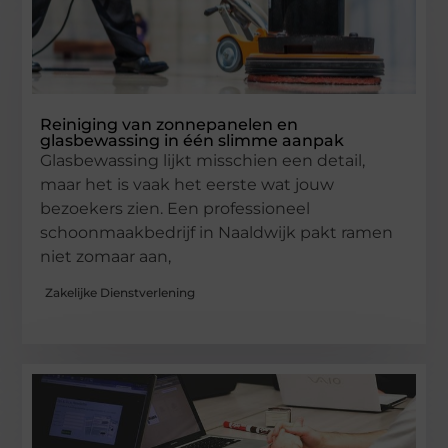
Reiniging van zonnepanelen en
glasbewassing in één slimme aanpak
Glasbewassing lijkt misschien een detail,
maar het is vaak het eerste wat jouw
bezoekers zien. Een professioneel
schoonmaakbedrijf in Naaldwijk pakt ramen
niet zomaar aan,
Zakelijke Dienstverlening