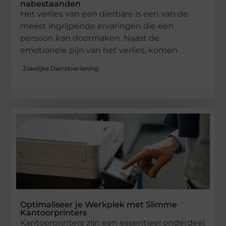
nabestaanden
Het verlies van een dierbare is een van de
meest ingrijpende ervaringen die een
persoon kan doormaken. Naast de
emotionele pijn van het verlies, komen
Zakelijke Dienstverlening
Optimaliseer je Werkplek met Slimme
Kantoorprinters
Kantoorprinters zijn een essentieel onderdeel