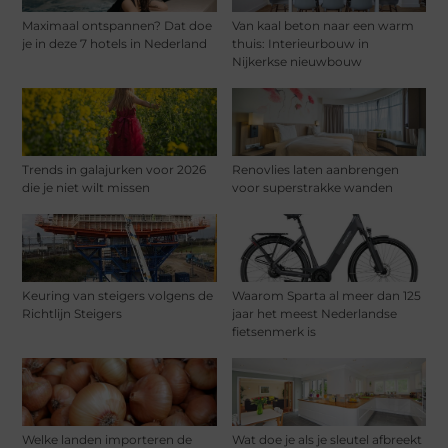
Maximaal ontspannen? Dat doe
Van kaal beton naar een warm
je in deze 7 hotels in Nederland
thuis: Interieurbouw in
Nijkerkse nieuwbouw
Trends in galajurken voor 2026
Renovlies laten aanbrengen
die je niet wilt missen
voor superstrakke wanden
Keuring van steigers volgens de
Waarom Sparta al meer dan 125
Richtlijn Steigers
jaar het meest Nederlandse
fietsenmerk is
Welke landen importeren de
Wat doe je als je sleutel afbreekt