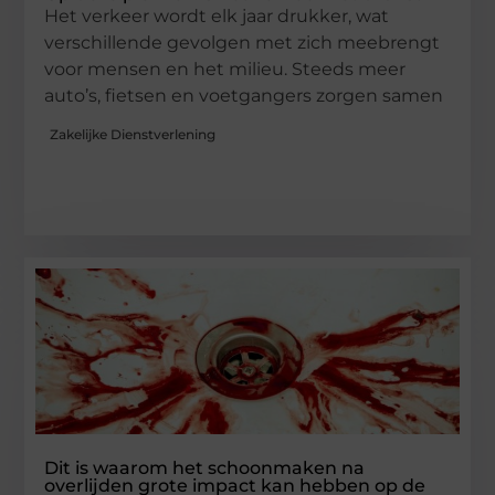
Het verkeer wordt elk jaar drukker, wat
verschillende gevolgen met zich meebrengt
voor mensen en het milieu. Steeds meer
auto’s, fietsen en voetgangers zorgen samen
Zakelijke Dienstverlening
Dit is waarom het schoonmaken na
overlijden grote impact kan hebben op de