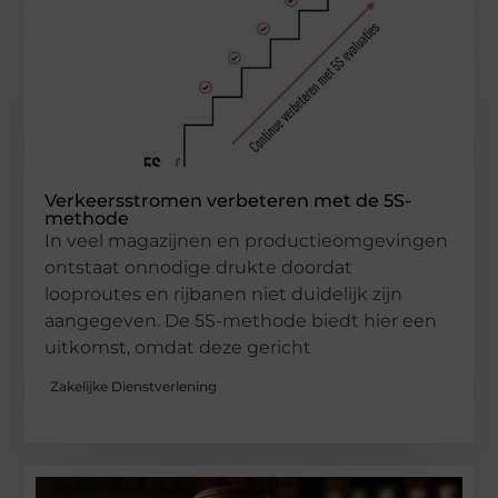
Verkeersstromen verbeteren met de 5S-
methode
In veel magazijnen en productieomgevingen
ontstaat onnodige drukte doordat
looproutes en rijbanen niet duidelijk zijn
aangegeven. De 5S-methode biedt hier een
uitkomst, omdat deze gericht
Zakelijke Dienstverlening