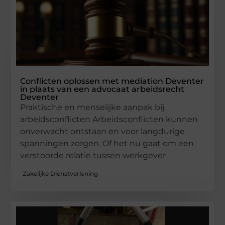
Conflicten oplossen met mediation Deventer
in plaats van een advocaat arbeidsrecht
Deventer
Praktische en menselijke aanpak bij
arbeidsconflicten Arbeidsconflicten kunnen
onverwacht ontstaan en voor langdurige
spanningen zorgen. Of het nu gaat om een
verstoorde relatie tussen werkgever
Zakelijke Dienstverlening