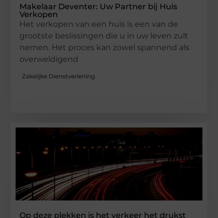
Makelaar Deventer: Uw Partner bij Huis
Verkopen
Het verkopen van een huis is een van de
grootste beslissingen die u in uw leven zult
nemen. Het proces kan zowel spannend als
overweldigend
Zakelijke Dienstverlening
Op deze plekken is het verkeer het drukst