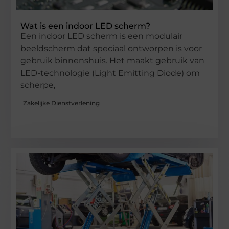
Wat is een indoor LED scherm?
Een indoor LED scherm is een modulair
beeldscherm dat speciaal ontworpen is voor
gebruik binnenshuis. Het maakt gebruik van
LED-technologie (Light Emitting Diode) om
scherpe,
Zakelijke Dienstverlening