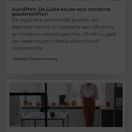
Autoliften: De juiste keuze voor moderne
goederenliften
De logistieke sector blijft groeien, en
daarmee neemt de behoefte aan efficiënte
en moderne oplossingen toe. Of het nu gaat
om warenhuizen, distributiecentra of
commerciële
Zakelijke Dienstverlening