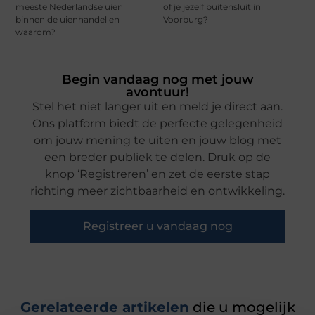
meeste Nederlandse uien
of je jezelf buitensluit in
binnen de uienhandel en
Voorburg?
waarom?
Begin vandaag nog met jouw
avontuur!
Stel het niet langer uit en meld je direct aan.
Ons platform biedt de perfecte gelegenheid
om jouw mening te uiten en jouw blog met
een breder publiek te delen. Druk op de
knop ‘Registreren’ en zet de eerste stap
richting meer zichtbaarheid en ontwikkeling.
Registreer u vandaag nog
Gerelateerde artikelen
die u mogelijk