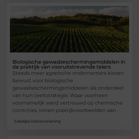
Biologische gewasbeschermingsmiddelen in
de praktijk van vooruitstrevende telers
Steeds meer agrarische ondernemers kiezen
bewust voor biologische
gewasbeschermingsmiddelen als onderdeel
van hun teeltstrategie. Waar voorheen
voornamelijk werd vertrouwd op chemische
correcties, tonen praktijkvoorbeelden aan
Zakelijke Dienstverlening