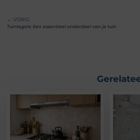
← VORIG
Tuintegels: Een essentieel onderdeel van je tuin
Gerelatee