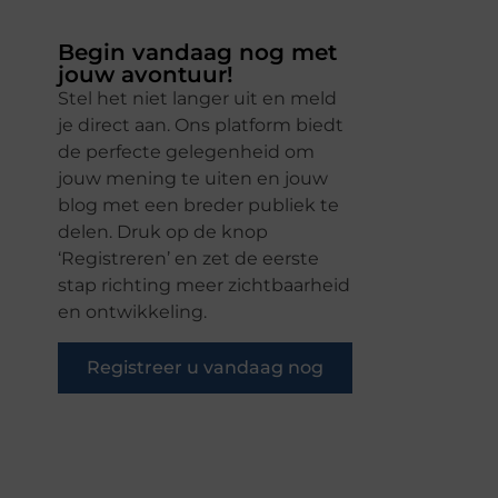
Begin vandaag nog met
jouw avontuur!
Stel het niet langer uit en meld
je direct aan. Ons platform biedt
de perfecte gelegenheid om
jouw mening te uiten en jouw
blog met een breder publiek te
delen. Druk op de knop
‘Registreren’ en zet de eerste
stap richting meer zichtbaarheid
en ontwikkeling.
Registreer u vandaag nog