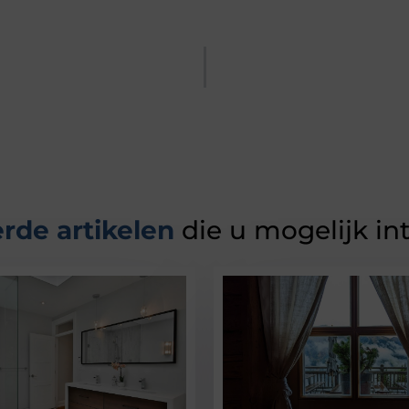
rde artikelen
die u mogelijk in