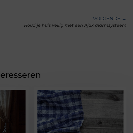
VOLGENDE →
Houd je huis veilig met een Ajax alarmsysteem
teresseren