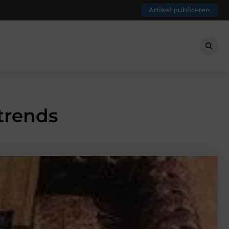
Artikel publiceren
trends