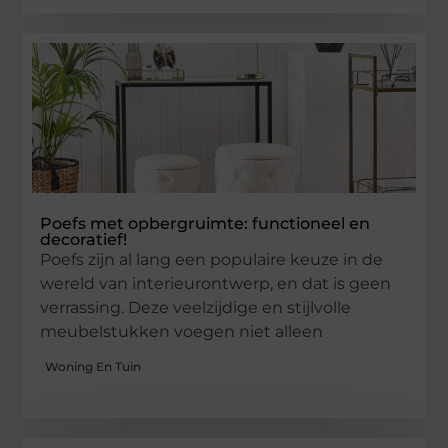
Poefs met opbergruimte: functioneel en
decoratief!
Poefs zijn al lang een populaire keuze in de
wereld van interieurontwerp, en dat is geen
verrassing. Deze veelzijdige en stijlvolle
meubelstukken voegen niet alleen
Woning En Tuin