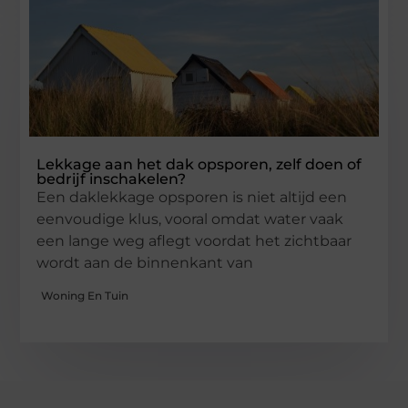
Lekkage aan het dak opsporen, zelf doen of
bedrijf inschakelen?
Een daklekkage opsporen is niet altijd een
eenvoudige klus, vooral omdat water vaak
een lange weg aflegt voordat het zichtbaar
wordt aan de binnenkant van
Woning En Tuin