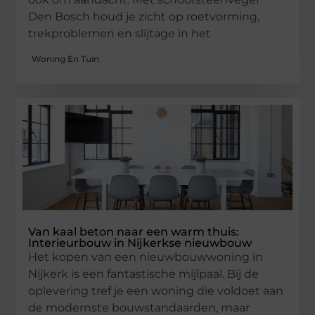
Den Bosch houd je zicht op roetvorming,
trekproblemen en slijtage in het
Woning En Tuin
Van kaal beton naar een warm thuis:
Interieurbouw in Nijkerkse nieuwbouw
Het kopen van een nieuwbouwwoning in
Nijkerk is een fantastische mijlpaal. Bij de
oplevering tref je een woning die voldoet aan
de modernste bouwstandaarden, maar