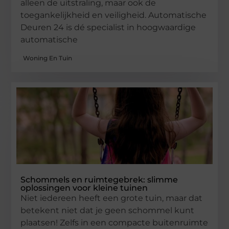
alleen de uitstraling, maar ook de
toegankelijkheid en veiligheid. Automatische
Deuren 24 is dé specialist in hoogwaardige
automatische
Woning En Tuin
Schommels en ruimtegebrek: slimme
oplossingen voor kleine tuinen
Niet iedereen heeft een grote tuin, maar dat
betekent niet dat je geen schommel kunt
plaatsen! Zelfs in een compacte buitenruimte