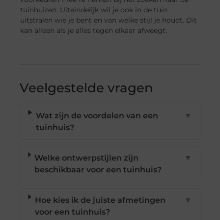
tuinhuizen. Uiteindelijk wil je ook in de tuin
uitstralen wie je bent en van welke stijl je houdt. Dit
kan alleen als je alles tegen elkaar afweegt.
Veelgestelde vragen
Wat zijn de voordelen van een
▼
tuinhuis?
Welke ontwerpstijlen zijn
▼
beschikbaar voor een tuinhuis?
Hoe kies ik de juiste afmetingen
▼
voor een tuinhuis?