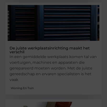
De juiste werkplaatsinrichting maakt het
verschil
In een gemiddelde werkplaats komen tal van
voertuigen, machines en apparaten die
gerepareerd moeten worden. Met de juiste
gereedschap en ervaren specialisten is het
vaak
Woning En Tuin