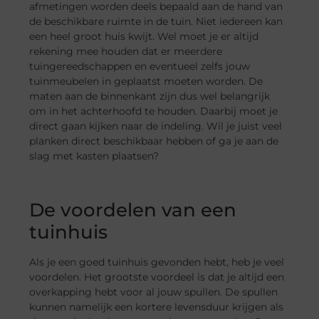
afmetingen worden deels bepaald aan de hand van
de beschikbare ruimte in de tuin. Niet iedereen kan
een heel groot huis kwijt. Wel moet je er altijd
rekening mee houden dat er meerdere
tuingereedschappen en eventueel zelfs jouw
tuinmeubelen in geplaatst moeten worden. De
maten aan de binnenkant zijn dus wel belangrijk
om in het achterhoofd te houden. Daarbij moet je
direct gaan kijken naar de indeling. Wil je juist veel
planken direct beschikbaar hebben of ga je aan de
slag met kasten plaatsen?
De voordelen van een
tuinhuis
Als je een goed tuinhuis gevonden hebt, heb je veel
voordelen. Het grootste voordeel is dat je altijd een
overkapping hebt voor al jouw spullen. De spullen
kunnen namelijk een kortere levensduur krijgen als