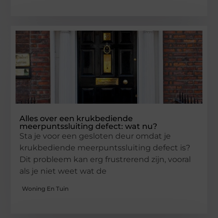
Alles over een krukbediende
meerpuntssluiting defect: wat nu?
Sta je voor een gesloten deur omdat je
krukbediende meerpuntssluiting defect is?
Dit probleem kan erg frustrerend zijn, vooral
als je niet weet wat de
Woning En Tuin