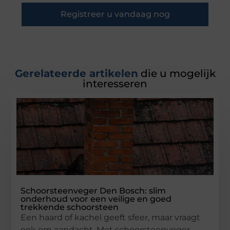
Registreer u vandaag nog
Gerelateerde artikelen
die u mogelijk
interesseren
Schoorsteenveger Den Bosch: slim
onderhoud voor een veilige en goed
trekkende schoorsteen
Een haard of kachel geeft sfeer, maar vraagt
ook om aandacht. Met schoorsteenveger