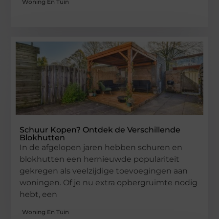
Woning En Tuin
Schuur Kopen? Ontdek de Verschillende
Blokhutten
In de afgelopen jaren hebben schuren en
blokhutten een hernieuwde populariteit
gekregen als veelzijdige toevoegingen aan
woningen. Of je nu extra opbergruimte nodig
hebt, een
Woning En Tuin