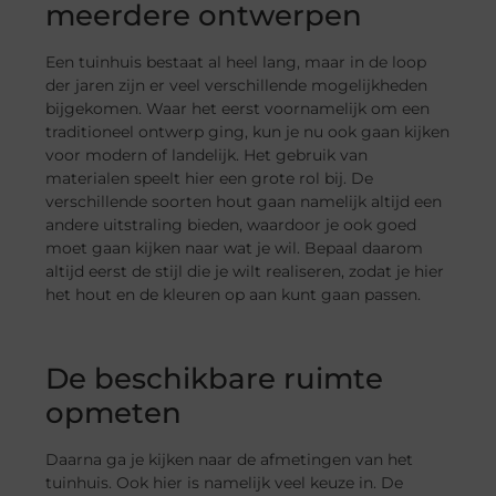
meerdere ontwerpen
Een tuinhuis bestaat al heel lang, maar in de loop
der jaren zijn er veel verschillende mogelijkheden
bijgekomen. Waar het eerst voornamelijk om een
traditioneel ontwerp ging, kun je nu ook gaan kijken
voor modern of landelijk. Het gebruik van
materialen speelt hier een grote rol bij. De
verschillende soorten hout gaan namelijk altijd een
andere uitstraling bieden, waardoor je ook goed
moet gaan kijken naar wat je wil. Bepaal daarom
altijd eerst de stijl die je wilt realiseren, zodat je hier
het hout en de kleuren op aan kunt gaan passen.
De beschikbare ruimte
opmeten
Daarna ga je kijken naar de afmetingen van het
tuinhuis. Ook hier is namelijk veel keuze in. De