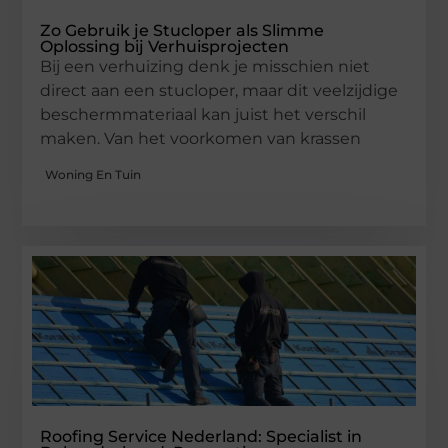
Zo Gebruik je Stucloper als Slimme
Oplossing bij Verhuisprojecten
Bij een verhuizing denk je misschien niet
direct aan een stucloper, maar dit veelzijdige
beschermmateriaal kan juist het verschil
maken. Van het voorkomen van krassen
Woning En Tuin
Roofing Service Nederland: Specialist in