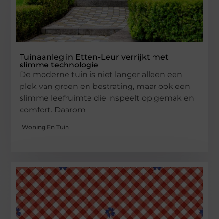
Tuinaanleg in Etten-Leur verrijkt met
slimme technologie
De moderne tuin is niet langer alleen een
plek van groen en bestrating, maar ook een
slimme leefruimte die inspeelt op gemak en
comfort. Daarom
Woning En Tuin