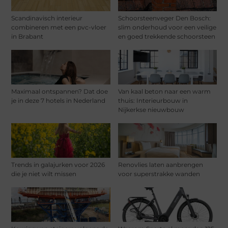
Scandinavisch interieur
Schoorsteenveger Den Bosch:
combineren met een pvc-vloer
slim onderhoud voor een veilige
in Brabant
en goed trekkende schoorsteen
Maximaal ontspannen? Dat doe
Van kaal beton naar een warm
je in deze 7 hotels in Nederland
thuis: Interieurbouw in
Nijkerkse nieuwbouw
Trends in galajurken voor 2026
Renovlies laten aanbrengen
die je niet wilt missen
voor superstrakke wanden