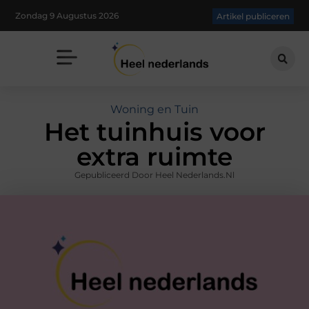
Zondag 9 Augustus 2026
Artikel publiceren
Woning en Tuin
Het tuinhuis voor
extra ruimte
Gepubliceerd Door Heel Nederlands.nl