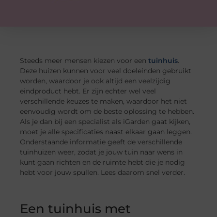
Steeds meer mensen kiezen voor een
tuinhuis
.
Deze huizen kunnen voor veel doeleinden gebruikt
worden, waardoor je ook altijd een veelzijdig
eindproduct hebt. Er zijn echter wel veel
verschillende keuzes te maken, waardoor het niet
eenvoudig wordt om de beste oplossing te hebben.
Als je dan bij een specialist als iGarden gaat kijken,
moet je alle specificaties naast elkaar gaan leggen.
Onderstaande informatie geeft de verschillende
tuinhuizen weer, zodat je jouw tuin naar wens in
kunt gaan richten en de ruimte hebt die je nodig
hebt voor jouw spullen. Lees daarom snel verder.
Een tuinhuis met