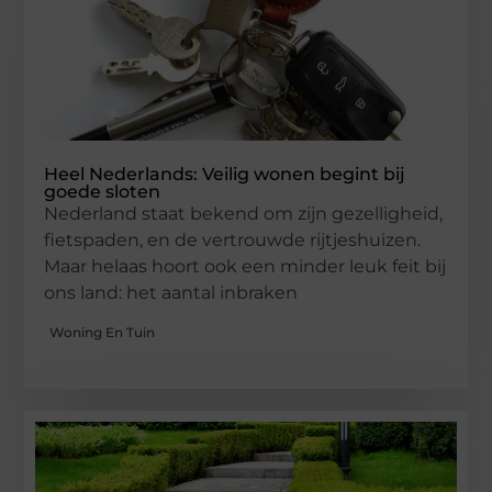
Heel Nederlands: Veilig wonen begint bij
goede sloten
Nederland staat bekend om zijn gezelligheid,
fietspaden, en de vertrouwde rijtjeshuizen.
Maar helaas hoort ook een minder leuk feit bij
ons land: het aantal inbraken
Woning En Tuin