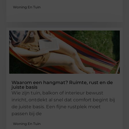
Woning En Tuin
Waarom een hangmat? Ruimte, rust en de
juiste basis
Wie zijn tuin, balkon of interieur bewust
inricht, ontdekt al snel dat comfort begint bij
de juiste basis. Een fijne rustplek moet
passen bij de
Woning En Tuin