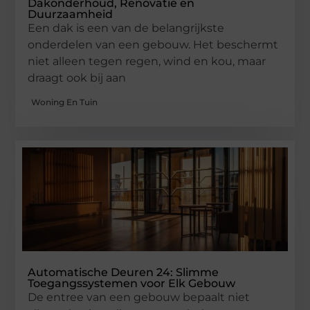
Dakonderhoud, Renovatie en
Duurzaamheid
Een dak is een van de belangrijkste
onderdelen van een gebouw. Het beschermt
niet alleen tegen regen, wind en kou, maar
draagt ook bij aan
Woning En Tuin
Automatische Deuren 24: Slimme
Toegangssystemen voor Elk Gebouw
De entree van een gebouw bepaalt niet