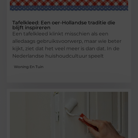
Tafelkleed: Een oer-Hollandse traditie die
blijft inspireren
Een tafelkleed klinkt misschien als een
alledaags gebruiksvoorwerp, maar wie beter
kijkt, ziet dat het veel meer is dan dat. In de
Nederlandse huishoudcultuur speelt
Woning En Tuin