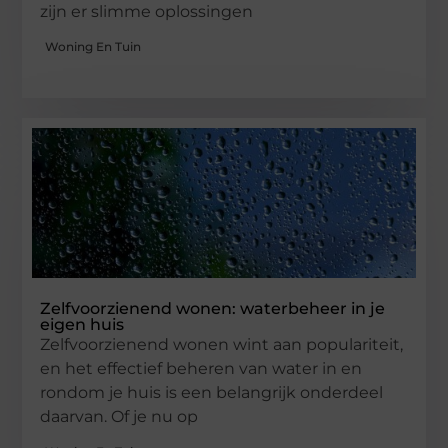
zijn er slimme oplossingen
Woning En Tuin
Zelfvoorzienend wonen: waterbeheer in je
eigen huis
Zelfvoorzienend wonen wint aan populariteit,
en het effectief beheren van water in en
rondom je huis is een belangrijk onderdeel
daarvan. Of je nu op