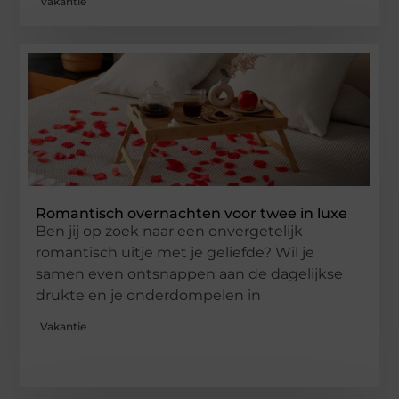
Vakantie
Romantisch overnachten voor twee in luxe
Ben jij op zoek naar een onvergetelijk
romantisch uitje met je geliefde? Wil je
samen even ontsnappen aan de dagelijkse
drukte en je onderdompelen in
Vakantie