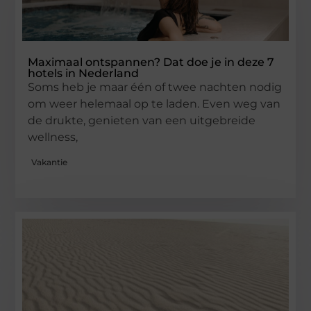
Maximaal ontspannen? Dat doe je in deze 7
hotels in Nederland
Soms heb je maar één of twee nachten nodig
om weer helemaal op te laden. Even weg van
de drukte, genieten van een uitgebreide
wellness,
Vakantie