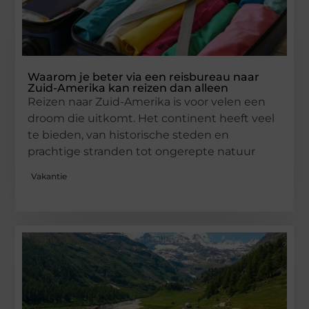
Waarom je beter via een reisbureau naar
Zuid-Amerika kan reizen dan alleen
Reizen naar Zuid-Amerika is voor velen een
droom die uitkomt. Het continent heeft veel
te bieden, van historische steden en
prachtige stranden tot ongerepte natuur
Vakantie