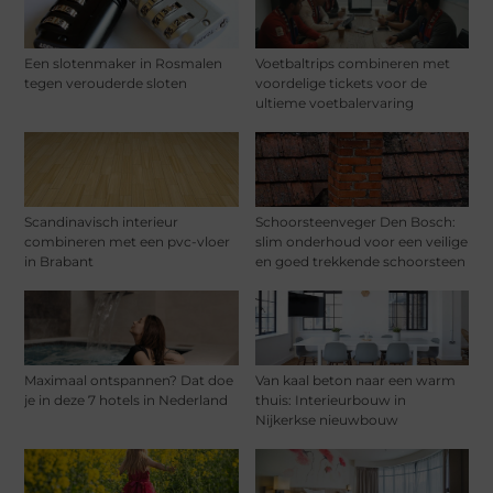
Een slotenmaker in Rosmalen
Voetbaltrips combineren met
tegen verouderde sloten
voordelige tickets voor de
ultieme voetbalervaring
Scandinavisch interieur
Schoorsteenveger Den Bosch:
combineren met een pvc-vloer
slim onderhoud voor een veilige
in Brabant
en goed trekkende schoorsteen
Maximaal ontspannen? Dat doe
Van kaal beton naar een warm
je in deze 7 hotels in Nederland
thuis: Interieurbouw in
Nijkerkse nieuwbouw