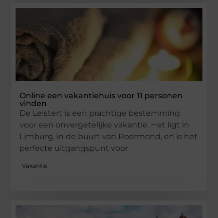
Online een vakantiehuis voor 11 personen
vinden
De Leistert is een prachtige bestemming
voor een onvergetelijke vakantie. Het ligt in
Limburg, in de buurt van Roermond, en is het
perfecte uitgangspunt voor
Vakantie