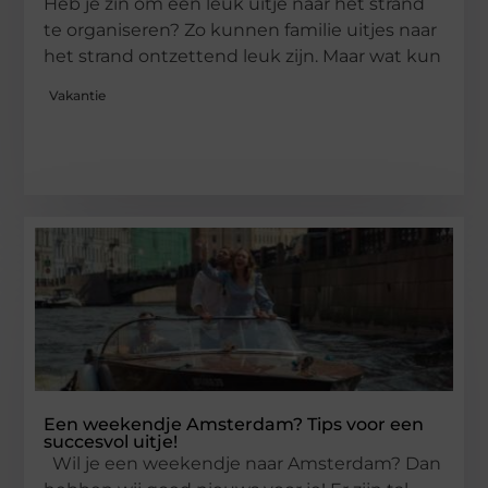
Heb je zin om een leuk uitje naar het strand
te organiseren? Zo kunnen familie uitjes naar
het strand ontzettend leuk zijn. Maar wat kun
Vakantie
Een weekendje Amsterdam? Tips voor een
succesvol uitje!
Wil je een weekendje naar Amsterdam? Dan