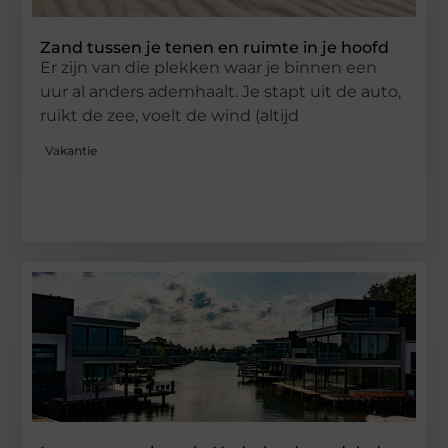
Zand tussen je tenen en ruimte in je hoofd
Er zijn van die plekken waar je binnen een
uur al anders ademhaalt. Je stapt uit de auto,
ruikt de zee, voelt de wind (altijd
Vakantie