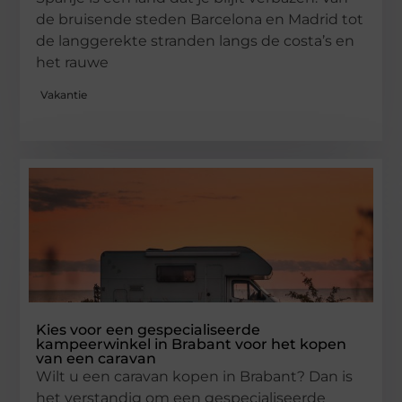
de bruisende steden Barcelona en Madrid tot
de langgerekte stranden langs de costa’s en
het rauwe
Vakantie
Kies voor een gespecialiseerde
kampeerwinkel in Brabant voor het kopen
van een caravan
Wilt u een caravan kopen in Brabant? Dan is
het verstandig om een gespecialiseerde