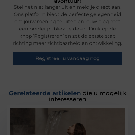
avontuur!
Stel het niet langer uit en meld je direct aan.
Ons platform biedt de perfecte gelegenheid
om jouw mening te uiten en jouw blog met
een breder publiek te delen. Druk op de
knop ‘Registreren’ en zet de eerste stap
richting meer zichtbaarheid en ontwikkeling.
Registreer u vandaag nog
Gerelateerde artikelen
die u mogelijk
interesseren