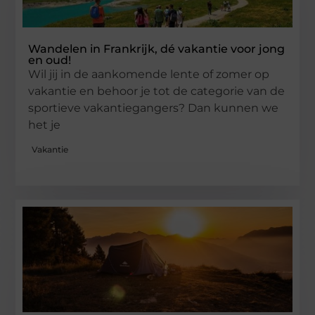
Wandelen in Frankrijk, dé vakantie voor jong
en oud!
Wil jij in de aankomende lente of zomer op
vakantie en behoor je tot de categorie van de
sportieve vakantiegangers? Dan kunnen we
het je
Vakantie