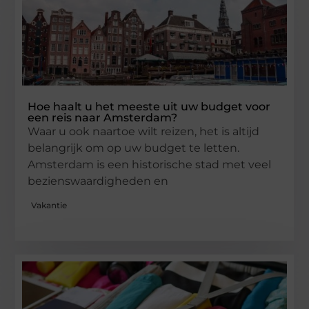
Hoe haalt u het meeste uit uw budget voor
een reis naar Amsterdam?
Waar u ook naartoe wilt reizen, het is altijd
belangrijk om op uw budget te letten.
Amsterdam is een historische stad met veel
bezienswaardigheden en
Vakantie