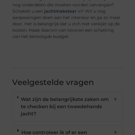
nog onderdelen die moeten worden vervangen?
Schakelt u een
jachtmakelaar
in? Wil u nog
aanpassingen doen aan het interieur en ga zo maar
door. Het is belangrijk dat u zich niet verkijkt op de
kosten. Maak daarom van tevoren een schatting
van het benodigde budget.
Veelgestelde vragen
Wat zijn de belangrijkste zaken om
▼
te checken bij een tweedehands
jacht?
Hoe controleer ik of er een
▼