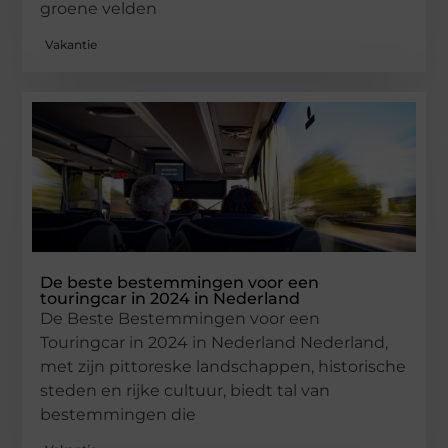
groene velden
Vakantie
De beste bestemmingen voor een
touringcar in 2024 in Nederland
De Beste Bestemmingen voor een
Touringcar in 2024 in Nederland Nederland,
met zijn pittoreske landschappen, historische
steden en rijke cultuur, biedt tal van
bestemmingen die