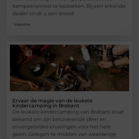
kampeerwinkel te bezoeken. Bij een erkende
dealer vindt u een breed
Vakantie
Ervaar de magie van de leukste
kindercamping in Brabant
De leukste kindercamping van Brabant staat
bekend om zijn betoverende sfeer en
onvergetelijke ervaringen voor het hele
gezin. Gelegen te midden van weelderige