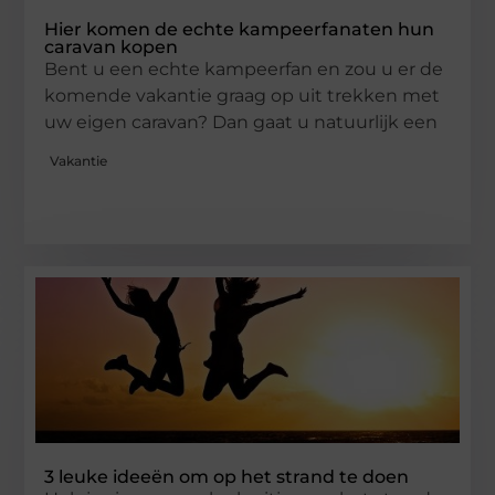
Hier komen de echte kampeerfanaten hun
caravan kopen
Bent u een echte kampeerfan en zou u er de
komende vakantie graag op uit trekken met
uw eigen caravan? Dan gaat u natuurlijk een
Vakantie
3 leuke ideeën om op het strand te doen