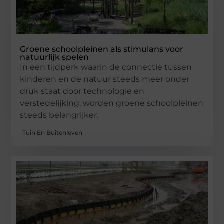
Groene schoolpleinen als stimulans voor
natuurlijk spelen
In een tijdperk waarin de connectie tussen
kinderen en de natuur steeds meer onder
druk staat door technologie en
verstedelijking, worden groene schoolpleinen
steeds belangrijker.
Tuin En Buitenleven