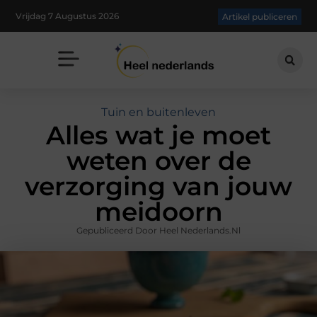
Vrijdag 7 Augustus 2026
Artikel publiceren
Tuin en buitenleven
Alles wat je moet
weten over de
verzorging van jouw
meidoorn
Gepubliceerd Door Heel Nederlands.nl