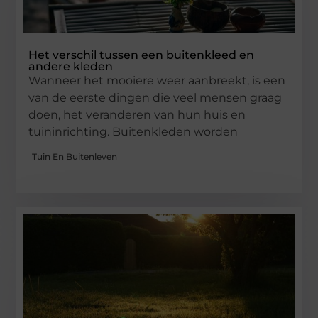
Het verschil tussen een buitenkleed en
andere kleden
Wanneer het mooiere weer aanbreekt, is een
van de eerste dingen die veel mensen graag
doen, het veranderen van hun huis en
tuininrichting. Buitenkleden worden
Tuin En Buitenleven