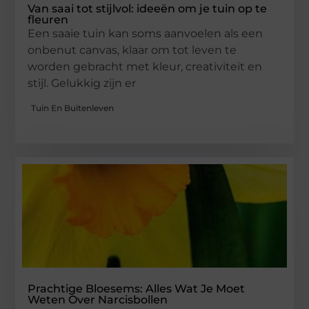
Van saai tot stijlvol: ideeën om je tuin op te
fleuren
Een saaie tuin kan soms aanvoelen als een
onbenut canvas, klaar om tot leven te
worden gebracht met kleur, creativiteit en
stijl. Gelukkig zijn er
Tuin En Buitenleven
Prachtige Bloesems: Alles Wat Je Moet
Weten Over Narcisbollen