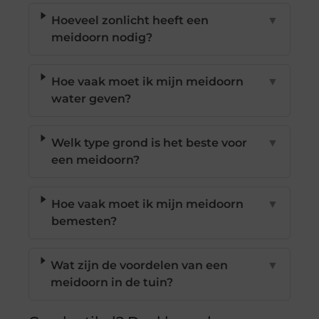
Hoeveel zonlicht heeft een
▼
meidoorn nodig?
Hoe vaak moet ik mijn meidoorn
▼
water geven?
Welk type grond is het beste voor
▼
een meidoorn?
Hoe vaak moet ik mijn meidoorn
▼
bemesten?
Wat zijn de voordelen van een
▼
meidoorn in de tuin?