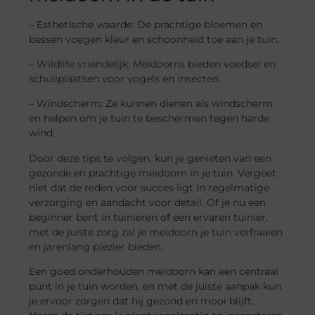
– Esthetische waarde: De prachtige bloemen en
bessen voegen kleur en schoonheid toe aan je tuin.
– Wildlife vriendelijk: Meidoorns bieden voedsel en
schuilplaatsen voor vogels en insecten.
– Windscherm: Ze kunnen dienen als windscherm
en helpen om je tuin te beschermen tegen harde
wind.
Door deze tips te volgen, kun je genieten van een
gezonde en prachtige meidoorn in je tuin. Vergeet
niet dat de reden voor succes ligt in regelmatige
verzorging en aandacht voor detail. Of je nu een
beginner bent in tuinieren of een ervaren tuinier,
met de juiste zorg zal je meidoorn je tuin verfraaien
en jarenlang plezier bieden.
Een goed onderhouden meidoorn kan een centraal
punt in je tuin worden, en met de juiste aanpak kun
je ervoor zorgen dat hij gezond en mooi blijft.