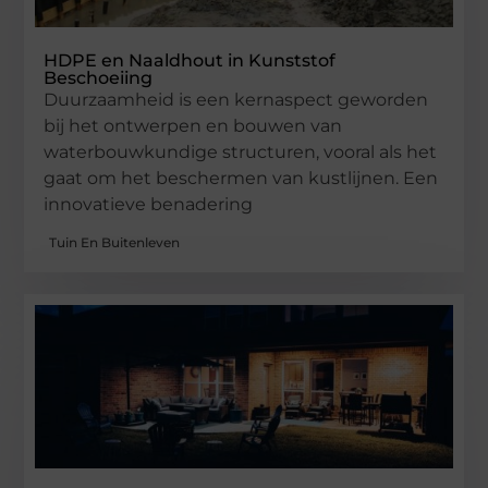
HDPE en Naaldhout in Kunststof
Beschoeiing
Duurzaamheid is een kernaspect geworden
bij het ontwerpen en bouwen van
waterbouwkundige structuren, vooral als het
gaat om het beschermen van kustlijnen. Een
innovatieve benadering
Tuin En Buitenleven