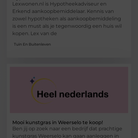
Lexwonen.nl is Hypotheekadviseur en
Erkend aankoopbemiddelaar. Kennis van
zowel hypotheken als aankoopbemiddeling
is een must als je tegenwoordig een huis wil
kopen. Lex van de
Tuin En Buitenleven
Mooi kunstgras in Weerselo te koop!
Ben jij op zoek naar een bedrijf dat prachtige
kunstgras Weerselo kan gaan aanleggen in