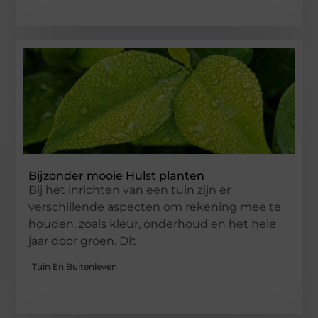
Bijzonder mooie Hulst planten
Bij het inrichten van een tuin zijn er
verschillende aspecten om rekening mee te
houden, zoals kleur, onderhoud en het hele
jaar door groen. Dit
Tuin En Buitenleven