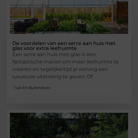
De voordelen van een serre aan huis met
glas voor extra leefruimte
Een serre aan huis met glas is een
fantastische manier om meer leefruimte te
creëren en tegelijkertijd je woning een
luxueuze uitstraling te geven. Of
Tuin En Buitenleven