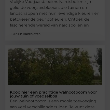
Vrolijke Voorjaarsbloeiers Narcisbollen zijn
geliefde voorjaarsbloeiers die tuinen en
landschappen met hun levendige kleuren en
betoverende geur opfleuren. Ontdek de
fascinerende wereld van narcisbollen en
Tuin En Buitenleven
Koop hier een prachtige walnootboom voor
jouw tuin of voedselbos
Een walnootboom is een mooie toevoeging
aan veel verschillende tuinen. Je kunt deze