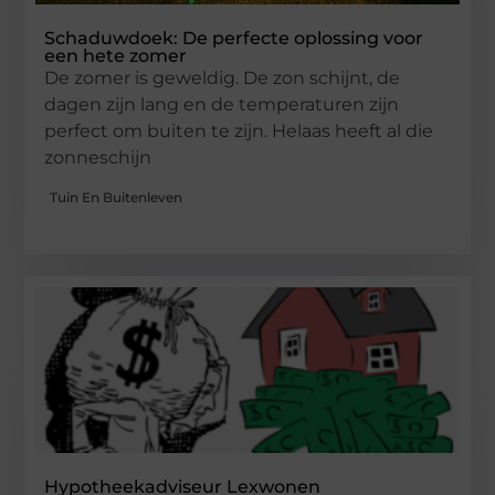
Schaduwdoek: De perfecte oplossing voor
een hete zomer
De zomer is geweldig. De zon schijnt, de
dagen zijn lang en de temperaturen zijn
perfect om buiten te zijn. Helaas heeft al die
zonneschijn
Tuin En Buitenleven
Hypotheekadviseur Lexwonen