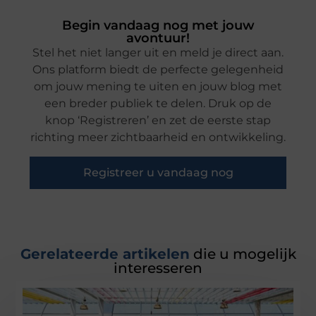
Begin vandaag nog met jouw
avontuur!
Stel het niet langer uit en meld je direct aan.
Ons platform biedt de perfecte gelegenheid
om jouw mening te uiten en jouw blog met
een breder publiek te delen. Druk op de
knop ‘Registreren’ en zet de eerste stap
richting meer zichtbaarheid en ontwikkeling.
Registreer u vandaag nog
Gerelateerde artikelen
die u mogelijk
interesseren