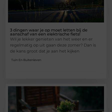
3 dingen waar je op moet letten bij de
aanschaf van een elektrische fiets!
Wil je lekker genieten van het weer en er
regelmatig op uit gaan deze zomer? Dan is
de kans groot dat je aan het kijken
Tuin En Buitenleven