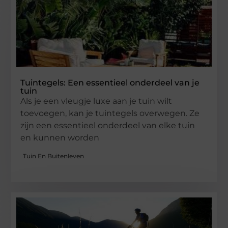
Tuintegels: Een essentieel onderdeel van je
tuin
Als je een vleugje luxe aan je tuin wilt
toevoegen, kan je tuintegels overwegen. Ze
zijn een essentieel onderdeel van elke tuin
en kunnen worden
Tuin En Buitenleven