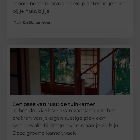
mooie bomen bijvoorbeeld planten in je tuin
bij je huis, bij je
Tuin En Buitenleven
Een oase van rust: de tuinkamer
In het drukke leven van vandaag kan het
creëren van je eigen rustige plek een
waardevolle bijdrage leveren aan je welzijn.
Deze groene kamer, vaak