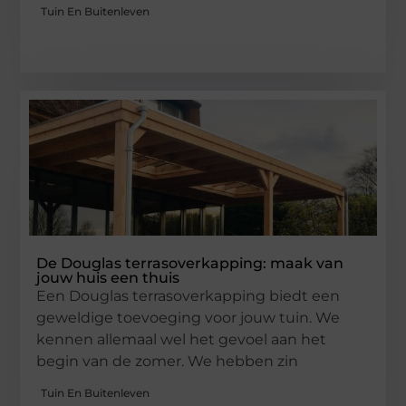
Tuin En Buitenleven
De Douglas terrasoverkapping: maak van
jouw huis een thuis
Een Douglas terrasoverkapping biedt een
geweldige toevoeging voor jouw tuin. We
kennen allemaal wel het gevoel aan het
begin van de zomer. We hebben zin
Tuin En Buitenleven