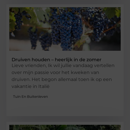
Druiven houden – heerlijk in de zomer
Lieve vrienden, Ik wil jullie vandaag vertellen
over mijn passie voor het kweken van
druiven. Het begon allemaal toen ik op een
vakantie in Italië
Tuin En Buitenleven