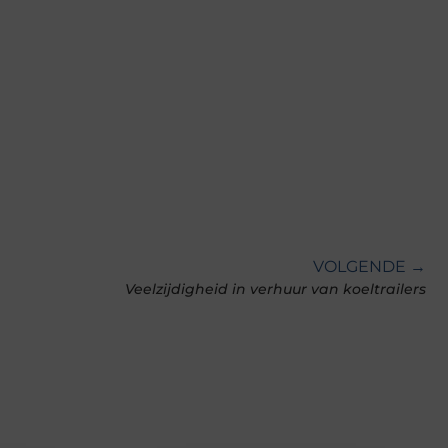
VOLGENDE →
Veelzijdigheid in verhuur van koeltrailers