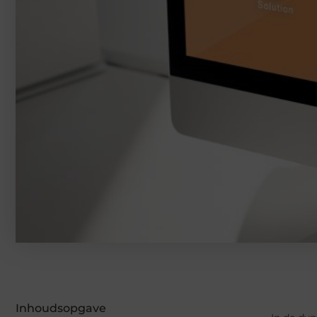
Inhoudsopgave