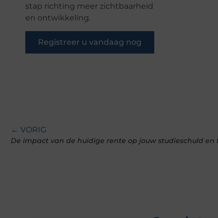
stap richting meer zichtbaarheid
en ontwikkeling.
Registreer u vandaag nog
← VORIG
De impact van de huidige rente op jouw studieschuld en 