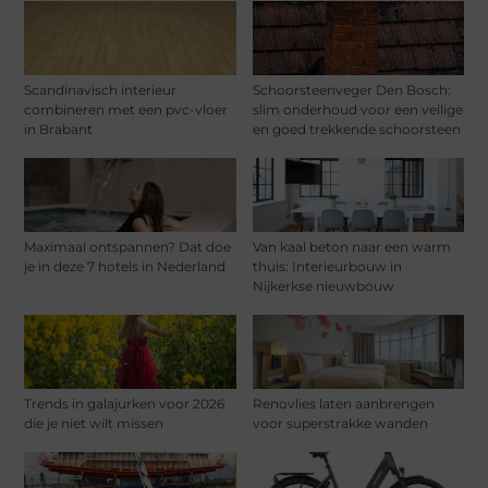
Scandinavisch interieur
Schoorsteenveger Den Bosch:
combineren met een pvc-vloer
slim onderhoud voor een veilige
in Brabant
en goed trekkende schoorsteen
Maximaal ontspannen? Dat doe
Van kaal beton naar een warm
je in deze 7 hotels in Nederland
thuis: Interieurbouw in
Nijkerkse nieuwbouw
Trends in galajurken voor 2026
Renovlies laten aanbrengen
die je niet wilt missen
voor superstrakke wanden