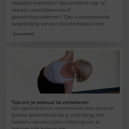
dagelijks beperken? Bijvoorbeeld rug- of
nekpijn, sportblessures of
gewrichtsproblemen? Dan is professionele
begeleiding van een fysiotherapeut een
Gezondheid
Tips om je postuur te verbeteren
Een goed postuur is essentieel voor zowel je
fysieke gezondheid als je uitstraling. Het
hebben van een juiste uitlijning van je
lichaam kan helpen om