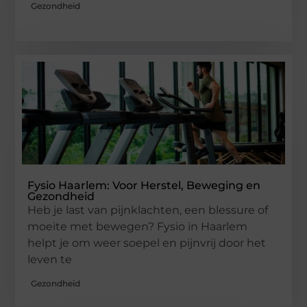
Gezondheid
Fysio Haarlem: Voor Herstel, Beweging en
Gezondheid
Heb je last van pijnklachten, een blessure of
moeite met bewegen? Fysio in Haarlem
helpt je om weer soepel en pijnvrij door het
leven te
Gezondheid