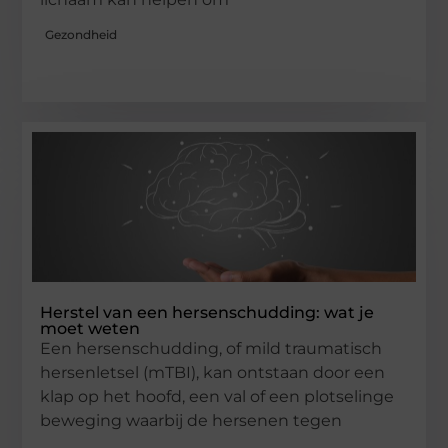
Gezondheid
Herstel van een hersenschudding: wat je
moet weten
Een hersenschudding, of mild traumatisch
hersenletsel (mTBI), kan ontstaan door een
klap op het hoofd, een val of een plotselinge
beweging waarbij de hersenen tegen