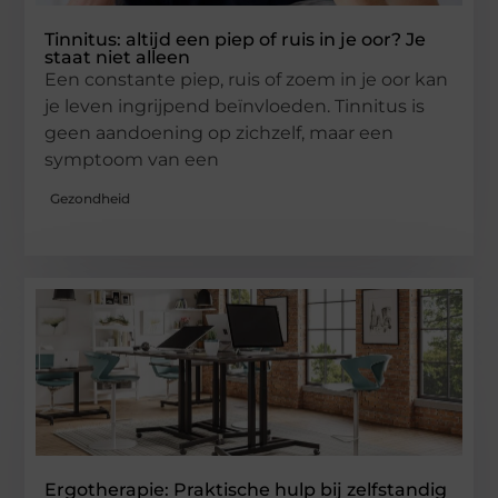
Tinnitus: altijd een piep of ruis in je oor? Je
staat niet alleen
Een constante piep, ruis of zoem in je oor kan
je leven ingrijpend beïnvloeden. Tinnitus is
geen aandoening op zichzelf, maar een
symptoom van een
Gezondheid
Ergotherapie: Praktische hulp bij zelfstandig