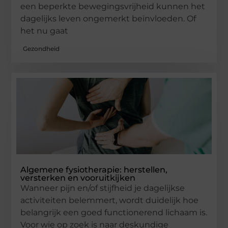
een beperkte bewegingsvrijheid kunnen het
dagelijks leven ongemerkt beïnvloeden. Of
het nu gaat
Gezondheid
Algemene fysiotherapie: herstellen,
versterken en vooruitkijken
Wanneer pijn en/of stijfheid je dagelijkse
activiteiten belemmert, wordt duidelijk hoe
belangrijk een goed functionerend lichaam is.
Voor wie op zoek is naar deskundige