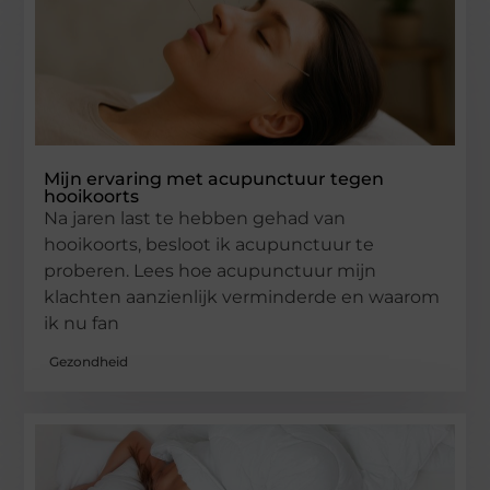
Mijn ervaring met acupunctuur tegen
hooikoorts
Na jaren last te hebben gehad van
hooikoorts, besloot ik acupunctuur te
proberen. Lees hoe acupunctuur mijn
klachten aanzienlijk verminderde en waarom
ik nu fan
Gezondheid