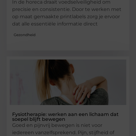
In de horeca draait voedselveiligheid om
precisie en consistentie. Door te werken met
op maat gemaakte printlabels zorg je ervoor
dat alle essentiële informatie direct
Gezondheid
Fysiotherapie: werken aan een lichaam dat
soepel blijft bewegen
Goed en pijnvrij bewegen is niet voor
iedereen vanzelfsprekend. Pijn, stijfheid of