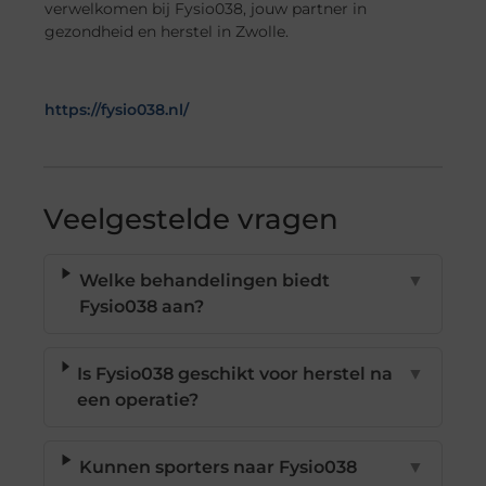
verwelkomen bij Fysio038, jouw partner in
gezondheid en herstel in Zwolle.
https://fysio038.nl/
Veelgestelde vragen
Welke behandelingen biedt
▼
Fysio038 aan?
Is Fysio038 geschikt voor herstel na
▼
een operatie?
Kunnen sporters naar Fysio038
▼