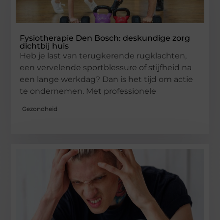
Fysiotherapie Den Bosch: deskundige zorg
dichtbij huis
Heb je last van terugkerende rugklachten,
een vervelende sportblessure of stijfheid na
een lange werkdag? Dan is het tijd om actie
te ondernemen. Met professionele
Gezondheid