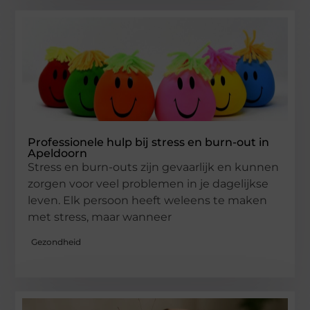
Professionele hulp bij stress en burn-out in
Apeldoorn
Stress en burn-outs zijn gevaarlijk en kunnen
zorgen voor veel problemen in je dagelijkse
leven. Elk persoon heeft weleens te maken
met stress, maar wanneer
Gezondheid