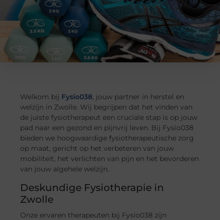
Welkom bij
Fysio038
, jouw partner in herstel en
welzijn in Zwolle. Wij begrijpen dat het vinden van
de juiste fysiotherapeut een cruciale stap is op jouw
pad naar een gezond en pijnvrij leven. Bij Fysio038
bieden we hoogwaardige fysiotherapeutische zorg
op maat, gericht op het verbeteren van jouw
mobiliteit, het verlichten van pijn en het bevorderen
van jouw algehele welzijn.
Deskundige Fysiotherapie in
Zwolle
Onze ervaren therapeuten bij Fysio038 zijn