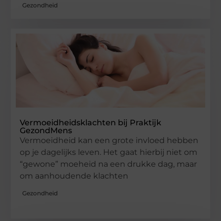
Gezondheid
Vermoeidheidsklachten bij Praktijk
GezondMens
Vermoeidheid kan een grote invloed hebben
op je dagelijks leven. Het gaat hierbij niet om
“gewone” moeheid na een drukke dag, maar
om aanhoudende klachten
Gezondheid