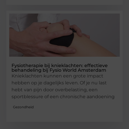
Fysiotherapie bij knieklachten: effectieve
behandeling bij Fysio World Amsterdam
Knieklachten kunnen een grote impact
hebben op je dagelijks leven. Of je nu last
hebt van pijn door overbelasting, een
sportblessure of een chronische aandoening
Gezondheid