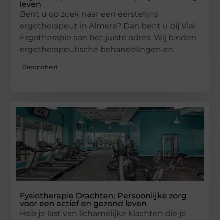
leven
Bent u op zoek naar een eerstelijns
ergotherapeut in Almere? Dan bent u bij Vial
Ergotherapie aan het juiste adres. Wij bieden
ergotherapeutische behandelingen en
Gezondheid
Fysiotherapie Drachten: Persoonlijke zorg
voor een actief en gezond leven
Heb je last van lichamelijke klachten die je