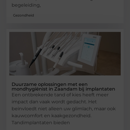
begeleiding,
Gezondheid
Duurzame oplossingen met een
mondhygiënist in Zaandam bij implantaten
Een ontbrekende tand of kies heeft meer
impact dan vaak wordt gedacht. Het
beïnvloedt niet alleen uw glimlach, maar ook
kauwcomfort en kaakgezondheid.
Tandimplantaten bieden