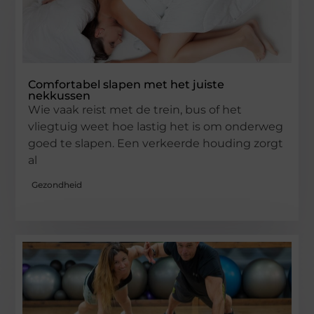
Comfortabel slapen met het juiste
nekkussen
Wie vaak reist met de trein, bus of het
vliegtuig weet hoe lastig het is om onderweg
goed te slapen. Een verkeerde houding zorgt
al
Gezondheid