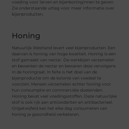
voeding voor larven en bijenkoninginnen te geven.
Zie onderstaande uitleg voor meer informatie over
bijenproducten.
Honing
Natuurlijk Westland levert veel bijenproducten. Een
daarvan is honing van hoge kwaliteit. Honing is een
stof gemaakt van nectar. De werkbijen verzamelen
en bewerken de nectar en bewaren deze vervolgens
in de honingraat. In feite is het doel van de
bijenproductie om de kolonie van voedsel te
voorzien. Mensen verzamelen echter honing voor
hun consumptie en commerciële doeleinden.
Honing bevat veel voedingsstoffen. Deze natuurlijke
stof is ook rijk aan antioxidanten en antibacterieel.
Ongetwijfeld kan het elke dag consumeren van
honing je gezondheid verbeteren.