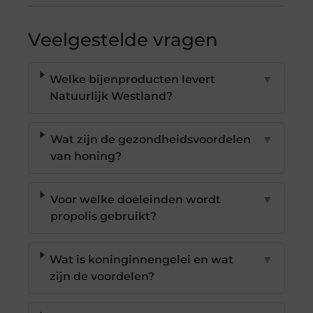
Veelgestelde vragen
Welke bijenproducten levert
▼
Natuurlijk Westland?
Wat zijn de gezondheidsvoordelen
▼
van honing?
Voor welke doeleinden wordt
▼
propolis gebruikt?
Wat is koninginnengelei en wat
▼
zijn de voordelen?