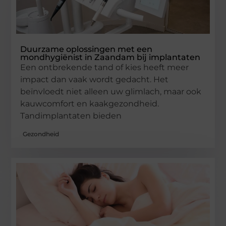
Duurzame oplossingen met een
mondhygiënist in Zaandam bij implantaten
Een ontbrekende tand of kies heeft meer
impact dan vaak wordt gedacht. Het
beïnvloedt niet alleen uw glimlach, maar ook
kauwcomfort en kaakgezondheid.
Tandimplantaten bieden
Gezondheid