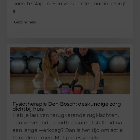
goed te slapen. Een verkeerde houding zorgt
al
Gezondheid
Fysiotherapie Den Bosch: deskundige zorg
dichtbij huis
Heb je last van terugkerende rugklachten,
een vervelende sportblessure of stijfheid na
een lange werkdag? Dan is het tijd om actie
te ondernemen. Met professionele