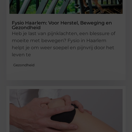
Fysio Haarlem: Voor Herstel, Beweging en
Gezondheid
Heb je last van pijnklachten, een blessure of
moeite met bewegen? Fysio in Haarlem
helpt je om weer soepel en pijnvrij door het
leven te
Gezondheid