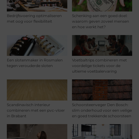
Bedrijfsvoering optimaliseren
Schenking aan een goed doel:
met oog voor flexibiliteit
waarom geven zoveel mensen
en hoe werkt het?
Een slotenmaker in Rosmalen
Voetbaltrips combineren met
tegen verouderde sloten
voordelige tickets voor de
ultieme voetbalervaring
Scandinavisch interieur
Schoorsteenveger Den Bosch:
combineren met een pvc-vloer
slim onderhoud voor een veilige
in Brabant
en goed trekkende schoorsteen