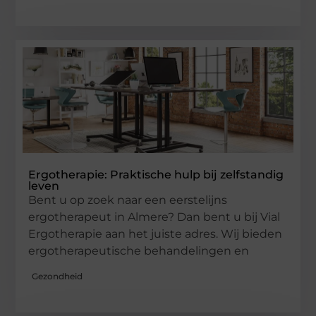
Ergotherapie: Praktische hulp bij zelfstandig
leven
Bent u op zoek naar een eerstelijns
ergotherapeut in Almere? Dan bent u bij Vial
Ergotherapie aan het juiste adres. Wij bieden
ergotherapeutische behandelingen en
Gezondheid