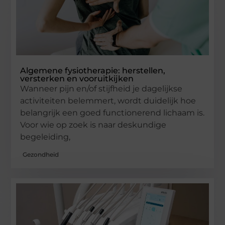
Algemene fysiotherapie: herstellen,
versterken en vooruitkijken
Wanneer pijn en/of stijfheid je dagelijkse
activiteiten belemmert, wordt duidelijk hoe
belangrijk een goed functionerend lichaam is.
Voor wie op zoek is naar deskundige
begeleiding,
Gezondheid