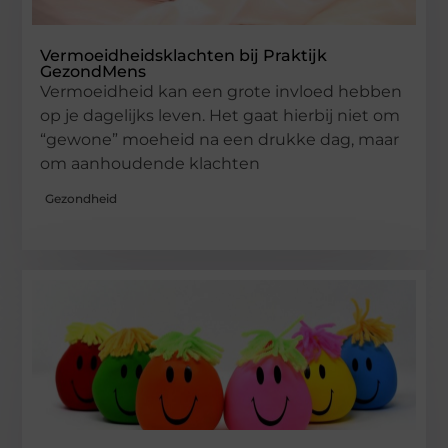
Vermoeidheidsklachten bij Praktijk
GezondMens
Vermoeidheid kan een grote invloed hebben
op je dagelijks leven. Het gaat hierbij niet om
“gewone” moeheid na een drukke dag, maar
om aanhoudende klachten
Gezondheid