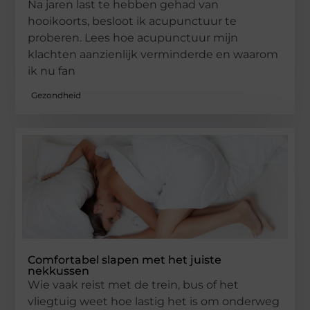
Na jaren last te hebben gehad van
hooikoorts, besloot ik acupunctuur te
proberen. Lees hoe acupunctuur mijn
klachten aanzienlijk verminderde en waarom
ik nu fan
Gezondheid
Comfortabel slapen met het juiste
nekkussen
Wie vaak reist met de trein, bus of het
vliegtuig weet hoe lastig het is om onderweg