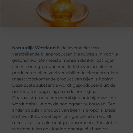
Natuurlijk Westland
is de leverancier van
verschillende bijenproducten die nuttig zijn voor je
gezondheid. De meeste mensen denken dat bijen
alleen honing produceren. In feite verzamelen en
produceren bijen veel verschillende elementen. Het
meest voorkomende product van bijen is honing.
Deze zoete substantie wordt geproduceerd uit de
nectar die is opgeslagen in de honingraat.
Daarnaast produceren werkbijen ook bijenwas die
wordt gebruikt om de honingraat te bouwen. Een
ander populair product van bijen is propolis. Deze
stof wordt ook wel bijenlijm genoemd en wordt
meestal als supplement geconsumeerd. Ten slotte
scheiden bijen ook koninginnengelei af om de