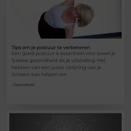
Tips om je postuur te verbeteren
Een goed postuur is essentieel voor zowel je
fysieke gezondheid als je uitstraling. Het
hebben van een juiste uitlijning van je
lichaam kan helpen om
Gezondheid