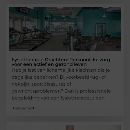
Fysiotherapie Drachten: Persoonlijke zorg
voor een actief en gezond leven
Heb je last van lichamelijke klachten die je
dagelijks beperken? Bijvoorbeeld rug- of
nekpijn, sportblessures of
gewrichtsproblemen? Dan is professionele
begeleiding van een fysiotherapeut een
Gezondheid