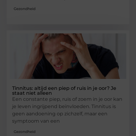
Gezondheid
Tinnitus: altijd een piep of ruis in je oor? Je
staat niet alleen
Een constante piep, ruis of zoem in je oor kan
je leven ingrijpend beïnvloeden. Tinnitus is
geen aandoening op zichzelf, maar een
symptoom van een
Gezondheid