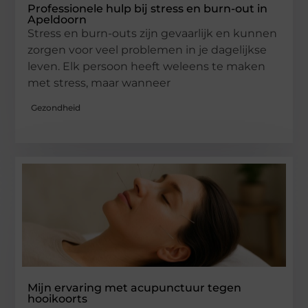
Professionele hulp bij stress en burn-out in
Apeldoorn
Stress en burn-outs zijn gevaarlijk en kunnen
zorgen voor veel problemen in je dagelijkse
leven. Elk persoon heeft weleens te maken
met stress, maar wanneer
Gezondheid
Mijn ervaring met acupunctuur tegen
hooikoorts