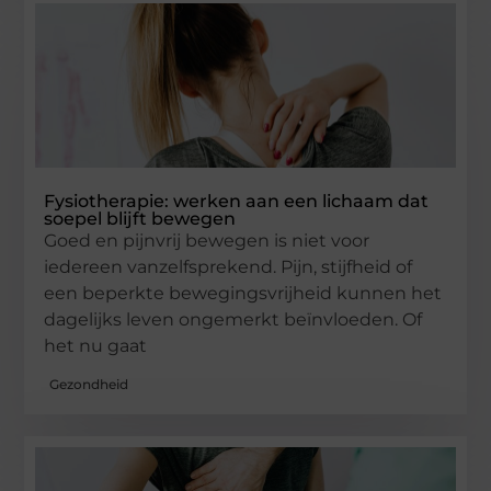
Fysiotherapie: werken aan een lichaam dat
soepel blijft bewegen
Goed en pijnvrij bewegen is niet voor
iedereen vanzelfsprekend. Pijn, stijfheid of
een beperkte bewegingsvrijheid kunnen het
dagelijks leven ongemerkt beïnvloeden. Of
het nu gaat
Gezondheid