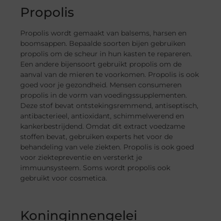
Propolis
Propolis wordt gemaakt van balsems, harsen en
boomsappen. Bepaalde soorten bijen gebruiken
propolis om de scheur in hun kasten te repareren.
Een andere bijensoort gebruikt propolis om de
aanval van de mieren te voorkomen. Propolis is ook
goed voor je gezondheid. Mensen consumeren
propolis in de vorm van voedingssupplementen.
Deze stof bevat ontstekingsremmend, antiseptisch,
antibacterieel, antioxidant, schimmelwerend en
kankerbestrijdend. Omdat dit extract voedzame
stoffen bevat, gebruiken experts het voor de
behandeling van vele ziekten. Propolis is ook goed
voor ziektepreventie en versterkt je
immuunsysteem. Soms wordt propolis ook
gebruikt voor cosmetica.
Koninginnengelei