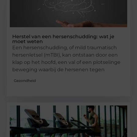
Herstel van een hersenschudding: wat je
moet weten
Een hersenschudding, of mild traumatisch
hersenletsel (mTBI), kan ontstaan door een
klap op het hoofd, een val of een plotselinge
beweging waarbij de hersenen tegen
Gezondheid