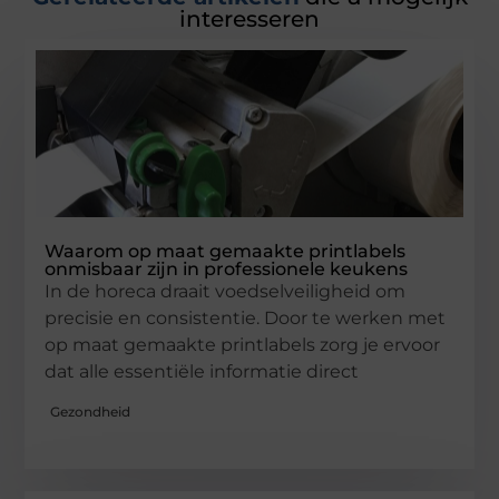
interesseren
Waarom op maat gemaakte printlabels
onmisbaar zijn in professionele keukens
In de horeca draait voedselveiligheid om
precisie en consistentie. Door te werken met
op maat gemaakte printlabels zorg je ervoor
dat alle essentiële informatie direct
Gezondheid