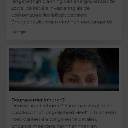
langetermijn planning van energie, omdat ze
zowel de initiële investering als de
toekomstige flexibiliteit bepalen.
Energiebeslissingen eindigen niet langer bij
Energie
Deurwaarder inhuren?
Deurwaarder inhuren? Karreman zorgt voor
daadkracht én degelijkheid Heeft u te maken
met klanten die weigeren te betalen,
ondanks meerdere herinneringen en