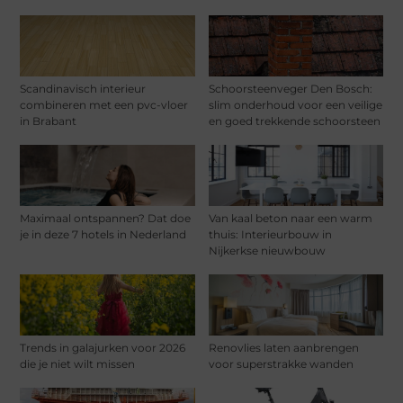
Scandinavisch interieur
Schoorsteenveger Den Bosch:
combineren met een pvc-vloer
slim onderhoud voor een veilige
in Brabant
en goed trekkende schoorsteen
Maximaal ontspannen? Dat doe
Van kaal beton naar een warm
je in deze 7 hotels in Nederland
thuis: Interieurbouw in
Nijkerkse nieuwbouw
Trends in galajurken voor 2026
Renovlies laten aanbrengen
die je niet wilt missen
voor superstrakke wanden