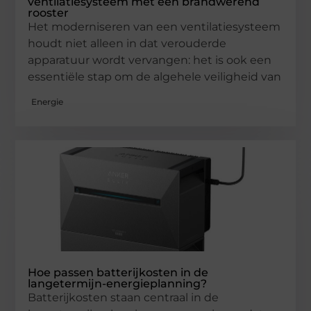
ventilatiesysteem met een brandwerend
rooster
Het moderniseren van een ventilatiesysteem
houdt niet alleen in dat verouderde
apparatuur wordt vervangen: het is ook een
essentiële stap om de algehele veiligheid van
Energie
Hoe passen batterijkosten in de
langetermijn-energieplanning?
Batterijkosten staan centraal in de