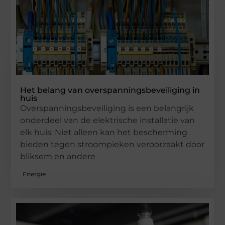
Het belang van overspanningsbeveiliging in
huis
Overspanningsbeveiliging is een belangrijk
onderdeel van de elektrische installatie van
elk huis. Niet alleen kan het bescherming
bieden tegen stroompieken veroorzaakt door
bliksem en andere
Energie