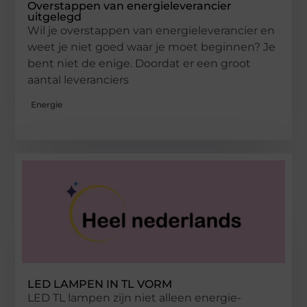
Overstappen van energieleverancier
uitgelegd
Wil je overstappen van energieleverancier en
weet je niet goed waar je moet beginnen? Je
bent niet de enige. Doordat er een groot
aantal leveranciers
Energie
LED LAMPEN IN TL VORM
LED TL lampen zijn niet alleen energie-