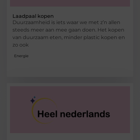
Laadpaal kopen
Duurzaamheid is iets waar we met z’n allen
steeds meer aan mee gaan doen. Het kopen
van duurzaam eten, minder plastic kopen en
zo ook
Energie