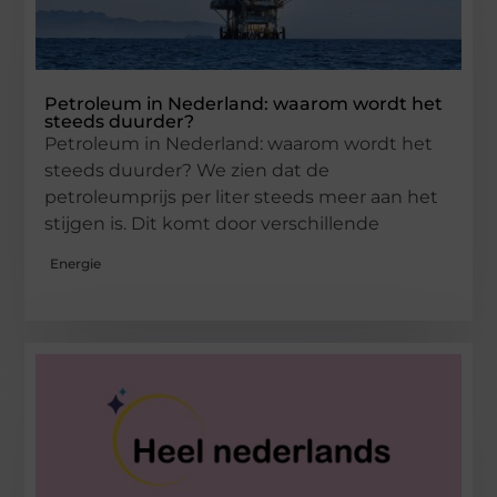
Petroleum in Nederland: waarom wordt het
steeds duurder?
Petroleum in Nederland: waarom wordt het
steeds duurder? We zien dat de
petroleumprijs per liter steeds meer aan het
stijgen is. Dit komt door verschillende
Energie