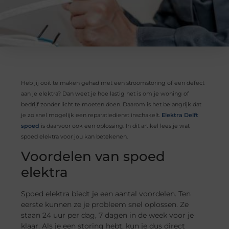
Heb jij ooit te maken gehad met een stroomstoring of een defect
aan je elektra? Dan weet je hoe lastig het is om je woning of
bedrijf zonder licht te moeten doen. Daarom is het belangrijk dat
je zo snel mogelijk een reparatiedienst inschakelt.
Elektra Delft
spoed
is daarvoor ook een oplossing. In dit artikel lees je wat
spoed elektra voor jou kan betekenen.
Voordelen van spoed
elektra
Spoed elektra biedt je een aantal voordelen. Ten
eerste kunnen ze je probleem snel oplossen. Ze
staan 24 uur per dag, 7 dagen in de week voor je
klaar. Als je een storing hebt, kun je dus direct