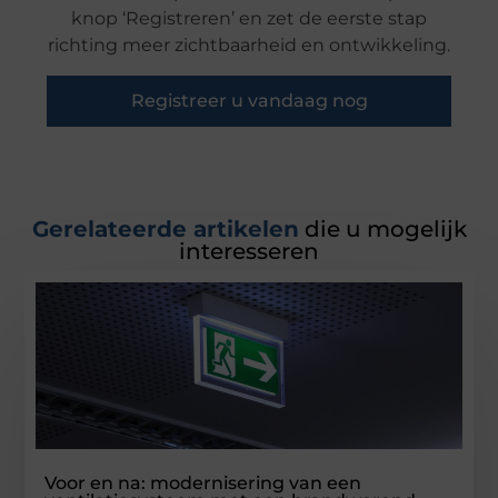
knop ‘Registreren’ en zet de eerste stap
richting meer zichtbaarheid en ontwikkeling.
Registreer u vandaag nog
Gerelateerde artikelen
die u mogelijk
interesseren
Voor en na: modernisering van een