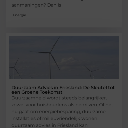
aanmaningen? Dan is
Energie
Duurzaam Advies in Friesland: De Sleutel tot
een Groene Toekomst
Duurzaamheid wordt steeds belangrijker,
zowel voor huishoudens als bedrijven. Of het
nu gaat om energiebesparing, duurzame
installaties of milieuvriendelijk wonen,
duurzaam advies in Friesland kan