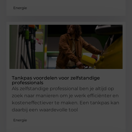
Energie
Tankpas voordelen voor zelfstandige
professionals
Als zelfstandige professional ben je altijd op
zoek naar manieren om je werk efficiënter en
kosteneffectiever te maken. Een tankpas kan
daarbij een waardevolle tool
Energie