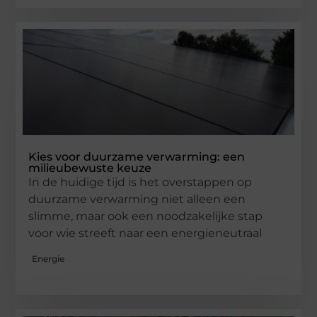
Kies voor duurzame verwarming: een
milieubewuste keuze
In de huidige tijd is het overstappen op
duurzame verwarming niet alleen een
slimme, maar ook een noodzakelijke stap
voor wie streeft naar een energieneutraal
Energie