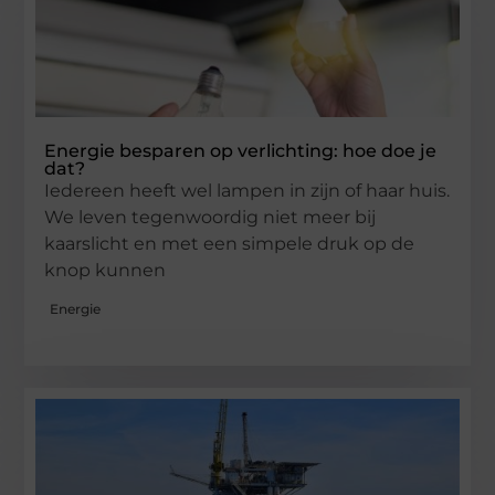
Energie besparen op verlichting: hoe doe je
dat?
Iedereen heeft wel lampen in zijn of haar huis.
We leven tegenwoordig niet meer bij
kaarslicht en met een simpele druk op de
knop kunnen
Energie