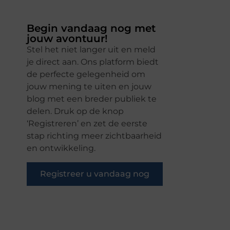
Begin vandaag nog met
jouw avontuur!
Stel het niet langer uit en meld
je direct aan. Ons platform biedt
de perfecte gelegenheid om
jouw mening te uiten en jouw
blog met een breder publiek te
delen. Druk op de knop
‘Registreren’ en zet de eerste
stap richting meer zichtbaarheid
en ontwikkeling.
Registreer u vandaag nog