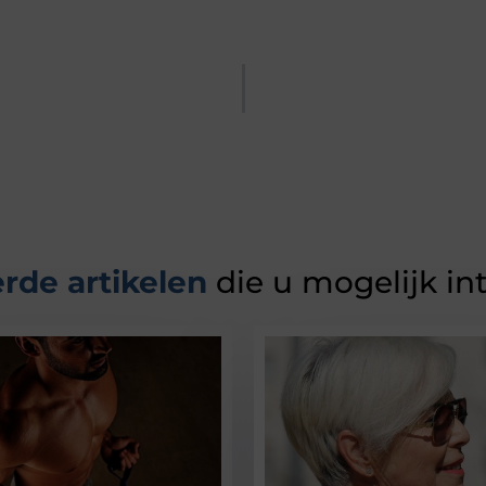
rde artikelen
die u mogelijk in