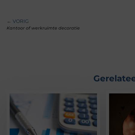
← VORIG
Kantoor of werkruimte decoratie
Gerelatee