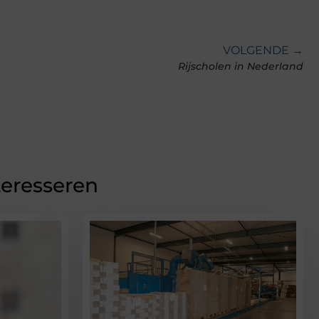
VOLGENDE →
Rijscholen in Nederland
teresseren