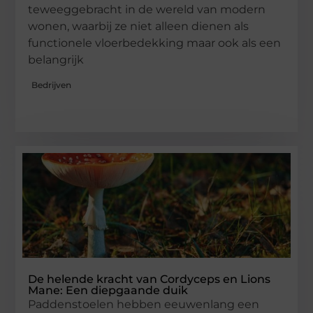
teweeggebracht in de wereld van modern
wonen, waarbij ze niet alleen dienen als
functionele vloerbedekking maar ook als een
belangrijk
Bedrijven
De helende kracht van Cordyceps en Lions
Mane: Een diepgaande duik
Paddenstoelen hebben eeuwenlang een