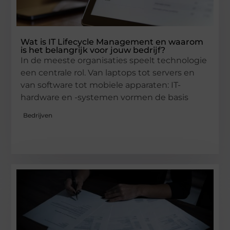
Wat is IT Lifecycle Management en waarom
is het belangrijk voor jouw bedrijf?
In de meeste organisaties speelt technologie
een centrale rol. Van laptops tot servers en
van software tot mobiele apparaten: IT-
hardware en -systemen vormen de basis
Bedrijven