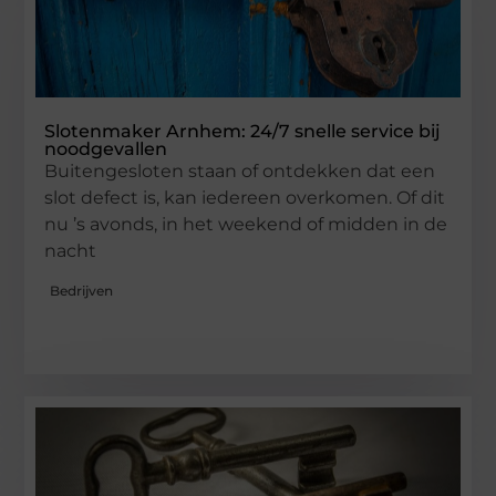
Slotenmaker Arnhem: 24/7 snelle service bij
noodgevallen
Buitengesloten staan of ontdekken dat een
slot defect is, kan iedereen overkomen. Of dit
nu ’s avonds, in het weekend of midden in de
nacht
Bedrijven