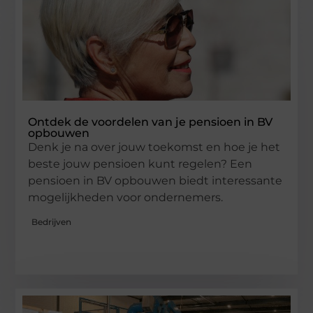
Ontdek de voordelen van je pensioen in BV
opbouwen
Denk je na over jouw toekomst en hoe je het
beste jouw pensioen kunt regelen? Een
pensioen in BV opbouwen biedt interessante
mogelijkheden voor ondernemers.
Bedrijven