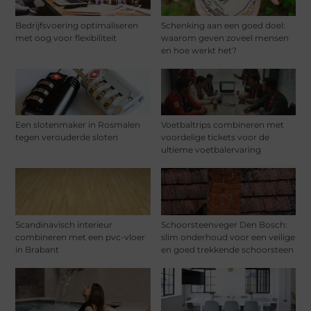
Bedrijfsvoering optimaliseren
Schenking aan een goed doel:
met oog voor flexibiliteit
waarom geven zoveel mensen
en hoe werkt het?
Een slotenmaker in Rosmalen
Voetbaltrips combineren met
tegen verouderde sloten
voordelige tickets voor de
ultieme voetbalervaring
Scandinavisch interieur
Schoorsteenveger Den Bosch:
combineren met een pvc-vloer
slim onderhoud voor een veilige
in Brabant
en goed trekkende schoorsteen