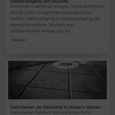
Dakbeveiliging van SkySafe
Wanneer u werkt op hoogte, is het essentieel
om de juiste veiligheidsmaatregelen te
treffen. Valbeveiliging en dakbeveiliging zijn
daarbij onmisbaar. SkySafe, een
vooraanstaand leverancier op
Bedrijven
Gietvloeren: de Revolutie in Modern Wonen
Gietvloeren hebben een ware revolutie