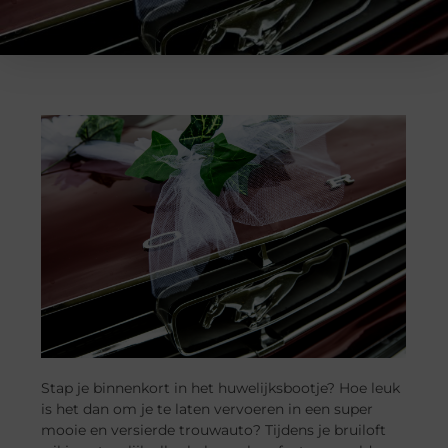
Stap je binnenkort in het huwelijksbootje? Hoe leuk
is het dan om je te laten vervoeren in een super
mooie en versierde trouwauto? Tijdens je bruiloft