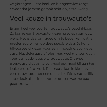
wegbrengen. Deze haal- en brengservice zorgt
ervoor dat je extra gemak hebt op je trouwdag.
Veel keuze in trouwauto’s
Er zijn heel veel soorten trouwauto’s beschikbaar.
Zo kun je een trouwauto kiezen precies naar jouw
wens. Het is daarom goed om te bedenken wat je
precies zou willen op deze speciale dag. Je kunt
bijvoorbeeld kiezen voor een limousine, sportieve
auto, klassieke auto of oldtimer. Veel mensen gaan
voor een oude klassieke trouwauto. Dit type
trouwauto draagt nu eenmaal optimaal bij aan het
leuke bruiloft gevoel. Daarnaast kun je kiezen voor
een trouwauto met een open dak. Dit is natuurlijk
super leuk als je in de zomer op een warme dag
gaat trouwen.