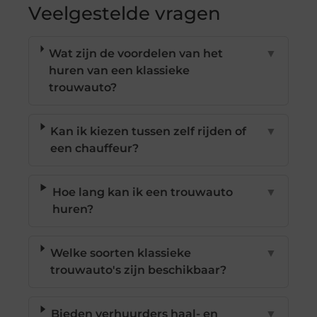
Veelgestelde vragen
Wat zijn de voordelen van het
▼
huren van een klassieke
trouwauto?
Kan ik kiezen tussen zelf rijden of
▼
een chauffeur?
Hoe lang kan ik een trouwauto
▼
huren?
Welke soorten klassieke
▼
trouwauto's zijn beschikbaar?
Bieden verhuurders haal- en
▼