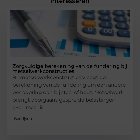
interesseren
Zorgvuldige berekening van de fundering bij
metselwerkconstructies
Bij metselwerkconstructies vraagt de
berekening van de fundering om een andere
benadering dan bij staal of hout. Metselwerk
brengt doorgaans gespreide belastingen
over, maar is
Bedrijven