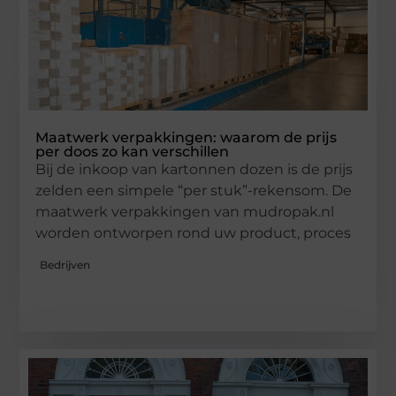
Maatwerk verpakkingen: waarom de prijs
per doos zo kan verschillen
Bij de inkoop van kartonnen dozen is de prijs
zelden een simpele “per stuk”-rekensom. De
maatwerk verpakkingen van mudropak.nl
worden ontworpen rond uw product, proces
Bedrijven