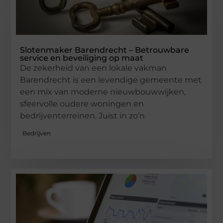
Slotenmaker Barendrecht – Betrouwbare
service en beveiliging op maat
De zekerheid van een lokale vakman
Barendrecht is een levendige gemeente met
een mix van moderne nieuwbouwwijken,
sfeervolle oudere woningen en
bedrijventerreinen. Juist in zo’n
Bedrijven