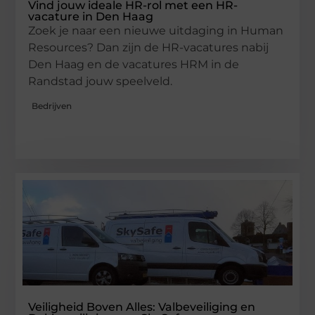
Vind jouw ideale HR-rol met een HR-
vacature in Den Haag
Zoek je naar een nieuwe uitdaging in Human
Resources? Dan zijn de HR-vacatures nabij
Den Haag en de vacatures HRM in de
Randstad jouw speelveld.
Bedrijven
Veiligheid Boven Alles: Valbeveiliging en