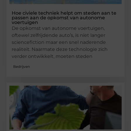
Hoe civiele techniek helpt om steden aan te
passen aan de opkomst van autonome
voertuigen
De opkomst van autonome voertuigen,
oftewel zelfrijdende auto’s, is niet langer
sciencefiction maar een snel naderende
realiteit. Naarmate deze technologie zich
verder ontwikkelt, moeten steden
Bedrijven