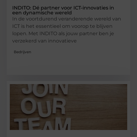
INDITO: Dé partner voor ICT-innovaties in
een dynamische wereld
In de voortdurend veranderende wereld van
ICT is het essentieel om voorop te blijven
lopen. Met INDITO als jouw partner ben je
verzekerd van innovatieve
Bedrijven