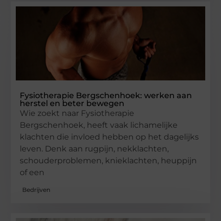
Fysiotherapie Bergschenhoek: werken aan
herstel en beter bewegen
Wie zoekt naar Fysiotherapie
Bergschenhoek, heeft vaak lichamelijke
klachten die invloed hebben op het dagelijks
leven. Denk aan rugpijn, nekklachten,
schouderproblemen, knieklachten, heuppijn
of een
Bedrijven