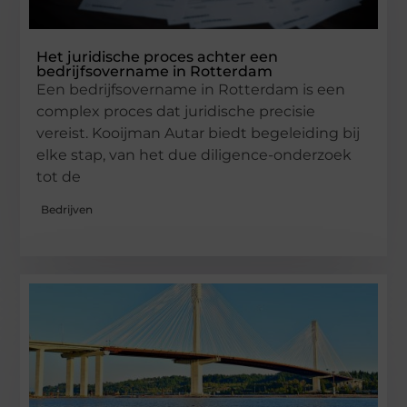
Het juridische proces achter een
bedrijfsovername in Rotterdam
Een bedrijfsovername in Rotterdam is een
complex proces dat juridische precisie
vereist. Kooijman Autar biedt begeleiding bij
elke stap, van het due diligence-onderzoek
tot de
Bedrijven