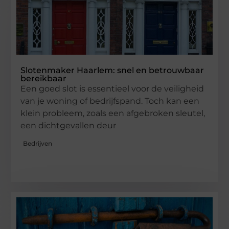
Slotenmaker Haarlem: snel en betrouwbaar
bereikbaar
Een goed slot is essentieel voor de veiligheid
van je woning of bedrijfspand. Toch kan een
klein probleem, zoals een afgebroken sleutel,
een dichtgevallen deur
Bedrijven