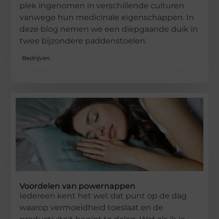
plek ingenomen in verschillende culturen
vanwege hun medicinale eigenschappen. In
deze blog nemen we een diepgaande duik in
twee bijzondere paddenstoelen:
Bedrijven
Voordelen van powernappen
Iedereen kent het wel: dat punt op de dag
waarop vermoeidheid toeslaat en de