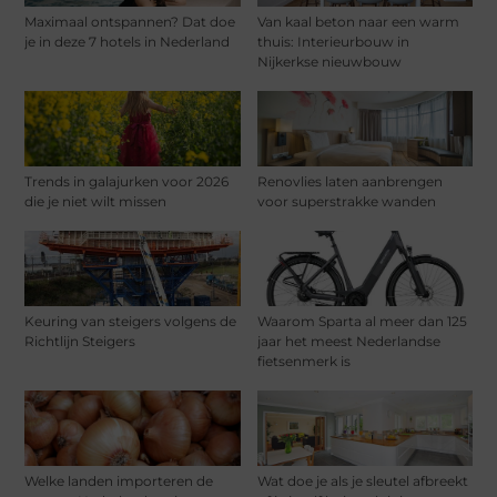
Maximaal ontspannen? Dat doe
Van kaal beton naar een warm
je in deze 7 hotels in Nederland
thuis: Interieurbouw in
Nijkerkse nieuwbouw
Trends in galajurken voor 2026
Renovlies laten aanbrengen
die je niet wilt missen
voor superstrakke wanden
Keuring van steigers volgens de
Waarom Sparta al meer dan 125
Richtlijn Steigers
jaar het meest Nederlandse
fietsenmerk is
Welke landen importeren de
Wat doe je als je sleutel afbreekt