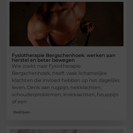
Fysiotherapie Bergschenhoek: werken aan
herstel en beter bewegen
Wie zoekt naar Fysiotherapie
Bergschenhoek, heeft vaak lichamelijke
klachten die invloed hebben op het dagelijks
leven. Denk aan rugpijn, nekklachten,
schouderproblemen, knieklachten, heuppijn
of een
Bedrijven