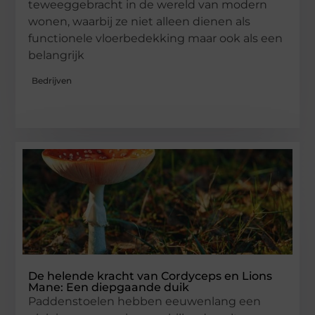
teweeggebracht in de wereld van modern
wonen, waarbij ze niet alleen dienen als
functionele vloerbedekking maar ook als een
belangrijk
Bedrijven
De helende kracht van Cordyceps en Lions
Mane: Een diepgaande duik
Paddenstoelen hebben eeuwenlang een