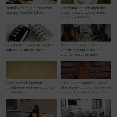
Bedrijfsvoering optimaliseren
Schenking aan een goed doel:
met oog voor flexibiliteit
waarom geven zoveel mensen
en hoe werkt het?
Een slotenmaker in Rosmalen
Voetbaltrips combineren met
tegen verouderde sloten
voordelige tickets voor de
ultieme voetbalervaring
Scandinavisch interieur
Schoorsteenveger Den Bosch:
combineren met een pvc-vloer
slim onderhoud voor een veilige
in Brabant
en goed trekkende schoorsteen