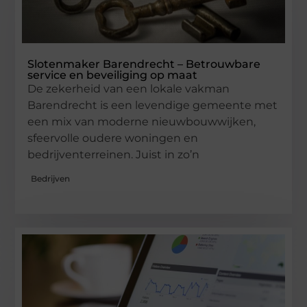
Slotenmaker Barendrecht – Betrouwbare
service en beveiliging op maat
De zekerheid van een lokale vakman
Barendrecht is een levendige gemeente met
een mix van moderne nieuwbouwwijken,
sfeervolle oudere woningen en
bedrijventerreinen. Juist in zo’n
Bedrijven