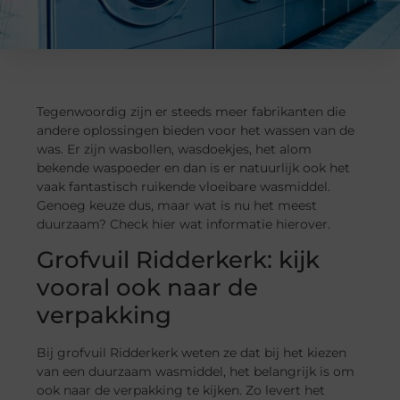
Tegenwoordig zijn er steeds meer fabrikanten die
andere oplossingen bieden voor het wassen van de
was. Er zijn wasbollen, wasdoekjes, het alom
bekende waspoeder en dan is er natuurlijk ook het
vaak fantastisch ruikende vloeibare wasmiddel.
Genoeg keuze dus, maar wat is nu het meest
duurzaam? Check hier wat informatie hierover.
Grofvuil Ridderkerk: kijk
vooral ook naar de
verpakking
Bij grofvuil Ridderkerk weten ze dat bij het kiezen
van een duurzaam wasmiddel, het belangrijk is om
ook naar de verpakking te kijken. Zo levert het