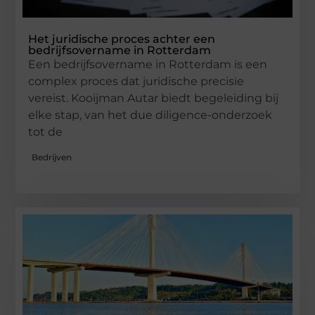
Het juridische proces achter een
bedrijfsovername in Rotterdam
Een bedrijfsovername in Rotterdam is een
complex proces dat juridische precisie
vereist. Kooijman Autar biedt begeleiding bij
elke stap, van het due diligence-onderzoek
tot de
Bedrijven