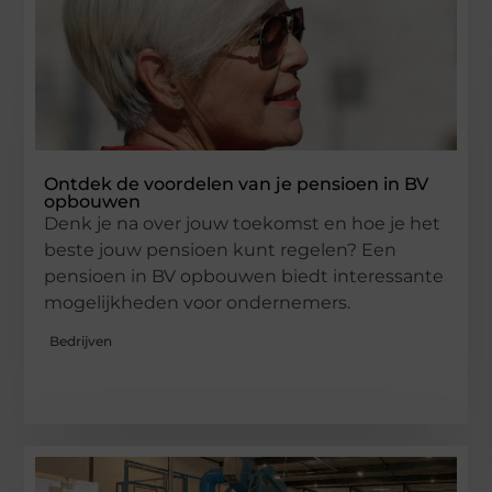
Ontdek de voordelen van je pensioen in BV
opbouwen
Denk je na over jouw toekomst en hoe je het
beste jouw pensioen kunt regelen? Een
pensioen in BV opbouwen biedt interessante
mogelijkheden voor ondernemers.
Bedrijven