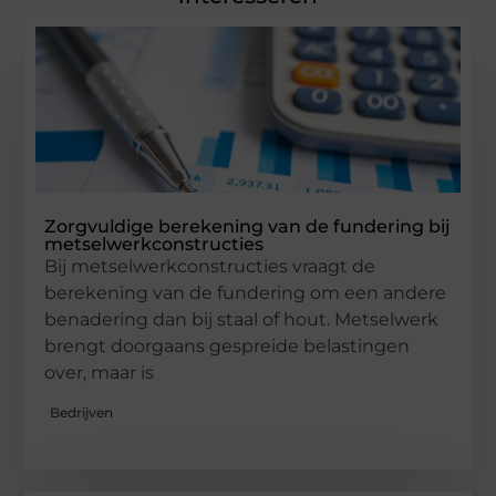
Zorgvuldige berekening van de fundering bij
metselwerkconstructies
Bij metselwerkconstructies vraagt de
berekening van de fundering om een andere
benadering dan bij staal of hout. Metselwerk
brengt doorgaans gespreide belastingen
over, maar is
Bedrijven