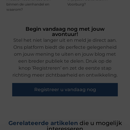
binnen de uienhandel en
Voorburg?
waarom?
Begin vandaag nog met jouw
avontuur!
Stel het niet langer uit en meld je direct aan.
Ons platform biedt de perfecte gelegenheid
om jouw mening te uiten en jouw blog met
een breder publiek te delen. Druk op de
knop ‘Registreren’ en zet de eerste stap
richting meer zichtbaarheid en ontwikkeling.
Registreer u vandaag nog
Gerelateerde artikelen
die u mogelijk
interesseren