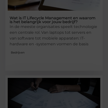
Wat is IT Lifecycle Management en waarom
is het belangrijk voor jouw bedrijf?
In de meeste organisaties speelt technologie
een centrale rol. Van laptops tot servers en
van software tot mobiele apparaten: IT-
hardware en -systemen vormen de basis
Bedrijven