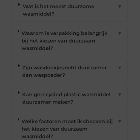
Wat is het meest duurzame
▼
wasmiddel?
Waarom is verpakking belangrijk
▼
bij het kiezen van duurzaam
wasmiddel?
Zijn wasdoekjes echt duurzamer
▼
dan waspoeder?
Kan gerecycled plastic wasmiddel
▼
duurzamer maken?
Welke factoren moet ik checken bij
▼
het kiezen van duurzaam
wasmiddel?