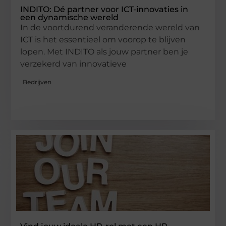
INDITO: Dé partner voor ICT-innovaties in
een dynamische wereld
In de voortdurend veranderende wereld van
ICT is het essentieel om voorop te blijven
lopen. Met INDITO als jouw partner ben je
verzekerd van innovatieve
Bedrijven