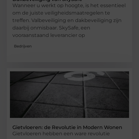
Wanneer u werkt op hoogte, is het essentieel
om de juiste veiligheidsmaatregelen te
treffen. Valbeveiliging en dakbeveiliging zijn
daarbij onmisbaar. SkySafe, een
vooraanstaand leverancier op
Bedrijven
Gietvloeren: de Revolutie in Modern Wonen
Gietvloeren hebben een ware revolutie