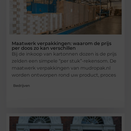
Maatwerk verpakkingen: waarom de prijs
per doos zo kan verschillen
Bij de inkoop van kartonnen dozen is de prijs
zelden een simpele “per stuk”-rekensom. De
maatwerk verpakkingen van mudropak.nl
worden ontworpen rond uw product, proces
Bedrijven