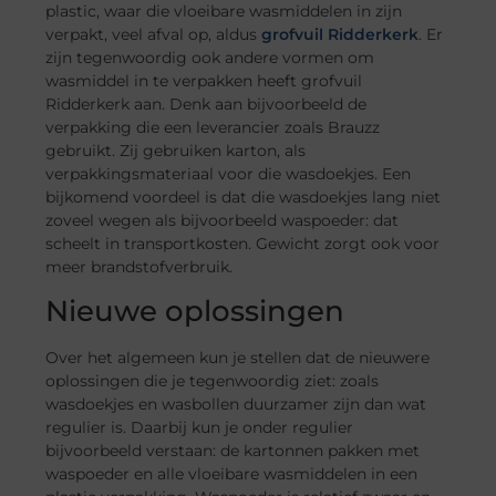
plastic, waar die vloeibare wasmiddelen in zijn
verpakt, veel afval op, aldus
grofvuil Ridderkerk
. Er
zijn tegenwoordig ook andere vormen om
wasmiddel in te verpakken heeft grofvuil
Ridderkerk aan. Denk aan bijvoorbeeld de
verpakking die een leverancier zoals Brauzz
gebruikt. Zij gebruiken karton, als
verpakkingsmateriaal voor die wasdoekjes. Een
bijkomend voordeel is dat die wasdoekjes lang niet
zoveel wegen als bijvoorbeeld waspoeder: dat
scheelt in transportkosten. Gewicht zorgt ook voor
meer brandstofverbruik.
Nieuwe oplossingen
Over het algemeen kun je stellen dat de nieuwere
oplossingen die je tegenwoordig ziet: zoals
wasdoekjes en wasbollen duurzamer zijn dan wat
regulier is. Daarbij kun je onder regulier
bijvoorbeeld verstaan: de kartonnen pakken met
waspoeder en alle vloeibare wasmiddelen in een