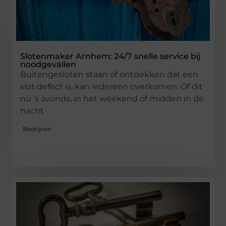
Slotenmaker Arnhem: 24/7 snelle service bij
noodgevallen
Buitengesloten staan of ontdekken dat een
slot defect is, kan iedereen overkomen. Of dit
nu ’s avonds, in het weekend of midden in de
nacht
Bedrijven