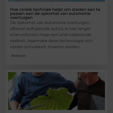
Hoe civiele techniek helpt om steden aan te
passen aan de opkomst van autonome
voertuigen
De opkomst van autonome voertuigen,
oftewel zelfrijdende auto’s, is niet langer
sciencefiction maar een snel naderende
realiteit. Naarmate deze technologie zich
verder ontwikkelt, moeten steden
Bedrijven