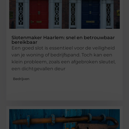
Slotenmaker Haarlem: snel en betrouwbaar
bereikbaar
Een goed slot is essentieel voor de veiligheid
van je woning of bedrijfspand. Toch kan een
klein probleem, zoals een afgebroken sleutel,
een dichtgevallen deur
Bedrijven