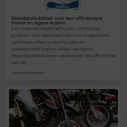
Brandstofadditief: voor een efficiëntere
motor en lagere kosten
Een brandstofadditief is een onmisbaar
product voor bedrijven die hun wagenpark
optimaal willen onderhouden en
operationele kosten willen verlagen.
Brandstofadditieven verbeteren de efficiëntie
van de
Auto’s En Motoren