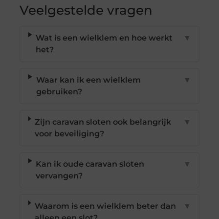
Veelgestelde vragen
Wat is een wielklem en hoe werkt
▼
het?
Waar kan ik een wielklem
▼
gebruiken?
Zijn caravan sloten ook belangrijk
▼
voor beveiliging?
Kan ik oude caravan sloten
▼
vervangen?
Waarom is een wielklem beter dan
▼
alleen een slot?