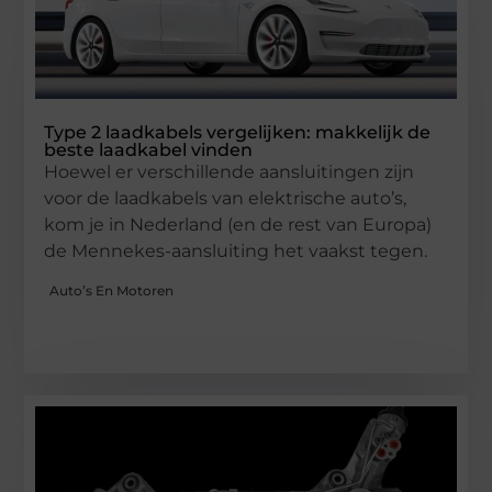
Type 2 laadkabels vergelijken: makkelijk de
beste laadkabel vinden
Hoewel er verschillende aansluitingen zijn
voor de laadkabels van elektrische auto’s,
kom je in Nederland (en de rest van Europa)
de Mennekes-aansluiting het vaakst tegen.
Auto’s En Motoren