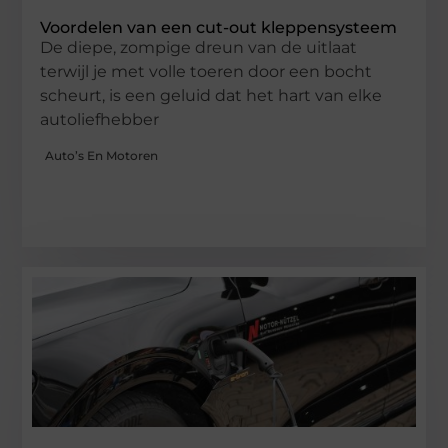
Voordelen van een cut-out kleppensysteem
De diepe, zompige dreun van de uitlaat
terwijl je met volle toeren door een bocht
scheurt, is een geluid dat het hart van elke
autoliefhebber
Auto’s En Motoren