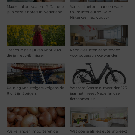
Maximaal ontspannen? Dat doe
Van kaal beton naar een warm
je in deze 7 hotels in Nederland
thuis: Interieurbouw in
Nijkerkse nieuwbouw
Trends in galajurken voor 2026
Renovlies laten aanbrengen
die je niet wilt missen
voor superstrakke wanden
Keuring van steigers volgens de
Waarom Sparta al meer dan 125
Richtlijn Steigers
jaar het meest Nederlandse
fietsenmerk is
Welke landen importeren de
Wat doe je als je sleutel afbreekt