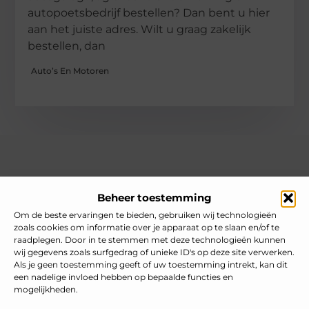
autopoetsbedrijf bestellen? Dan bent u hier
aan het juiste adres. Wilt u graag zakelijk
bestellen, dan
Auto’s En Motoren
Over heelnederlands
Beheer toestemming
Jouw gids voor inspiratie en tips uit het dagelijks leven.
Ontdek een brede verzameling blogs en artikelen die je helpen
Om de beste ervaringen te bieden, gebruiken wij technologieën
om het meeste uit elke dag te halen, met praktische adviezen
zoals cookies om informatie over je apparaat op te slaan en/of te
en verrassende inzichten.
raadplegen. Door in te stemmen met deze technologieën kunnen
wij gegevens zoals surfgedrag of unieke ID's op deze site verwerken.
Bericht categorie
Als je geen toestemming geeft of uw toestemming intrekt, kan dit
een nadelige invloed hebben op bepaalde functies en
mogelijkheden.