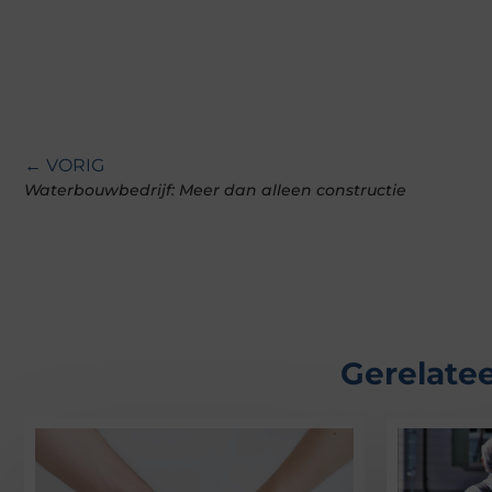
← VORIG
Waterbouwbedrijf: Meer dan alleen constructie
Gerelatee