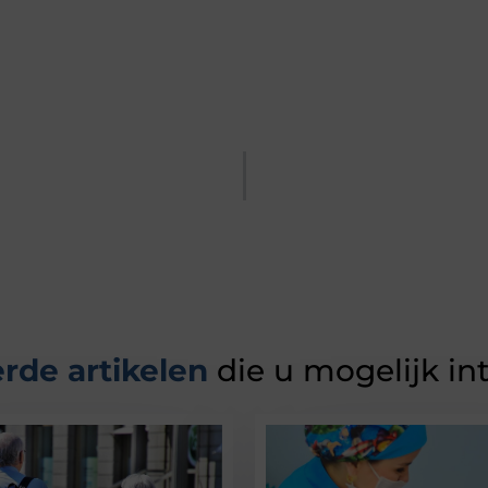
rde artikelen
die u mogelijk in