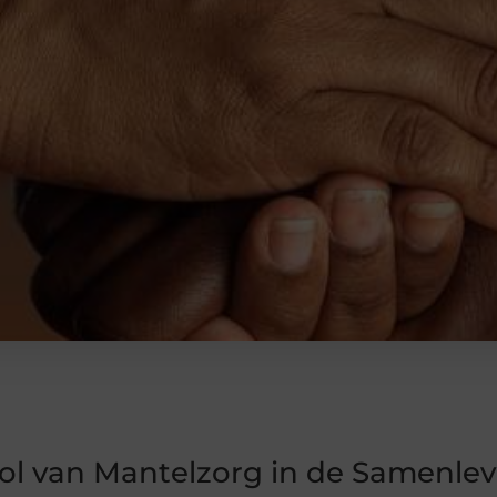
ol van Mantelzorg in de Samenle