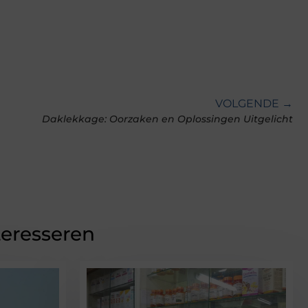
VOLGENDE →
Daklekkage: Oorzaken en Oplossingen Uitgelicht
teresseren