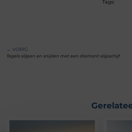
Tags:
← VORIG
Tegels slijpen en snijden met een diamant slijpschijf
Gerelatee