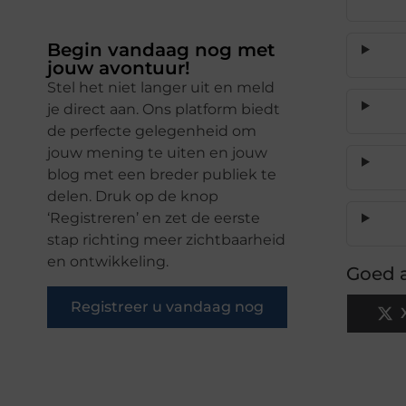
Begin vandaag nog met
jouw avontuur!
Stel het niet langer uit en meld
je direct aan. Ons platform biedt
de perfecte gelegenheid om
jouw mening te uiten en jouw
blog met een breder publiek te
delen. Druk op de knop
‘Registreren’ en zet de eerste
stap richting meer zichtbaarheid
en ontwikkeling.
Goed a
Registreer u vandaag nog