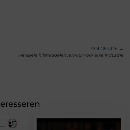
VOLGENDE →
Flexibele hijsmiddelenverhuur voor elke industrie
teresseren