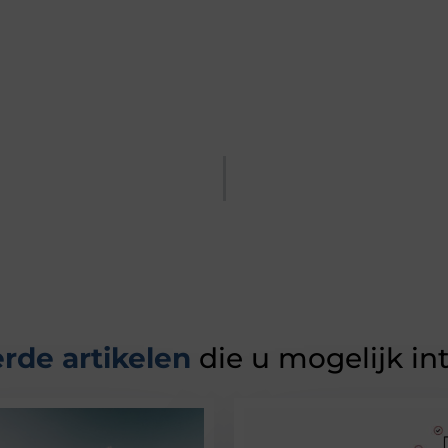
rde artikelen
die u mogelijk in