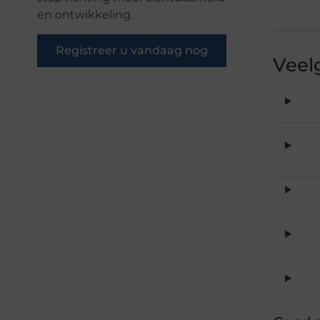
en ontwikkeling.
Registreer u vandaag nog
Veel