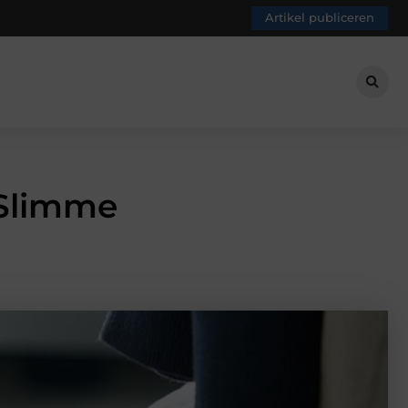
Artikel publiceren
 Slimme