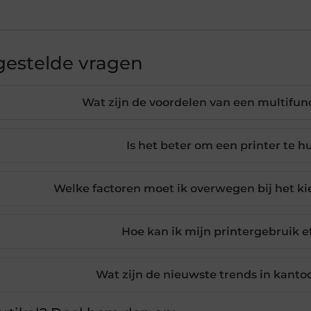
gestelde vragen
Wat zijn de voordelen van een multifun
Is het beter om een printer te h
Welke factoren moet ik overwegen bij het ki
Hoe kan ik mijn printergebruik e
Wat zijn de nieuwste trends in kanto