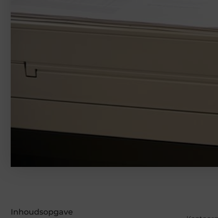
Inhoudsopgave