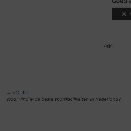
Goed a
Tags:
← VORIG
Waar vind ik de beste sportfaciliteiten in Nederland?