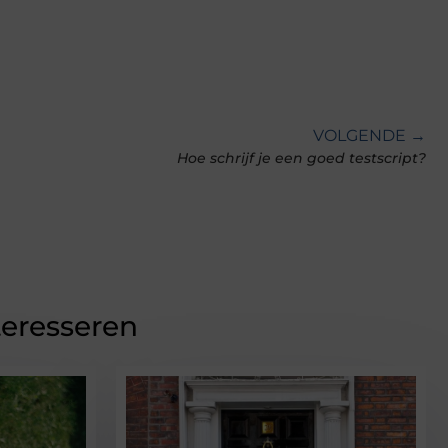
VOLGENDE →
Hoe schrijf je een goed testscript?
teresseren