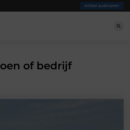
Artikel publiceren
oen of bedrijf