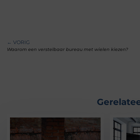
← VORIG
Waarom een verstelbaar bureau met wielen kiezen?
Gerelatee