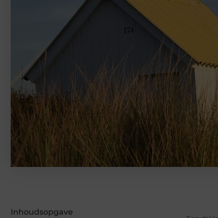
Inhoudsopgave