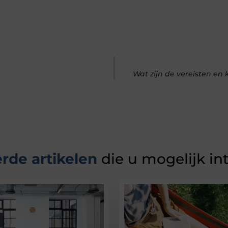
Wat zijn de vereisten en
rde artikelen
die u mogelijk in