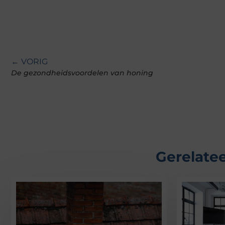
← VORIG
De gezondheidsvoordelen van honing
Gerelatee