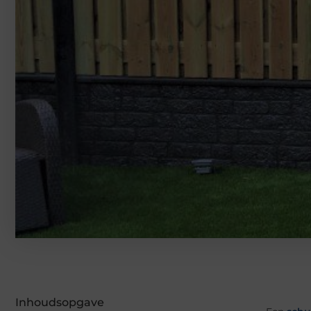
Inhoudsopgave