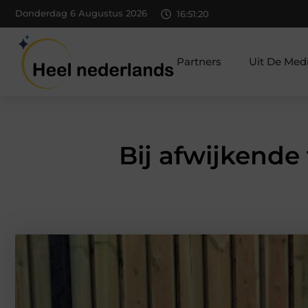
Donderdag 6 Augustus 2026
16:51:21
Partners
Uit De Med
Bij afwijkende