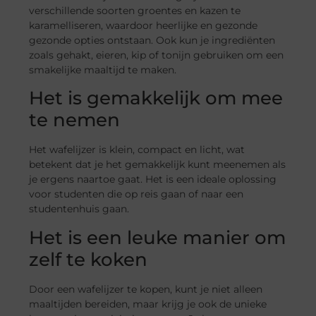
verschillende soorten groentes en kazen te
karamelliseren, waardoor heerlijke en gezonde
gezonde opties ontstaan. Ook kun je ingrediënten
zoals gehakt, eieren, kip of tonijn gebruiken om een
smakelijke maaltijd te maken.
Het is gemakkelijk om mee
te nemen
Het wafelijzer is klein, compact en licht, wat
betekent dat je het gemakkelijk kunt meenemen als
je ergens naartoe gaat. Het is een ideale oplossing
voor studenten die op reis gaan of naar een
studentenhuis gaan.
Het is een leuke manier om
zelf te koken
Door een wafelijzer te kopen, kunt je niet alleen
maaltijden bereiden, maar krijg je ook de unieke