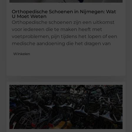
Orthopedische Schoenen in Nijmegen: Wat
U Moet Weten
Orthopedische schoenen zijn een uitkomst
voor iedereen die te maken heeft met
voetproblemen, pijn tijdens het lopen of een
medische aandoening die het dragen van
Winkelen