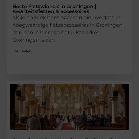
Beste Fietswinkels in Groningen |
Kwaliteitsfietsen & accessoires
Als je op zoek bent naar een nieuwe fiets of
hoogwaardige fietsaccessoires in Groningen,
dan ben je hier aan het juiste adres.
Groningen is een
Winkelen