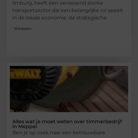
limburg, heeft een verrassend sterke
transportsector die een belangrijke rol speelt
in de lokale economie. de strategische
Winkelen
Alles wat je moet weten over timmerbedrijf
in Meppel
Ben je op zoek naar een betrouwbare