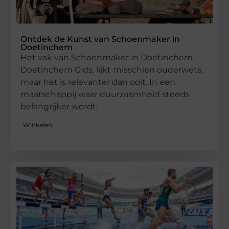
Ontdek de Kunst van Schoenmaker in
Doetinchem
Het vak van Schoenmaker in Doetinchem.
Doetinchem Gids. lijkt misschien ouderwets,
maar het is relevanter dan ooit. In een
maatschappij waar duurzaamheid steeds
belangrijker wordt,
Winkelen