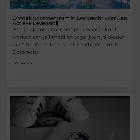
Ontdek Sportcentrum in Dordrecht voor Een
Actieve Levensstijl
Ben je op zoek naar een plek waar je kunt
werken aan je fitheid en tegelijkertijd plezier
kunt hebben? Dan is het Sportcentrum in
Dordrecht.
Winkelen