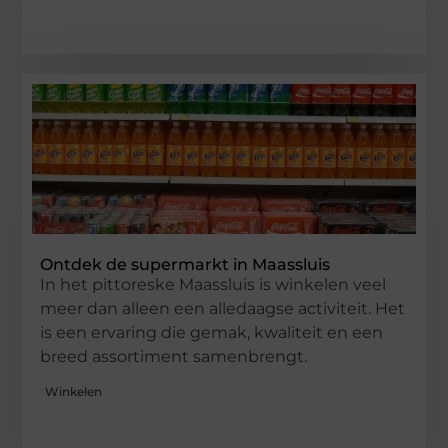
Ontdek de supermarkt in Maassluis
In het pittoreske Maassluis is winkelen veel
meer dan alleen een alledaagse activiteit. Het
is een ervaring die gemak, kwaliteit en een
breed assortiment samenbrengt.
Winkelen