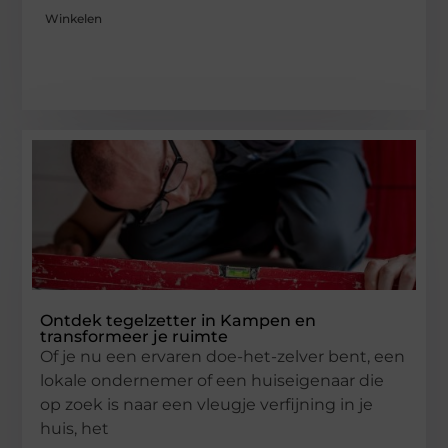
Winkelen
Ontdek tegelzetter in Kampen en
transformeer je ruimte
Of je nu een ervaren doe-het-zelver bent, een
lokale ondernemer of een huiseigenaar die
op zoek is naar een vleugje verfijning in je
huis, het