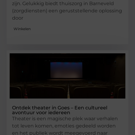
zijn. Gelukkig biedt thuiszorg in Barneveld
(zorgdiensten) een geruststellende oplossing
door
Winkelen
Ontdek theater in Goes – Een cultureel
avontuur voor iedereen
Theater is een magische plek waar verhalen
tot leven komen, emoties gedeeld worden
en het publiek wordt meegevoerd naar