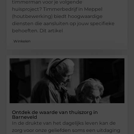
timmerman voor je volgende
huisproject? Timmerbedrijf in Meppel
(houtbewerking) biedt hoogwaardige
diensten die aansluiten op jouw specifieke
behoeften. Dit artikel
Winkelen
Ontdek de waarde van thuiszorg in
Barneveld
In de drukte van het dagelijks leven kan de
zorg voor onze geliefden soms een uitdaging