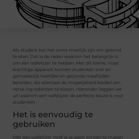
Als student kan het soms moeilijk zijn om gezond
te eten. Dat is de reden waarom het belangrijk is
om een wafelijzer te hebben. Met dit kleine, maar
krachtige apparaat kunnen studenten snel en
gemakkelijk heerlijke en gezonde maaltijden
bereiden, die allemaal de mogelijkheid bieden om
verse ingrediënten te kiezen. Hieronder leggen we
uit waarom een wafelijzer de perfecte keuze is voor
studenten.
Het is eenvoudig te
gebruiken
Met een wafelijzer hoef je je geen zorgen te maken