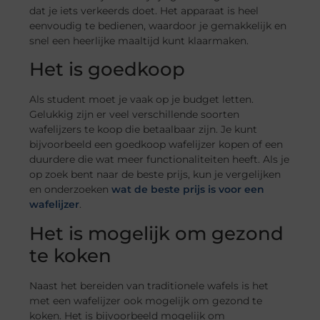
dat je iets verkeerds doet. Het apparaat is heel
eenvoudig te bedienen, waardoor je gemakkelijk en
snel een heerlijke maaltijd kunt klaarmaken.
Het is goedkoop
Als student moet je vaak op je budget letten.
Gelukkig zijn er veel verschillende soorten
wafelijzers te koop die betaalbaar zijn. Je kunt
bijvoorbeeld een goedkoop wafelijzer kopen of een
duurdere die wat meer functionaliteiten heeft. Als je
op zoek bent naar de beste prijs, kun je vergelijken
en onderzoeken
wat de beste prijs is voor een
wafelijzer
.
Het is mogelijk om gezond
te koken
Naast het bereiden van traditionele wafels is het
met een wafelijzer ook mogelijk om gezond te
koken. Het is bijvoorbeeld mogelijk om