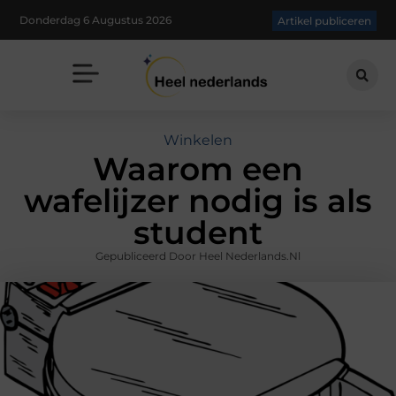
Donderdag 6 Augustus 2026
Artikel publiceren
Winkelen
Waarom een
wafelijzer nodig is als
student
Gepubliceerd Door Heel Nederlands.nl