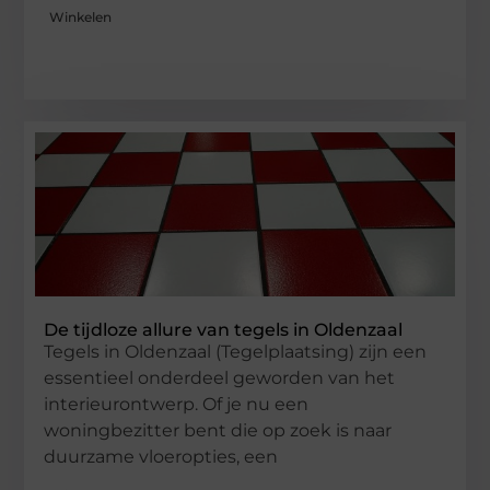
Winkelen
De tijdloze allure van tegels in Oldenzaal
Tegels in Oldenzaal (Tegelplaatsing) zijn een
essentieel onderdeel geworden van het
interieurontwerp. Of je nu een
woningbezitter bent die op zoek is naar
duurzame vloeropties, een