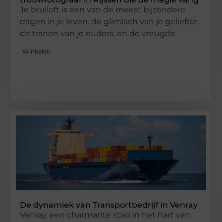
Je bruiloft is een van de meest bijzondere
dagen in je leven. de glimlach van je geliefde,
de tranen van je ouders, en de vreugde
Winkelen
De dynamiek van Transportbedrijf in Venray
Venray, een charmante stad in het hart van