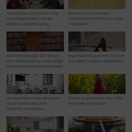
Voetbaltrips combineren met
Scandinavisch interieur
voordelige tickets voor de
combineren met een pvc-vloer
ultieme voetbalervaring
in Brabant
Schoorsteenveger Den Bosch:
Maximaal ontspannen? Dat doe
slim onderhoud voor een veilige
je in deze 7 hotels in Nederland
en goed trekkende schoorsteen
Van kaal beton naar een warm
Trends in galajurken voor 2026
thuis: Interieurbouw in
die je niet wilt missen
Nijkerkse nieuwbouw