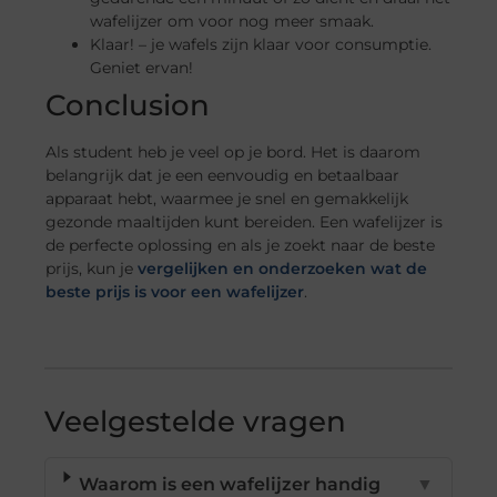
wafelijzer om voor nog meer smaak.
Klaar! – je wafels zijn klaar voor consumptie.
Geniet ervan!
Conclusion
Als student heb je veel op je bord. Het is daarom
belangrijk dat je een eenvoudig en betaalbaar
apparaat hebt, waarmee je snel en gemakkelijk
gezonde maaltijden kunt bereiden. Een wafelijzer is
de perfecte oplossing en als je zoekt naar de beste
prijs, kun je
vergelijken en onderzoeken wat de
beste prijs is voor een wafelijzer
.
Veelgestelde vragen
Waarom is een wafelijzer handig
▼