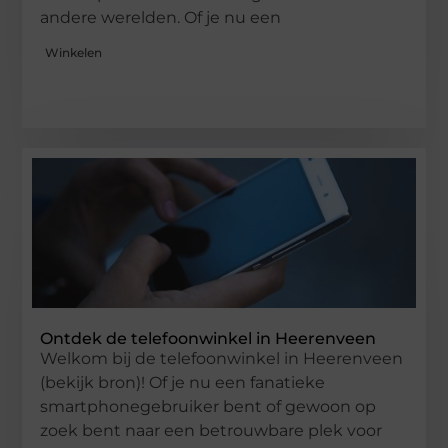
andere werelden. Of je nu een
Winkelen
Ontdek de telefoonwinkel in Heerenveen
Welkom bij de telefoonwinkel in Heerenveen
(bekijk bron)! Of je nu een fanatieke
smartphonegebruiker bent of gewoon op
zoek bent naar een betrouwbare plek voor