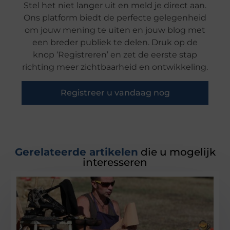
Stel het niet langer uit en meld je direct aan.
Ons platform biedt de perfecte gelegenheid
om jouw mening te uiten en jouw blog met
een breder publiek te delen. Druk op de
knop ‘Registreren’ en zet de eerste stap
richting meer zichtbaarheid en ontwikkeling.
Registreer u vandaag nog
Gerelateerde artikelen
die u mogelijk
interesseren