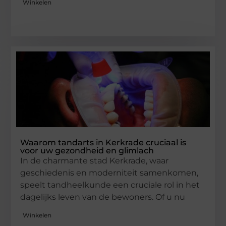
Winkelen
Waarom tandarts in Kerkrade cruciaal is
voor uw gezondheid en glimlach
In de charmante stad Kerkrade, waar
geschiedenis en moderniteit samenkomen,
speelt tandheelkunde een cruciale rol in het
dagelijks leven van de bewoners. Of u nu
Winkelen