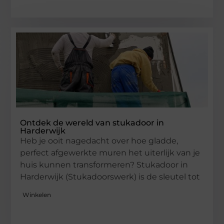
Ontdek de wereld van stukadoor in
Harderwijk
Heb je ooit nagedacht over hoe gladde,
perfect afgewerkte muren het uiterlijk van je
huis kunnen transformeren? Stukadoor in
Harderwijk (Stukadoorswerk) is de sleutel tot
Winkelen