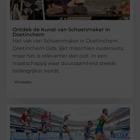
Ontdek de Kunst van Schoenmaker in
Doetinchem
Het vak van Schoenmaker in Doetinchem.
Doetinchem Gids. lijkt misschien ouderwets,
maar het is relevanter dan ooit. In een
maatschappij waar duurzaamheid steeds
belangrijker wordt,
Winkelen