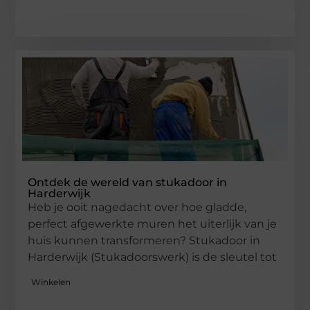
Ontdek de wereld van stukadoor in
Harderwijk
Heb je ooit nagedacht over hoe gladde,
perfect afgewerkte muren het uiterlijk van je
huis kunnen transformeren? Stukadoor in
Harderwijk (Stukadoorswerk) is de sleutel tot
Winkelen