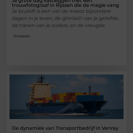
Je grote dag vastleggen met een
trouwfotograaf in Rijssen die de magie vang
Je bruiloft is een van de meest bijzondere
dagen in je leven. de glimlach van je geliefde,
de tranen van je ouders, en de vreugde
Winkelen
De dynamiek van Transportbedrijf in Venray