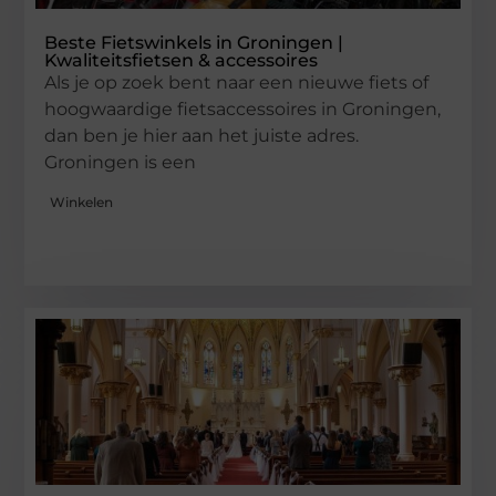
Beste Fietswinkels in Groningen |
Kwaliteitsfietsen & accessoires
Als je op zoek bent naar een nieuwe fiets of
hoogwaardige fietsaccessoires in Groningen,
dan ben je hier aan het juiste adres.
Groningen is een
Winkelen