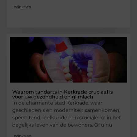
Winkelen
Waarom tandarts in Kerkrade cruciaal is
voor uw gezondheid en glimlach
In de charmante stad Kerkrade, waar
geschiedenis en moderniteit samenkomen,
speelt tandheelkunde een cruciale rol in het
dagelijks leven van de bewoners. Of u nu
Winkelen