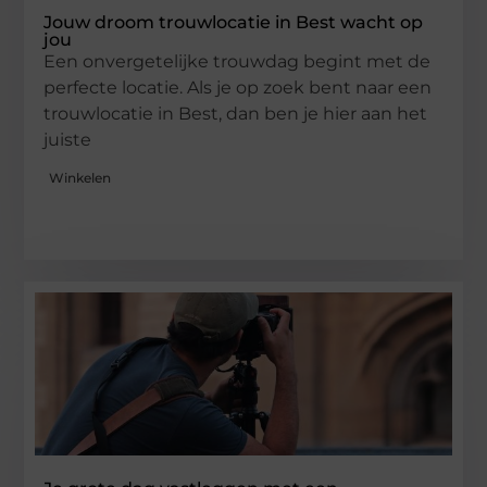
Jouw droom trouwlocatie in Best wacht op
jou
Een onvergetelijke trouwdag begint met de
perfecte locatie. Als je op zoek bent naar een
trouwlocatie in Best, dan ben je hier aan het
juiste
Winkelen