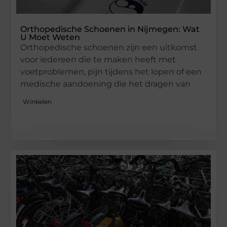
Orthopedische Schoenen in Nijmegen: Wat
U Moet Weten
Orthopedische schoenen zijn een uitkomst
voor iedereen die te maken heeft met
voetproblemen, pijn tijdens het lopen of een
medische aandoening die het dragen van
Winkelen