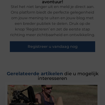
avontuur!
Stel het niet langer uit en meld je direct aan.
Ons platform biedt de perfecte gelegenheid
om jouw mening te uiten en jouw blog met
een breder publiek te delen. Druk op de
knop ‘Registreren’ en zet de eerste stap
richting meer zichtbaarheid en ontwikkeling.
Registreer u vandaag nog
Gerelateerde artikelen
die u mogelijk
interesseren