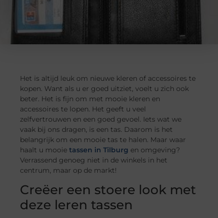
Het is altijd leuk om nieuwe kleren of accessoires te
kopen. Want als u er goed uitziet, voelt u zich ook
beter. Het is fijn om met mooie kleren en
accessoires te lopen. Het geeft u veel
zelfvertrouwen en een goed gevoel. Iets wat we
vaak bij ons dragen, is een tas. Daarom is het
belangrijk om een mooie tas te halen. Maar waar
haalt u mooie
tassen in Tilburg
en omgeving?
Verrassend genoeg niet in de winkels in het
centrum, maar op de markt!
Creëer een stoere look met
deze leren tassen