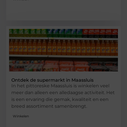
Ontdek de supermarkt in Maassluis
In het pittoreske Maassluis is winkelen veel
meer dan alleen een alledaagse activiteit. Het
is een ervaring die gemak, kwaliteit en een
breed assortiment samenbrengt.
Winkelen