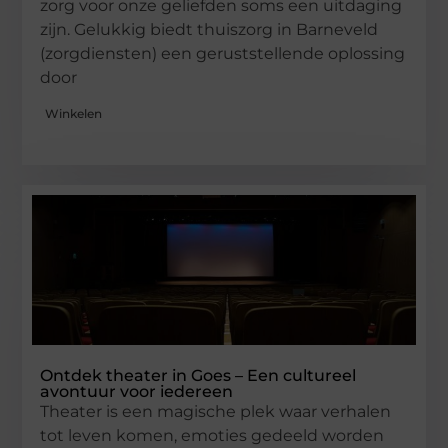
zorg voor onze geliefden soms een uitdaging
zijn. Gelukkig biedt thuiszorg in Barneveld
(zorgdiensten) een geruststellende oplossing
door
Winkelen
Ontdek theater in Goes – Een cultureel
avontuur voor iedereen
Theater is een magische plek waar verhalen
tot leven komen, emoties gedeeld worden