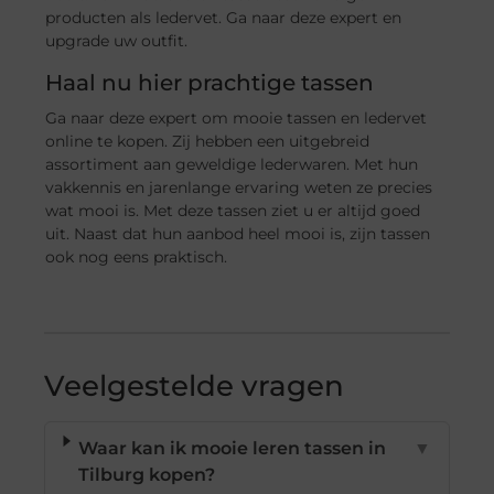
producten als ledervet. Ga naar deze expert en
upgrade uw outfit.
Haal nu hier prachtige tassen
Ga naar deze expert om mooie tassen en ledervet
online te kopen. Zij hebben een uitgebreid
assortiment aan geweldige lederwaren. Met hun
vakkennis en jarenlange ervaring weten ze precies
wat mooi is. Met deze tassen ziet u er altijd goed
uit. Naast dat hun aanbod heel mooi is, zijn tassen
ook nog eens praktisch.
Veelgestelde vragen
Waar kan ik mooie leren tassen in
▼
Tilburg kopen?