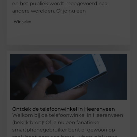
en het publiek wordt meegevoerd naar
andere werelden. Of je nu een
Winkelen
Ontdek de telefoonwinkel in Heerenveen
Welkom bij de telefoonwinkel in Heerenveen
(bekijk bron)! Of je nu een fanatieke
smartphonegebruiker bent of gewoon op