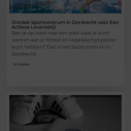
Ontdek Sportcentrum in Dordrecht voor Een
Actieve Levensstijl
Ben je op zoek naar een plek waar je kunt
werken aan je fitheid en tegelijkertijd plezier
kunt hebben? Dan is het Sportcentrum in
Dordrecht.
Winkelen