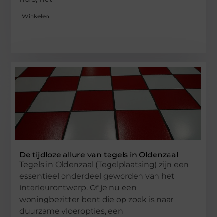
Winkelen
De tijdloze allure van tegels in Oldenzaal
Tegels in Oldenzaal (Tegelplaatsing) zijn een
essentieel onderdeel geworden van het
interieurontwerp. Of je nu een
woningbezitter bent die op zoek is naar
duurzame vloeropties, een