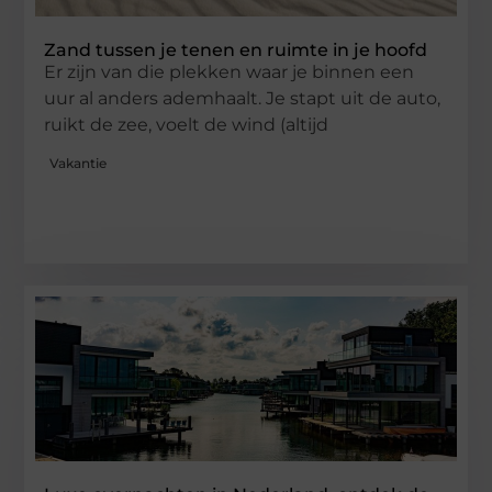
Zand tussen je tenen en ruimte in je hoofd
Er zijn van die plekken waar je binnen een
uur al anders ademhaalt. Je stapt uit de auto,
ruikt de zee, voelt de wind (altijd
Vakantie