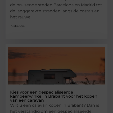
de bruisende steden Barcelona en Madrid tot
de langgerekte stranden langs de costa’s en
het rauwe
Vakantie
Kies voor een gespecialiseerde
kampeerwinkel in Brabant voor het kopen
van een caravan
Wilt u een caravan kopen in Brabant? Dan is
het verstandig om een gespecialiseerde