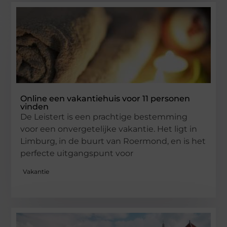
Online een vakantiehuis voor 11 personen
vinden
De Leistert is een prachtige bestemming
voor een onvergetelijke vakantie. Het ligt in
Limburg, in de buurt van Roermond, en is het
perfecte uitgangspunt voor
Vakantie