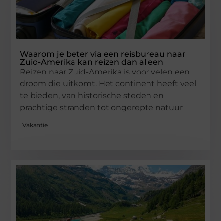
Waarom je beter via een reisbureau naar
Zuid-Amerika kan reizen dan alleen
Reizen naar Zuid-Amerika is voor velen een
droom die uitkomt. Het continent heeft veel
te bieden, van historische steden en
prachtige stranden tot ongerepte natuur
Vakantie