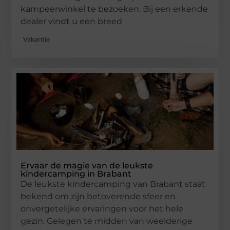
kampeerwinkel te bezoeken. Bij een erkende
dealer vindt u een breed
Vakantie
Ervaar de magie van de leukste
kindercamping in Brabant
De leukste kindercamping van Brabant staat
bekend om zijn betoverende sfeer en
onvergetelijke ervaringen voor het hele
gezin. Gelegen te midden van weelderige