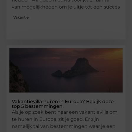
van mogelijkheden om je uitje tot een succes
Vakantie
Vakantievilla huren in Europa? Bekijk deze
top 5 bestemmingen!
Als je op zoek bent naar een vakantievilla om
te huren in Europa, zit je goed. Er zijn
namelijk tal van bestemmingen waar je een