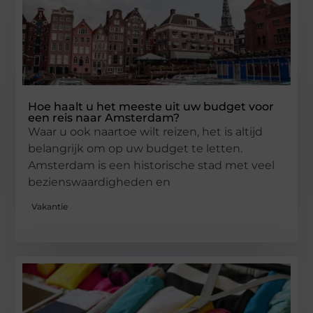
Hoe haalt u het meeste uit uw budget voor
een reis naar Amsterdam?
Waar u ook naartoe wilt reizen, het is altijd
belangrijk om op uw budget te letten.
Amsterdam is een historische stad met veel
bezienswaardigheden en
Vakantie