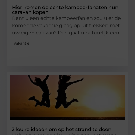
Hier komen de echte kampeerfanaten hun
caravan kopen
Bent u een echte kampeerfan en zou u er de
komende vakantie graag op uit trekken met
uw eigen caravan? Dan gaat u natuurlijk een
Vakantie
3 leuke ideeën om op het strand te doen