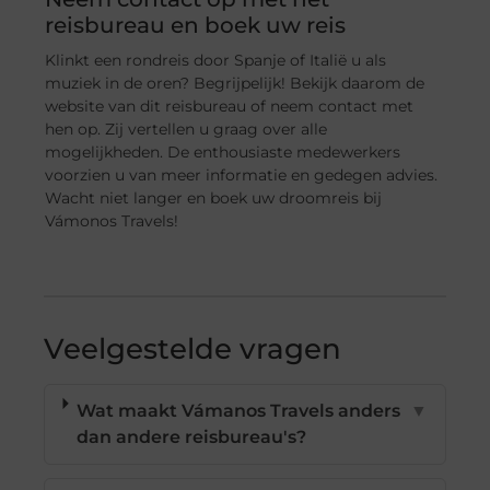
reisbureau en boek uw reis
Klinkt een rondreis door Spanje of Italië u als
muziek in de oren? Begrijpelijk! Bekijk daarom de
website van dit reisbureau of neem contact met
hen op. Zij vertellen u graag over alle
mogelijkheden. De enthousiaste medewerkers
voorzien u van meer informatie en gedegen advies.
Wacht niet langer en boek uw droomreis bij
Vámonos Travels!
Veelgestelde vragen
Wat maakt Vámanos Travels anders
▼
dan andere reisbureau's?