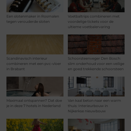
Een slotenmaker in Rosmalen
Voetbaltrips combineren met
tegen verouderde sloten
voordelige tickets voor de
ultieme voetbalervaring
Scandinavisch interieur
Schoorsteenveger Den Bosch:
combineren met een pvc-vloer
slim onderhoud voor een veilige
in Brabant
en goed trekkende schoorsteen
Maximaal ontspannen? Dat doe
Van kaal beton naar een warm
je in deze 7 hotels in Nederland
thuis: Interieurbouw in
Nijkerkse nieuwbouw