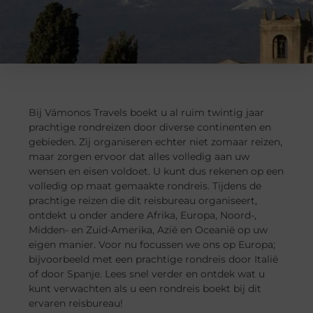
Bij Vámonos Travels boekt u al ruim twintig jaar
prachtige rondreizen door diverse continenten en
gebieden. Zij organiseren echter niet zomaar reizen,
maar zorgen ervoor dat alles volledig aan uw
wensen en eisen voldoet. U kunt dus rekenen op een
volledig op maat gemaakte rondreis. Tijdens de
prachtige reizen die dit reisbureau organiseert,
ontdekt u onder andere Afrika, Europa, Noord-,
Midden- en Zuid-Amerika, Azië en Oceanië op uw
eigen manier. Voor nu focussen we ons op Europa;
bijvoorbeeld met een prachtige rondreis door Italië
of door Spanje. Lees snel verder en ontdek wat u
kunt verwachten als u een rondreis boekt bij dit
ervaren reisbureau!