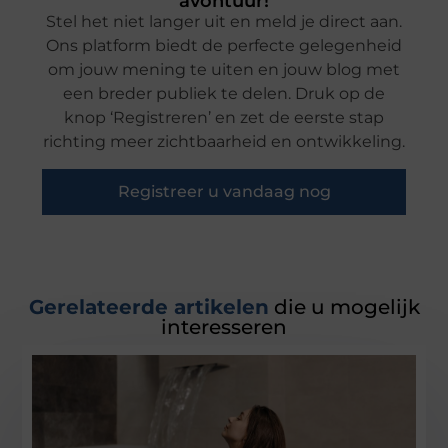
avontuur!
Stel het niet langer uit en meld je direct aan.
Ons platform biedt de perfecte gelegenheid
om jouw mening te uiten en jouw blog met
een breder publiek te delen. Druk op de
knop ‘Registreren’ en zet de eerste stap
richting meer zichtbaarheid en ontwikkeling.
Registreer u vandaag nog
Gerelateerde artikelen
die u mogelijk
interesseren