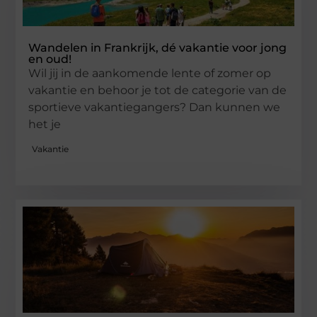
Wandelen in Frankrijk, dé vakantie voor jong
en oud!
Wil jij in de aankomende lente of zomer op
vakantie en behoor je tot de categorie van de
sportieve vakantiegangers? Dan kunnen we
het je
Vakantie