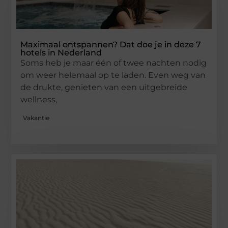
Maximaal ontspannen? Dat doe je in deze 7
hotels in Nederland
Soms heb je maar één of twee nachten nodig
om weer helemaal op te laden. Even weg van
de drukte, genieten van een uitgebreide
wellness,
Vakantie