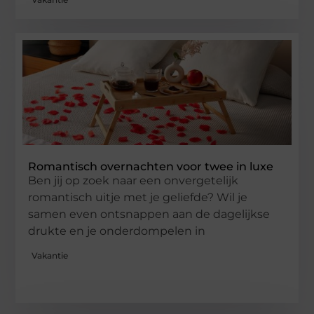
Romantisch overnachten voor twee in luxe
Ben jij op zoek naar een onvergetelijk
romantisch uitje met je geliefde? Wil je
samen even ontsnappen aan de dagelijkse
drukte en je onderdompelen in
Vakantie