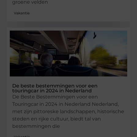
groene velden
Vakantie
De beste bestemmingen voor een
touringcar in 2024 in Nederland
De Beste Bestemmingen voor een
Touringcar in 2024 in Nederland Nederland,
met zijn pittoreske landschappen, historische
steden en rijke cultuur, biedt tal van
bestemmingen die
Vakantie