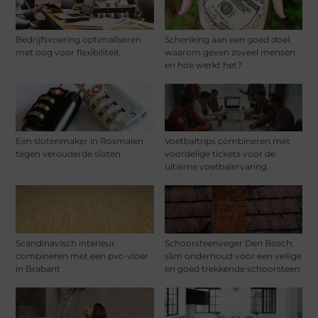
Bedrijfsvoering optimaliseren
Schenking aan een goed doel:
met oog voor flexibiliteit
waarom geven zoveel mensen
en hoe werkt het?
Een slotenmaker in Rosmalen
Voetbaltrips combineren met
tegen verouderde sloten
voordelige tickets voor de
ultieme voetbalervaring
Scandinavisch interieur
Schoorsteenveger Den Bosch:
combineren met een pvc-vloer
slim onderhoud voor een veilige
in Brabant
en goed trekkende schoorsteen