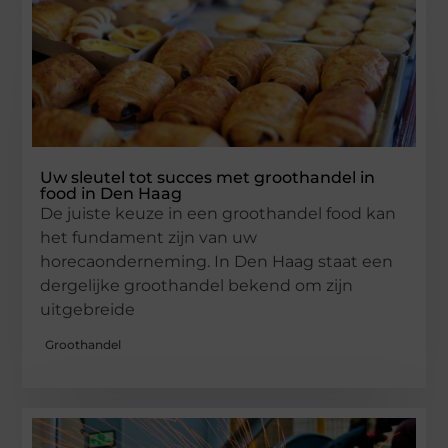
Uw sleutel tot succes met groothandel in
food in Den Haag
De juiste keuze in een groothandel food kan
het fundament zijn van uw
horecaonderneming. In Den Haag staat een
dergelijke groothandel bekend om zijn
uitgebreide
Groothandel