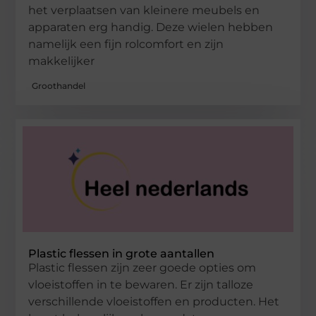
het verplaatsen van kleinere meubels en
apparaten erg handig. Deze wielen hebben
namelijk een fijn rolcomfort en zijn
makkelijker
Groothandel
Plastic flessen in grote aantallen
Plastic flessen zijn zeer goede opties om
vloeistoffen in te bewaren. Er zijn talloze
verschillende vloeistoffen en producten. Het