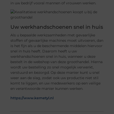
in uw bedrijf vooral mannen of vrouwen werken.
Uw werkhandschoenen snel in huis
Als u bepaalde werkzaamheden met gevaarlijke
stoffen of gevaarlijke machines moet uitvoeren, dan
is het fijn als u de beschermende middelen hiervoor
snel in huis heeft. Daarom heeft u uw
werkhandschoenen snel in huis, wanneer u deze
bestelt in de webshop van deze groothandel. Hierna
wordt uw bestelling zo snel mogelijk verwerkt,
verstuurd en bezorgd. Op deze manier kunt u snel
weer aan de slag, zodat ook uw productie niet stil
komt te liggen, en uw medewerkers op een veilige
en verantwoorde manier kunnen werken.
https://www.kemetyl.nl