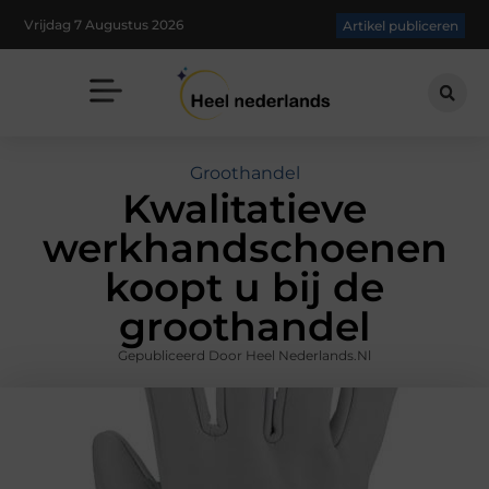
Vrijdag 7 Augustus 2026
Artikel publiceren
Groothandel
Kwalitatieve
werkhandschoenen
koopt u bij de
groothandel
Gepubliceerd Door Heel Nederlands.nl