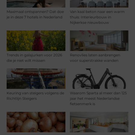
Maximaal ontspannen? Dat doe
Van kaal beton naar een warm
je in deze 7 hotels in Nederland
thuis: Interieurbouw in
Nijkerkse nieuwbouw
Trends in galajurken voor 2026
Renovlies laten aanbrengen
die je niet wilt missen
voor superstrakke wanden
Keuring van steigers volgens de
Waarom Sparta al meer dan 125
Richtlijn Steigers
jaar het meest Nederlandse
fietsenmerk is