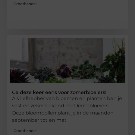
Groothandel
Ga deze keer eens voor zomerbloeiers!
Als liefhebber van bloemen en planten ben je
vast en zeker bekend met lentebloeiers.
Deze bloembollen plant je in de maanden
september tot en met
Groothandel