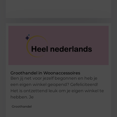
Groothandel in Woonaccessoires
Ben jij net voor jezelf begonnen en heb je
een eigen winkel geopend? Gefeliciteerd!
Het is ontzettend leuk om je eigen winkel te
hebben. Je
Groothandel