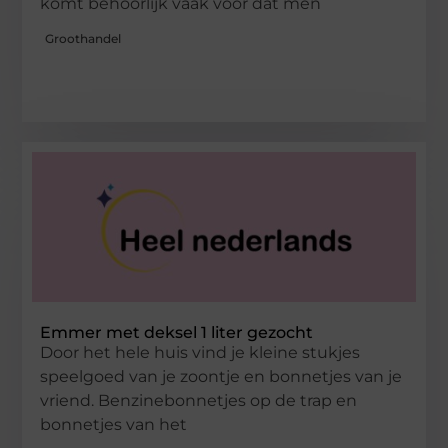
komt behoorlijk vaak voor dat men
Groothandel
Emmer met deksel 1 liter gezocht
Door het hele huis vind je kleine stukjes
speelgoed van je zoontje en bonnetjes van je
vriend. Benzinebonnetjes op de trap en
bonnetjes van het