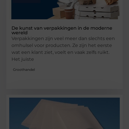
De kunst van verpakkingen in de moderne
wereld
Verpakkingen zijn veel meer dan slechts een
omhulsel voor producten. Ze zijn het eerste
wat een klant ziet, voelt en vaak zelfs ruikt.
Het juiste
Groothandel