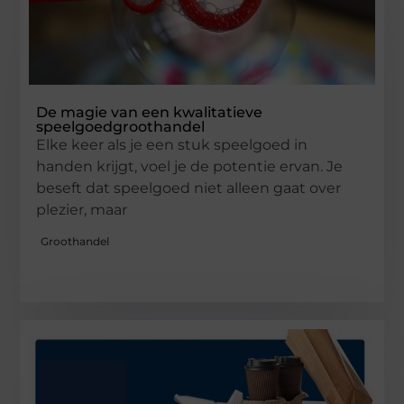
De magie van een kwalitatieve
speelgoedgroothandel
Elke keer als je een stuk speelgoed in
handen krijgt, voel je de potentie ervan. Je
beseft dat speelgoed niet alleen gaat over
plezier, maar
Groothandel