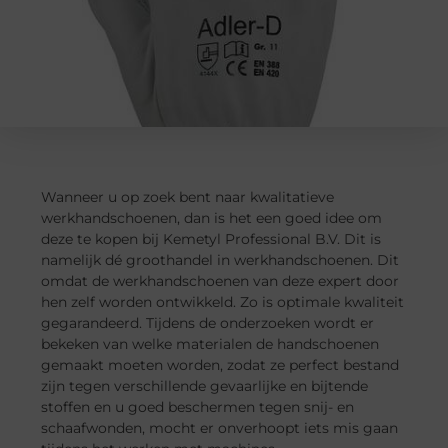
Wanneer u op zoek bent naar kwalitatieve
werkhandschoenen, dan is het een goed idee om
deze te kopen bij Kemetyl Professional B.V. Dit is
namelijk dé groothandel in werkhandschoenen. Dit
omdat de werkhandschoenen van deze expert door
hen zelf worden ontwikkeld. Zo is optimale kwaliteit
gegarandeerd. Tijdens de onderzoeken wordt er
bekeken van welke materialen de handschoenen
gemaakt moeten worden, zodat ze perfect bestand
zijn tegen verschillende gevaarlijke en bijtende
stoffen en u goed beschermen tegen snij- en
schaafwonden, mocht er onverhoopt iets mis gaan