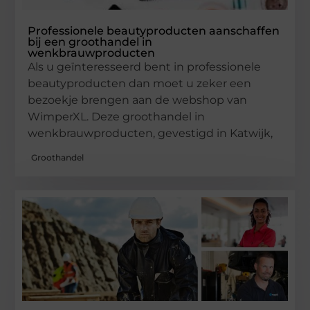
Professionele beautyproducten aanschaffen
bij een groothandel in
wenkbrauwproducten
Als u geïnteresseerd bent in professionele
beautyproducten dan moet u zeker een
bezoekje brengen aan de webshop van
WimperXL. Deze groothandel in
wenkbrauwproducten, gevestigd in Katwijk,
Groothandel