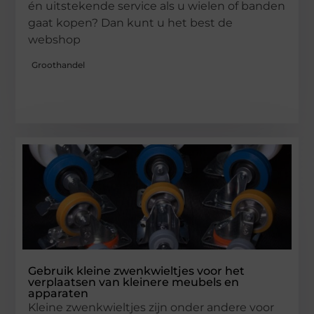
én uitstekende service als u wielen of banden
gaat kopen? Dan kunt u het best de
webshop
Groothandel
Gebruik kleine zwenkwieltjes voor het
verplaatsen van kleinere meubels en
apparaten
Kleine zwenkwieltjes zijn onder andere voor