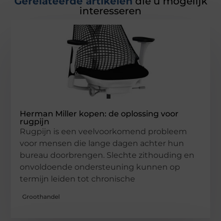
Gerelateerde artikelen
die u mogelijk
interesseren
Herman Miller kopen: de oplossing voor
rugpijn
Rugpijn is een veelvoorkomend probleem
voor mensen die lange dagen achter hun
bureau doorbrengen. Slechte zithouding en
onvoldoende ondersteuning kunnen op
termijn leiden tot chronische
Groothandel