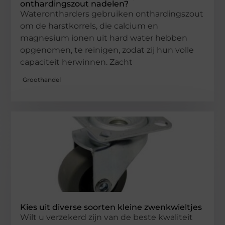
onthardingszout nadelen?
Waterontharders gebruiken onthardingszout
om de harstkorrels, die calcium en
magnesium ionen uit hard water hebben
opgenomen, te reinigen, zodat zij hun volle
capaciteit herwinnen. Zacht
Groothandel
Kies uit diverse soorten kleine zwenkwieltjes
Wilt u verzekerd zijn van de beste kwaliteit