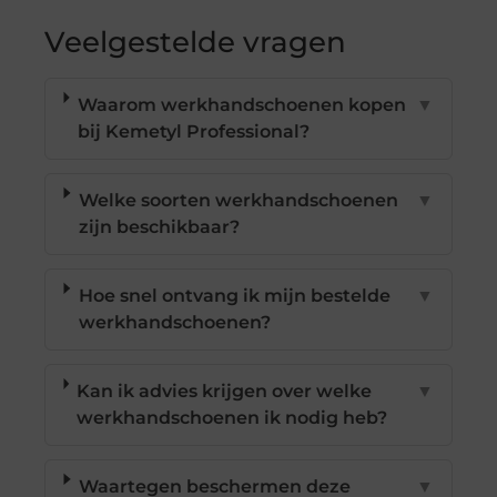
Veelgestelde vragen
Waarom werkhandschoenen kopen
▼
bij Kemetyl Professional?
Welke soorten werkhandschoenen
▼
zijn beschikbaar?
Hoe snel ontvang ik mijn bestelde
▼
werkhandschoenen?
Kan ik advies krijgen over welke
▼
werkhandschoenen ik nodig heb?
Waartegen beschermen deze
▼