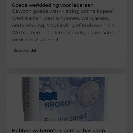
Goede werkkleding voor iedereen
Gewoon goede werkkleding online kopen?
Werklaarzen, werkschoenen, werkjassen,
onderkleding, zorgkleding of bodywarmers.
We hebben het allemaal nodig als we aan het
werk zijn. Als bedrijf
Groothandel
Hebben waterontharders op basis van