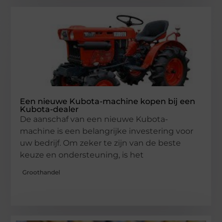
Een nieuwe Kubota-machine kopen bij een
Kubota-dealer
De aanschaf van een nieuwe Kubota-
machine is een belangrijke investering voor
uw bedrijf. Om zeker te zijn van de beste
keuze en ondersteuning, is het
Groothandel