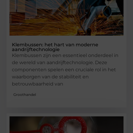
Klembussen: het hart van moderne
aandrijftechnologie
Klembussen zijn een essentieel onderdeel in
de wereld van aandrijftechnologie. Deze
componenten spelen een cruciale rol in het
waarborgen van de stabiliteit en
betrouwbaarheid van
Groothandel