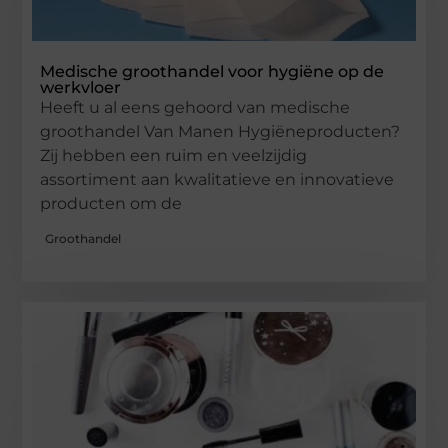
Medische groothandel voor hygiëne op de
werkvloer
Heeft u al eens gehoord van medische
groothandel Van Manen Hygiëneproducten?
Zij hebben een ruim en veelzijdig
assortiment aan kwalitatieve en innovatieve
producten om de
Groothandel