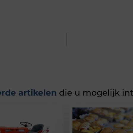
rde artikelen
die u mogelijk in