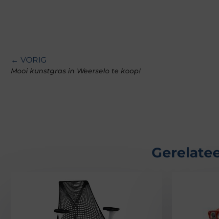
← VORIG
Mooi kunstgras in Weerselo te koop!
Gerelatee