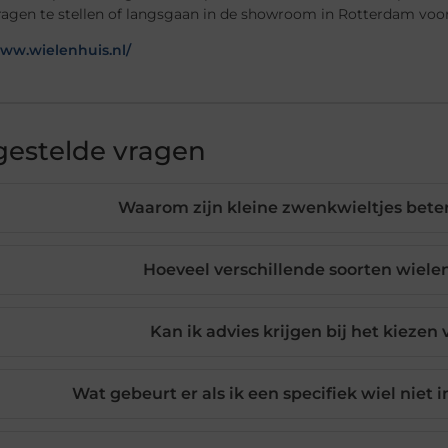
agen te stellen of langsgaan in de showroom in Rotterdam voor
www.wielenhuis.nl/
gestelde vragen
Waarom zijn kleine zwenkwieltjes bete
Hoeveel verschillende soorten wielen
Kan ik advies krijgen bij het kiezen 
Wat gebeurt er als ik een specifiek wiel niet