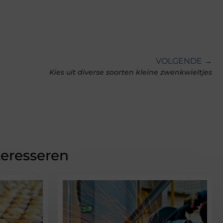
VOLGENDE →
Kies uit diverse soorten kleine zwenkwieltjes
teresseren