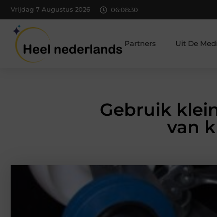
Vrijdag 7 Augustus 2026
06:08:31
Partners
Uit De Med
Gebruik klei
van k