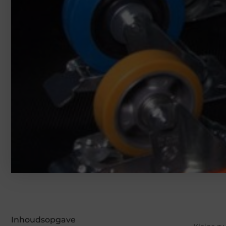
Inhoudsopgave