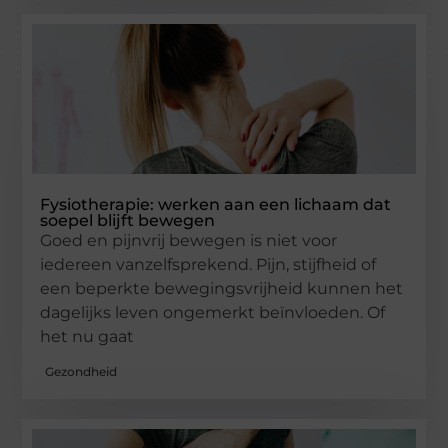
Fysiotherapie: werken aan een lichaam dat
soepel blijft bewegen
Goed en pijnvrij bewegen is niet voor
iedereen vanzelfsprekend. Pijn, stijfheid of
een beperkte bewegingsvrijheid kunnen het
dagelijks leven ongemerkt beïnvloeden. Of
het nu gaat
Gezondheid