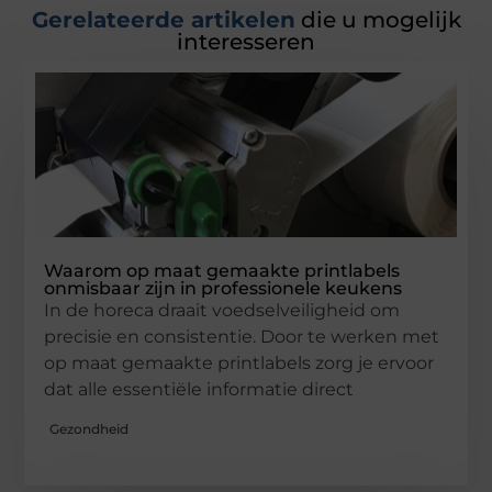
Gerelateerde artikelen
die u mogelijk
interesseren
Waarom op maat gemaakte printlabels
onmisbaar zijn in professionele keukens
In de horeca draait voedselveiligheid om
precisie en consistentie. Door te werken met
op maat gemaakte printlabels zorg je ervoor
dat alle essentiële informatie direct
Gezondheid