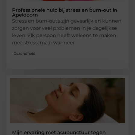
Professionele hulp bij stress en burn-out in
Apeldoorn
Stress en burn-outs zijn gevaarlijk en kunnen
zorgen voor veel problemen in je dagelijkse
leven. Elk persoon heeft weleens te maken
met stress, maar wanneer
Gezondheid
Mijn ervaring met acupunctuur tegen