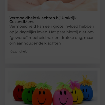
Vermoeidheidsklachten bij Praktijk
GezondMens
Vermoeidheid kan een grote invloed hebben
op je dagelijks leven. Het gaat hierbij niet om
“gewone” moeheid na een drukke dag, maar
om aanhoudende klachten
Gezondheid