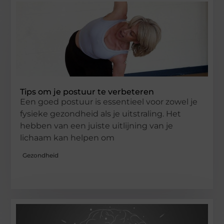
Tips om je postuur te verbeteren
Een goed postuur is essentieel voor zowel je
fysieke gezondheid als je uitstraling. Het
hebben van een juiste uitlijning van je
lichaam kan helpen om
Gezondheid