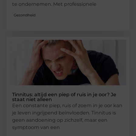
te ondernemen. Met professionele
Gezondheid
Tinnitus: altijd een piep of ruis in je oor? Je
staat niet alleen
Een constante piep, ruis of zoem in je oor kan
je leven ingrijpend beïnvloeden. Tinnitus is
geen aandoening op zichzelf, maar een
symptoom van een