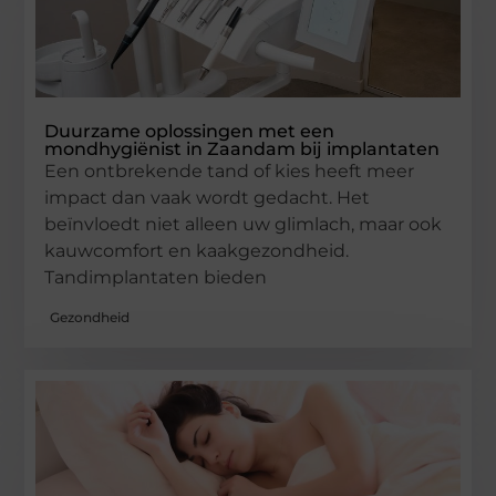
Duurzame oplossingen met een
mondhygiënist in Zaandam bij implantaten
Een ontbrekende tand of kies heeft meer
impact dan vaak wordt gedacht. Het
beïnvloedt niet alleen uw glimlach, maar ook
kauwcomfort en kaakgezondheid.
Tandimplantaten bieden
Gezondheid