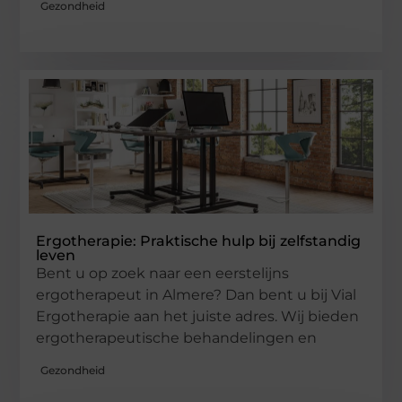
Gezondheid
Ergotherapie: Praktische hulp bij zelfstandig
leven
Bent u op zoek naar een eerstelijns
ergotherapeut in Almere? Dan bent u bij Vial
Ergotherapie aan het juiste adres. Wij bieden
ergotherapeutische behandelingen en
Gezondheid