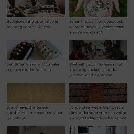
Bedrijfsvoering optimaliseren
Schenking aan een goed doel:
met oog voor flexibiliteit
waarom geven zoveel mensen
en hoe werkt het?
Een slotenmaker in Rosmalen
Voetbaltrips combineren met
tegen verouderde sloten
voordelige tickets voor de
ultieme voetbalervaring
Scandinavisch interieur
Schoorsteenveger Den Bosch:
combineren met een pvc-vloer
slim onderhoud voor een veilige
in Brabant
en goed trekkende schoorsteen