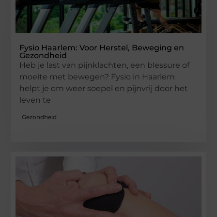
Fysio Haarlem: Voor Herstel, Beweging en
Gezondheid
Heb je last van pijnklachten, een blessure of
moeite met bewegen? Fysio in Haarlem
helpt je om weer soepel en pijnvrij door het
leven te
Gezondheid