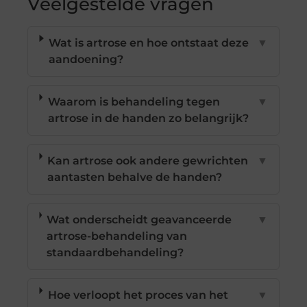
Veelgestelde vragen
Wat is artrose en hoe ontstaat deze
▼
aandoening?
Waarom is behandeling tegen
▼
artrose in de handen zo belangrijk?
Kan artrose ook andere gewrichten
▼
aantasten behalve de handen?
Wat onderscheidt geavanceerde
▼
artrose-behandeling van
standaardbehandeling?
Hoe verloopt het proces van het
▼