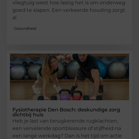
vliegtuig weet hoe lastig het is om onderweg
goed te slapen. Een verkeerde houding zorgt
al
Gezondheid
Fysiotherapie Den Bosch: deskundige zorg
dichtbij huis
Heb je last van terugkerende rugklachten,
een vervelende sportblessure of stijfheid na
een lange werkdag? Dan is het tijd om actie