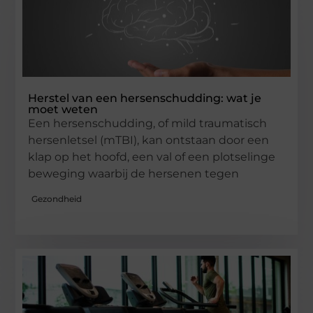
Herstel van een hersenschudding: wat je
moet weten
Een hersenschudding, of mild traumatisch
hersenletsel (mTBI), kan ontstaan door een
klap op het hoofd, een val of een plotselinge
beweging waarbij de hersenen tegen
Gezondheid