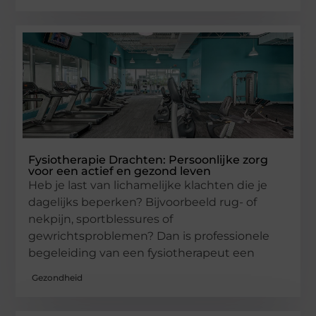
Fysiotherapie Drachten: Persoonlijke zorg
voor een actief en gezond leven
Heb je last van lichamelijke klachten die je
dagelijks beperken? Bijvoorbeeld rug- of
nekpijn, sportblessures of
gewrichtsproblemen? Dan is professionele
begeleiding van een fysiotherapeut een
Gezondheid