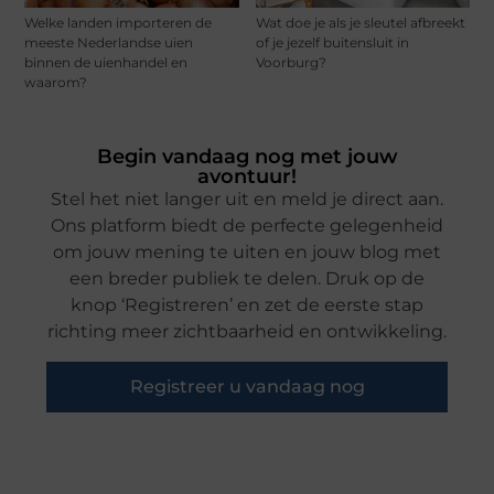
Welke landen importeren de
Wat doe je als je sleutel afbreekt
meeste Nederlandse uien
of je jezelf buitensluit in
binnen de uienhandel en
Voorburg?
waarom?
Begin vandaag nog met jouw
avontuur!
Stel het niet langer uit en meld je direct aan.
Ons platform biedt de perfecte gelegenheid
om jouw mening te uiten en jouw blog met
een breder publiek te delen. Druk op de
knop ‘Registreren’ en zet de eerste stap
richting meer zichtbaarheid en ontwikkeling.
Registreer u vandaag nog