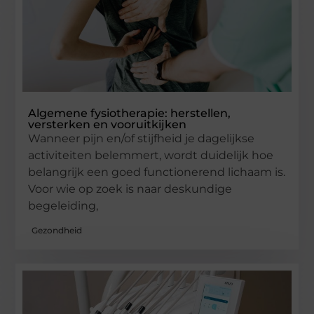
Algemene fysiotherapie: herstellen,
versterken en vooruitkijken
Wanneer pijn en/of stijfheid je dagelijkse
activiteiten belemmert, wordt duidelijk hoe
belangrijk een goed functionerend lichaam is.
Voor wie op zoek is naar deskundige
begeleiding,
Gezondheid