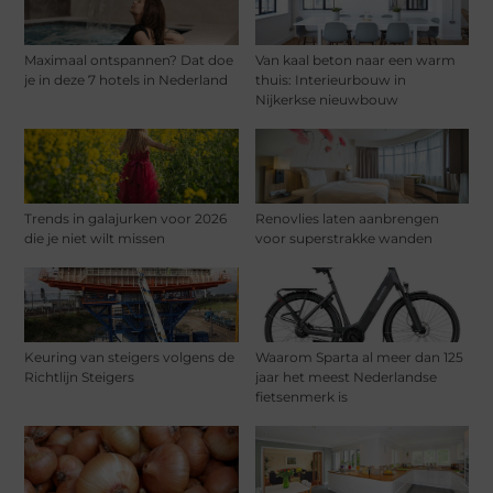
Maximaal ontspannen? Dat doe
Van kaal beton naar een warm
je in deze 7 hotels in Nederland
thuis: Interieurbouw in
Nijkerkse nieuwbouw
Trends in galajurken voor 2026
Renovlies laten aanbrengen
die je niet wilt missen
voor superstrakke wanden
Keuring van steigers volgens de
Waarom Sparta al meer dan 125
Richtlijn Steigers
jaar het meest Nederlandse
fietsenmerk is