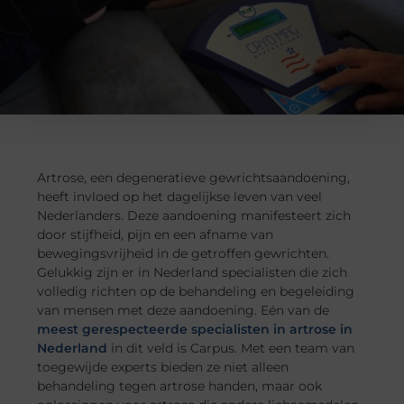
Artrose, een degeneratieve gewrichtsaandoening,
heeft invloed op het dagelijkse leven van veel
Nederlanders. Deze aandoening manifesteert zich
door stijfheid, pijn en een afname van
bewegingsvrijheid in de getroffen gewrichten.
Gelukkig zijn er in Nederland specialisten die zich
volledig richten op de behandeling en begeleiding
van mensen met deze aandoening. Eén van de
meest gerespecteerde specialisten in artrose in
Nederland
in dit veld is Carpus. Met een team van
toegewijde experts bieden ze niet alleen
behandeling tegen artrose handen, maar ook