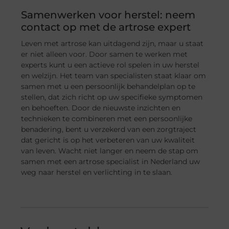
Samenwerken voor herstel: neem
contact op met de artrose expert
Leven met artrose kan uitdagend zijn, maar u staat
er niet alleen voor. Door samen te werken met
experts kunt u een actieve rol spelen in uw herstel
en welzijn. Het team van specialisten staat klaar om
samen met u een persoonlijk behandelplan op te
stellen, dat zich richt op uw specifieke symptomen
en behoeften. Door de nieuwste inzichten en
technieken te combineren met een persoonlijke
benadering, bent u verzekerd van een zorgtraject
dat gericht is op het verbeteren van uw kwaliteit
van leven. Wacht niet langer en neem de stap om
samen met een artrose specialist in Nederland uw
weg naar herstel en verlichting in te slaan.